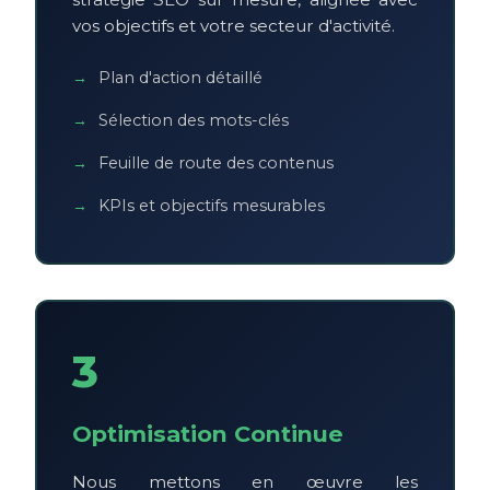
vos objectifs et votre secteur d'activité.
Plan d'action détaillé
Sélection des mots-clés
Feuille de route des contenus
KPIs et objectifs mesurables
3
Optimisation Continue
Nous mettons en œuvre les