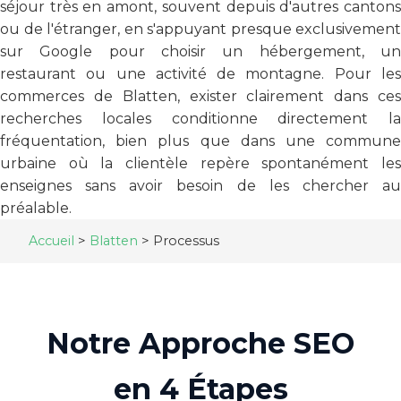
séjour très en amont, souvent depuis d'autres cantons
ou de l'étranger, en s'appuyant presque exclusivement
sur Google pour choisir un hébergement, un
restaurant ou une activité de montagne. Pour les
commerces de Blatten, exister clairement dans ces
recherches locales conditionne directement la
fréquentation, bien plus que dans une commune
urbaine où la clientèle repère spontanément les
enseignes sans avoir besoin de les chercher au
préalable.
Accueil
>
Blatten
>
Processus
Notre Approche SEO
en 4 Étapes