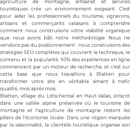
agriculture de montagne, artisanat et services
touristiques crée un environnement exigeant. C'est
pour aider les professionnels du tourisme, vignerons,
artisans et commerçants valaisans à comprendre
comment nous construisons votre visibilité organique
que nous avons bâti notre méthodologie. Nous ne
vendons pas du positionnement : nous construisons des
stratégies SEO complètes qui couvrent le technique, le
contenu et la popularité. 93% des expériences en ligne
commencent par un moteur de recherche, et c'est sur
cette base que nous travaillons à Blatten pour
transformer votre site en véritable aimant à trafic
qualifié, mois après mois.
Blatten, village du Lötschental en Haut-Valais, s'inscrit
dans une vallée alpine préservée où le tourisme de
montagne et l'agriculture de montagne restent les
piliers de l'économie locale. Dans une région marquée
par la saisonnalité, la clientèle touristique organise son