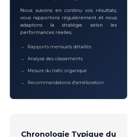
Nous suivons en continu vos résultats,
vous rapportons régulièrement et nous
adaptons la stratégie selon les
performances réelles.
Rapports mensuels détaillés
Analyse des classements
Mesure du trafic organique
Recommandations d'amélioration
Chronologie Typique du