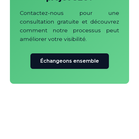
Contactez-nous pour une
consultation gratuite et découvrez
comment notre processus peut
améliorer votre visibilité.
Échangeons ensemble