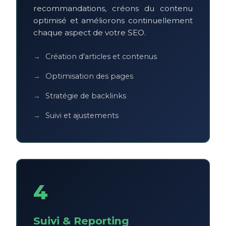
recommandations, créons du contenu
optimisé et améliorons continuellement
chaque aspect de votre SEO.
Création d'articles et contenus
Optimisation des pages
Stratégie de backlinks
Suivi et ajustements
4
Suivi & Reporting