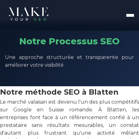
Notre Processus SEO
Une approche structurée et transparente pour
améliorer votre visibilité
Notre méthode SEO à Blatten
Le marché valaisan est devenu l'un des plus compétitifs
sur Google en Suisse romande. À Blatten, les
entreprises font face à un référencement confié à un
prestataire sans résultats mesurables, un constat
d'autant plus frustrant qu'une activité mêlant