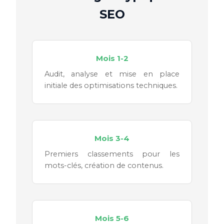
SEO
Mois 1-2
Audit, analyse et mise en place
initiale des optimisations techniques.
Mois 3-4
Premiers classements pour les
mots-clés, création de contenus.
Mois 5-6