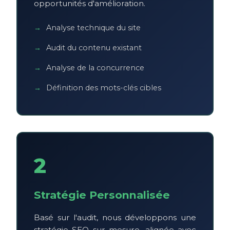
opportunités d'amélioration.
Analyse technique du site
Audit du contenu existant
Analyse de la concurrence
Définition des mots-clés cibles
2
Stratégie Personnalisée
Basé sur l'audit, nous développons une
stratégie SEO sur mesure, alignée avec