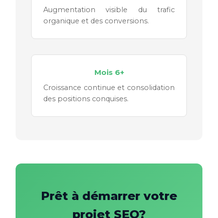
Augmentation visible du trafic
organique et des conversions.
Mois 6+
Croissance continue et consolidation
des positions conquises.
Prêt à démarrer votre
projet SEO?