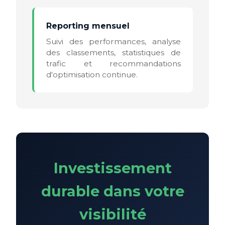
Reporting mensuel
Suivi des performances, analyse
des classements, statistiques de
trafic et recommandations
d'optimisation continue.
Investissement
durable dans votre
visibilité