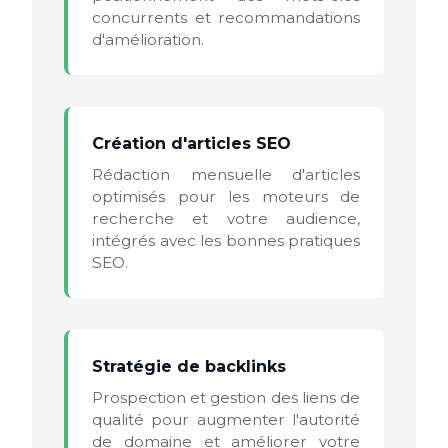
concurrents et recommandations
d'amélioration.
Création d'articles SEO
Rédaction mensuelle d'articles
optimisés pour les moteurs de
recherche et votre audience,
intégrés avec les bonnes pratiques
SEO.
Stratégie de backlinks
Prospection et gestion des liens de
qualité pour augmenter l'autorité
de domaine et améliorer votre