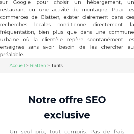
sur Google pour choisir un hébergement, un
restaurant ou une activité de montagne. Pour les
commerces de Blatten, exister clairement dans ces
recherches locales conditionne directement la
fréquentation, bien plus que dans une commune
urbaine où la clientèle repère spontanément les
enseignes sans avoir besoin de les chercher au
préalable.
Accueil
>
Blatten
>
Tarifs
Notre offre SEO
exclusive
Un seul prix, tout compris. Pas de frais