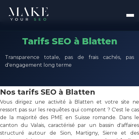
Tarifs SEO à Blatten
Transparence totale, pas de frais cachés, pas
d'engagement long terme
Nos tarifs SEO à Blatten
Vous dirigez une activité à Blatten et votre site ne
ressort pas sur les requêtes qui comptent ? C'est le cas
de la majorité des PME en Suisse romande. Dans le
canton du Valais, caractérisé par un bassin d'affaires
structuré autour de Sion, Martigny, Sierre et des