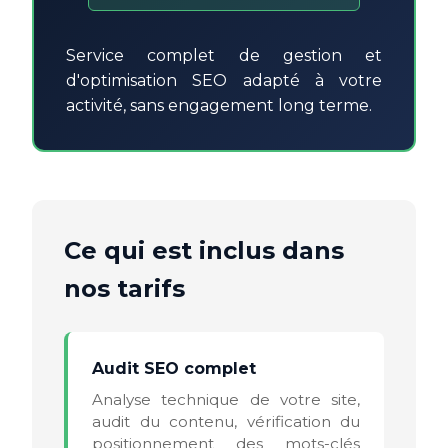
Service complet de gestion et
d'optimisation SEO adapté à votre
activité, sans engagement long terme.
Ce qui est inclus dans
nos tarifs
Audit SEO complet
Analyse technique de votre site,
audit du contenu, vérification du
positionnement des mots-clés