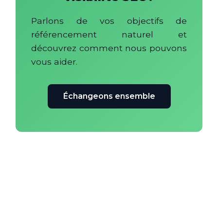
Parlons de vos objectifs de
référencement naturel et
découvrez comment nous pouvons
vous aider.
Échangeons ensemble