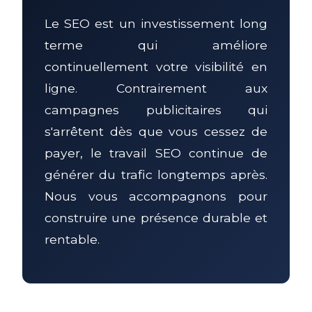
Le SEO est un investissement long
terme qui améliore
continuellement votre visibilité en
ligne. Contrairement aux
campagnes publicitaires qui
s'arrêtent dès que vous cessez de
payer, le travail SEO continue de
générer du trafic longtemps après.
Nous vous accompagnons pour
construire une présence durable et
rentable.