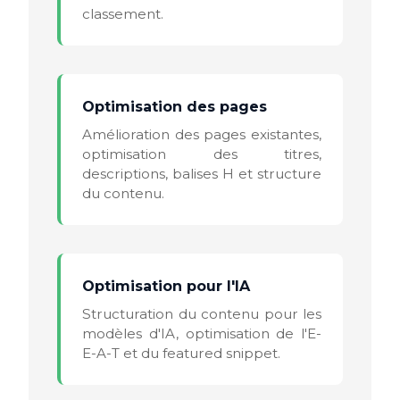
classement.
Optimisation des pages
Amélioration des pages existantes,
optimisation des titres,
descriptions, balises H et structure
du contenu.
Optimisation pour l'IA
Structuration du contenu pour les
modèles d'IA, optimisation de l'E-
E-A-T et du featured snippet.