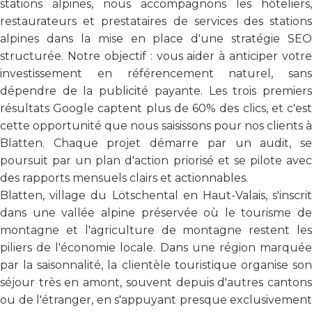
stations alpines, nous accompagnons les hôteliers,
restaurateurs et prestataires de services des stations
alpines dans la mise en place d'une stratégie SEO
structurée. Notre objectif : vous aider à anticiper votre
investissement en référencement naturel, sans
dépendre de la publicité payante. Les trois premiers
résultats Google captent plus de 60% des clics, et c'est
cette opportunité que nous saisissons pour nos clients à
Blatten. Chaque projet démarre par un audit, se
poursuit par un plan d'action priorisé et se pilote avec
des rapports mensuels clairs et actionnables.
Blatten, village du Lötschental en Haut-Valais, s'inscrit
dans une vallée alpine préservée où le tourisme de
montagne et l'agriculture de montagne restent les
piliers de l'économie locale. Dans une région marquée
par la saisonnalité, la clientèle touristique organise son
séjour très en amont, souvent depuis d'autres cantons
ou de l'étranger, en s'appuyant presque exclusivement