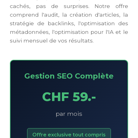
cachés, pas de surprises. Notre offre
comprend l'audit, la création d'articles, la
stratégie de backlinks, l'optimisation des
métadonnées, l'optimisation pour l'IA et le
suivi mensuel de vos résultats.
Gestion SEO Complète
CHF 59.-
par mois
Offre exclusive tout compris