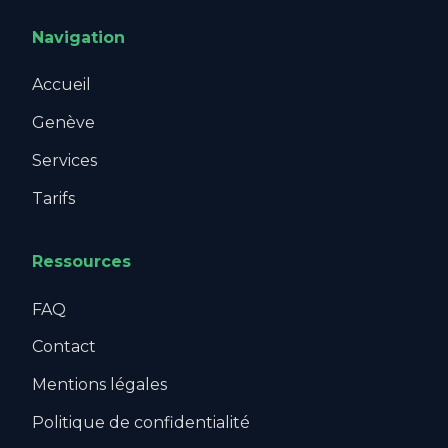
Navigation
Accueil
Genève
Services
Tarifs
Ressources
FAQ
Contact
Mentions légales
Politique de confidentialité