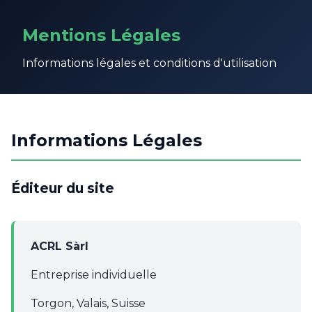
Mentions Légales
Informations légales et conditions d'utilisation
Informations Légales
Éditeur du site
ACRL Sàrl
Entreprise individuelle
Torgon, Valais, Suisse