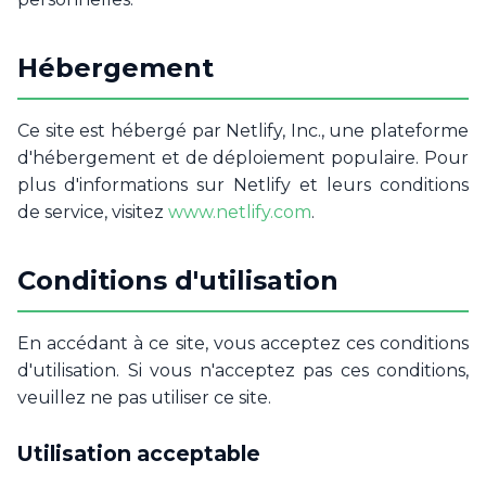
Hébergement
Ce site est hébergé par Netlify, Inc., une plateforme
d'hébergement et de déploiement populaire. Pour
plus d'informations sur Netlify et leurs conditions
de service, visitez
www.netlify.com
.
Conditions d'utilisation
En accédant à ce site, vous acceptez ces conditions
d'utilisation. Si vous n'acceptez pas ces conditions,
veuillez ne pas utiliser ce site.
Utilisation acceptable