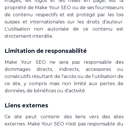
images, les logos et les mises en page, est la
propriété de Make Your SEO ou de ses fournisseurs
de contenu respectifs et est protégé par les lois
suisses et internationales sur les droits d'auteur.
L'utilisation non autorisée de ce contenu est
strictement interdite.
Limitation de responsabilité
Make Your SEO ne sera pas responsable des
dommages directs, indirects, accessoires ou
consécutifs résultant de l'accès ou de l'utilisation de
ce site, y compris mais non limité aux pertes de
données, de bénéfices ou d'activité.
Liens externes
Ce site peut contenir des liens vers des sites
externes. Make Your SEO n'est pas responsable du