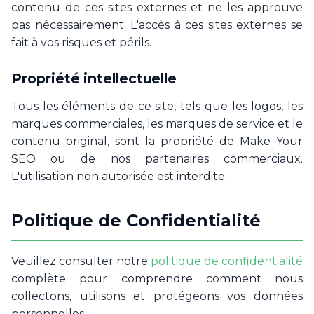
contenu de ces sites externes et ne les approuve
pas nécessairement. L'accès à ces sites externes se
fait à vos risques et périls.
Propriété intellectuelle
Tous les éléments de ce site, tels que les logos, les
marques commerciales, les marques de service et le
contenu original, sont la propriété de Make Your
SEO ou de nos partenaires commerciaux.
L'utilisation non autorisée est interdite.
Politique de Confidentialité
Veuillez consulter notre
politique de confidentialité
complète pour comprendre comment nous
collectons, utilisons et protégeons vos données
personnelles.