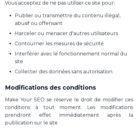
Vous acceptez de ne pas utiliser ce site pour:
Publier ou transmettre du contenu illégal,
abusif ou offensant
Harceler ou menacer d'autres utilisateurs
Contourner les mesures de sécurité
Interférer avec le fonctionnement normal du
site
Collecter des données sans autorisation
Modifications des conditions
Make Your SEO se réserve le droit de modifier ces
conditions à tout moment. Les modifications
prendront effet immédiatement après la
publication sur le site.