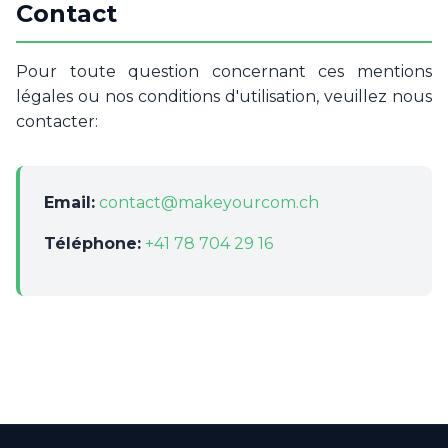
Contact
Pour toute question concernant ces mentions
légales ou nos conditions d'utilisation, veuillez nous
contacter:
Email:
contact@makeyourcom.ch
Téléphone:
+41 78 704 29 16