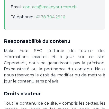
Email:
contact@makeyourcom.ch
Téléphone:
+41 78 704 29 16
Responsabilité du contenu
Make Your SEO s'efforce de fournir des
informations exactes et à jour sur ce site.
Cependant, nous ne garantissons pas la précision,
l'exhaustivité ou la pertinence du contenu. Nous
nous réservons le droit de modifier ou de mettre à
jour le contenu sans préavis.
Droits d'auteur
Tout le contenu de ce site, y compris les textes, les