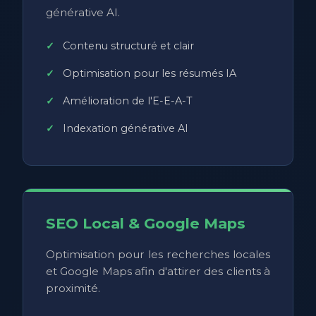
générative AI.
Contenu structuré et clair
Optimisation pour les résumés IA
Amélioration de l'E-E-A-T
Indexation générative AI
SEO Local & Google Maps
Optimisation pour les recherches locales
et Google Maps afin d'attirer des clients à
proximité.