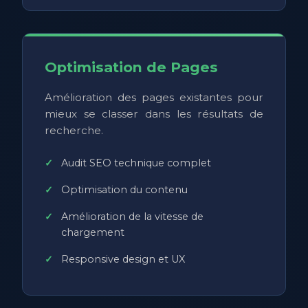
Optimisation de Pages
Amélioration des pages existantes pour
mieux se classer dans les résultats de
recherche.
Audit SEO technique complet
Optimisation du contenu
Amélioration de la vitesse de
chargement
Responsive design et UX