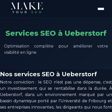
Services SEO à Ueberstorf
Optimisation complète pour améliorer votre
visibilité en ligne
Nos services SEO à Ueberstorf
Notre conviction : le SEO n'est pas une dépense, c'est
un investissement qui se rentabilise dans la durée. À
Ueberstorf, dans un environnement marqué par un
bassin dynamique porté par l'Université de Fribourg et
ses entreprises innovantes, les dirigeants qui nous font