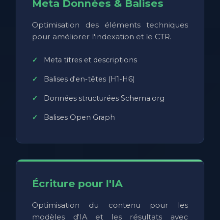
Meta Données & Balises
Optimisation des éléments techniques
pour améliorer l'indexation et le CTR.
Meta titres et descriptions
Balises d'en-têtes (H1-H6)
Données structurées Schema.org
Balises Open Graph
Écriture pour l'IA
Optimisation du contenu pour les
modèles d'IA et les résultats avec