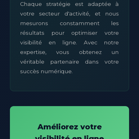
Chaque stratégie est adaptée à
votre secteur d'activité, et nous
mesurons constamment les
résultats pour optimiser votre
visibilité en ligne. Avec notre
expertise, vous obtenez un
véritable partenaire dans votre
succès numérique.
Améliorez votre
visibilité en ligne