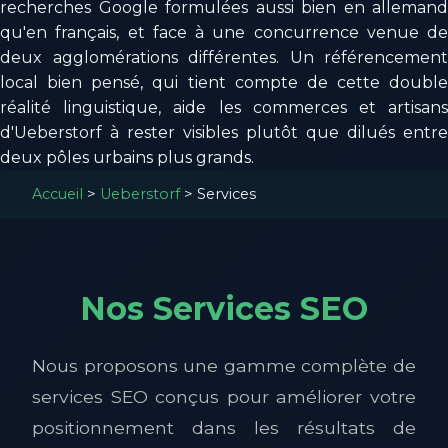
recherches Google formulées aussi bien en allemand
qu'en français, et face à une concurrence venue de
deux agglomérations différentes. Un référencement
local bien pensé, qui tient compte de cette double
réalité linguistique, aide les commerces et artisans
d'Ueberstorf à rester visibles plutôt que dilués entre
deux pôles urbains plus grands.
Accueil
>
Ueberstorf
>
Services
Nos Services SEO
Nous proposons une gamme complète de
services SEO conçus pour améliorer votre
positionnement dans les résultats de