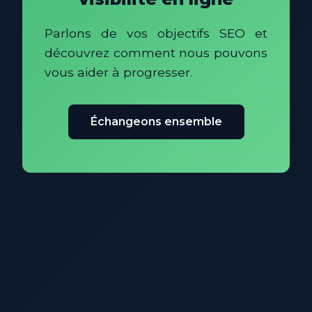
Parlons de vos objectifs SEO et
découvrez comment nous pouvons
vous aider à progresser.
Échangeons ensemble