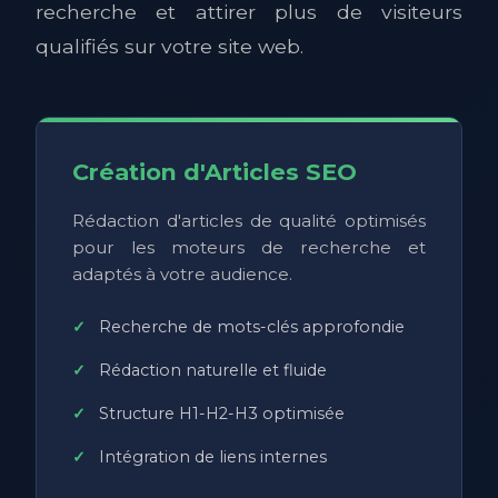
recherche et attirer plus de visiteurs
qualifiés sur votre site web.
Création d'Articles SEO
Rédaction d'articles de qualité optimisés
pour les moteurs de recherche et
adaptés à votre audience.
Recherche de mots-clés approfondie
Rédaction naturelle et fluide
Structure H1-H2-H3 optimisée
Intégration de liens internes