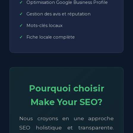
Optimisation Google Business Profile
Gestion des avis et réputation
Mots-clés locaux
Fiche locale complète
Pourquoi choisir
Make Your SEO?
Nous croyons en une approche
SEO holistique et transparente.