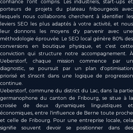
confiance l'ont compris. Les industriels, start-ups et
porteurs de projets du plateau fribourgeois avec
lesquels nous collaborons cherchent à identifier les
leviers SEO les plus adaptés à votre activité, et nous
leur donnons les moyens d'y parvenir avec une
méthodologie éprouvée. Le SEO local génère 80% des
conversions en boutique physique, et c'est cette
conviction qui structure notre accompagnement. À
Ueberstorf, chaque mission commence par un
diagnostic, se poursuit par un plan d'optimisation
priorisé et s'inscrit dans une logique de progression
continue.
Ueberstorf, commune du district du Lac, dans la partie
germanophone du canton de Fribourg, se situe à la
croisée de deux dynamiques linguistiques et
économiques, entre l'influence de Berne toute proche
et celle de Fribourg. Pour une entreprise locale, cela
signifie souvent devoir se positionner dans des