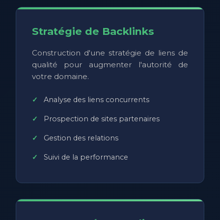
Stratégie de Backlinks
Construction d'une stratégie de liens de
qualité pour augmenter l'autorité de
votre domaine.
Analyse des liens concurrents
Prospection de sites partenaires
Gestion des relations
Suivi de la performance