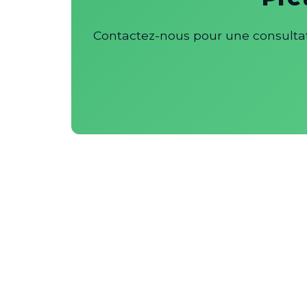
Contactez-nous pour une consultati