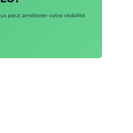
peut améliorer votre visibilité.