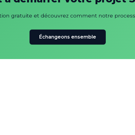
on gratuite et découvrez comment notre processus 
Échangeons ensemble