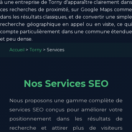
à une entreprise de Torny d'apparaître clairement dans
ces recherches de proximité, sur Google Maps comme
dans les résultats classiques, et de convertir une simple
recherche géographique en appel ou en visite, ce qui
compte particulièrement dans une commune étendue
et peu dense.
Accueil
>
Torny
>
Services
Nos Services SEO
Nous proposons une gamme complète de
services SEO conçus pour améliorer votre
positionnement dans les résultats de
recherche et attirer plus de visiteurs