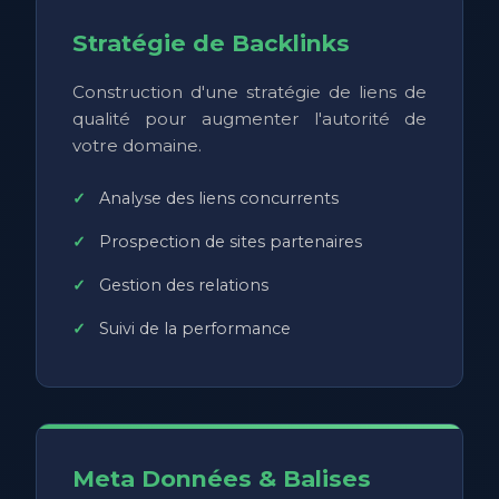
Stratégie de Backlinks
Construction d'une stratégie de liens de
qualité pour augmenter l'autorité de
votre domaine.
Analyse des liens concurrents
Prospection de sites partenaires
Gestion des relations
Suivi de la performance
Meta Données & Balises