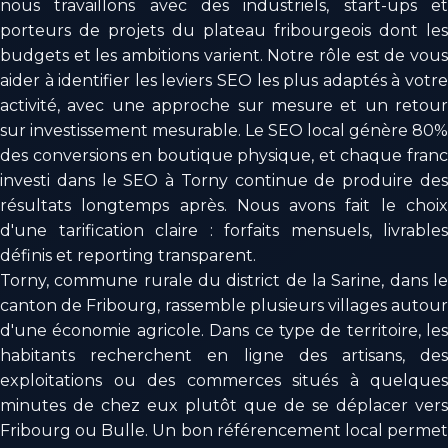
nous travaillons avec des industriels, start-ups et
porteurs de projets du plateau fribourgeois dont les
budgets et les ambitions varient. Notre rôle est de vous
aider à identifier les leviers SEO les plus adaptés à votre
activité, avec une approche sur mesure et un retour
sur investissement mesurable. Le SEO local génère 80%
des conversions en boutique physique, et chaque franc
investi dans le SEO à Torny continue de produire des
résultats longtemps après. Nous avons fait le choix
d'une tarification claire : forfaits mensuels, livrables
définis et reporting transparent.
Torny, commune rurale du district de la Sarine, dans le
canton de Fribourg, rassemble plusieurs villages autour
d'une économie agricole. Dans ce type de territoire, les
habitants recherchent en ligne des artisans, des
exploitations ou des commerces situés à quelques
minutes de chez eux plutôt que de se déplacer vers
Fribourg ou Bulle. Un bon référencement local permet