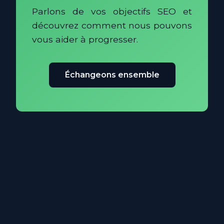
Parlons de vos objectifs SEO et
découvrez comment nous pouvons
vous aider à progresser.
Échangeons ensemble