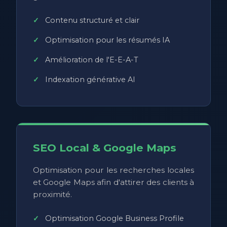
Contenu structuré et clair
Optimisation pour les résumés IA
Amélioration de l'E-E-A-T
Indexation générative AI
SEO Local & Google Maps
Optimisation pour les recherches locales
et Google Maps afin d'attirer des clients à
proximité.
Optimisation Google Business Profile