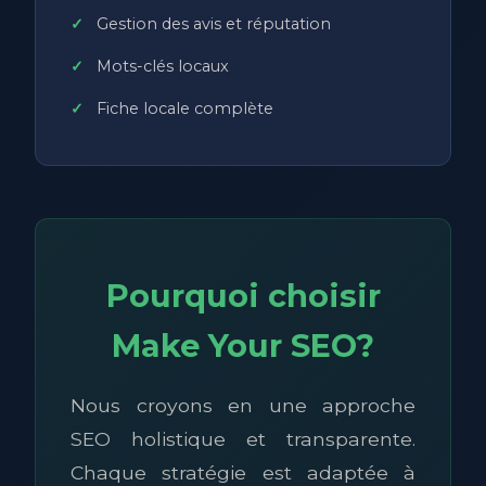
Gestion des avis et réputation
Mots-clés locaux
Fiche locale complète
Pourquoi choisir
Make Your SEO?
Nous croyons en une approche
SEO holistique et transparente.
Chaque stratégie est adaptée à