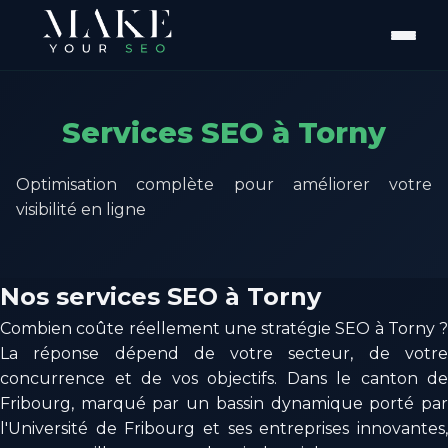
Services SEO à Torny
Optimisation complète pour améliorer votre
visibilité en ligne
Nos services SEO à Torny
Combien coûte réellement une stratégie SEO à Torny ?
La réponse dépend de votre secteur, de votre
concurrence et de vos objectifs. Dans le canton de
Fribourg, marqué par un bassin dynamique porté par
l'Université de Fribourg et ses entreprises innovantes,