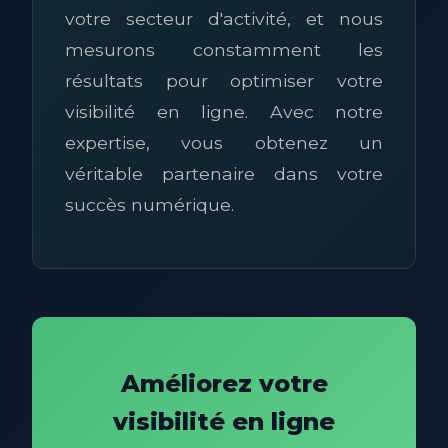
votre secteur d'activité, et nous
mesurons constamment les
résultats pour optimiser votre
visibilité en ligne. Avec notre
expertise, vous obtenez un
véritable partenaire dans votre
succès numérique.
Améliorez votre
visibilité en ligne