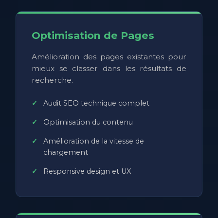
Optimisation de Pages
Amélioration des pages existantes pour
mieux se classer dans les résultats de
recherche.
Audit SEO technique complet
Optimisation du contenu
Amélioration de la vitesse de
chargement
Responsive design et UX