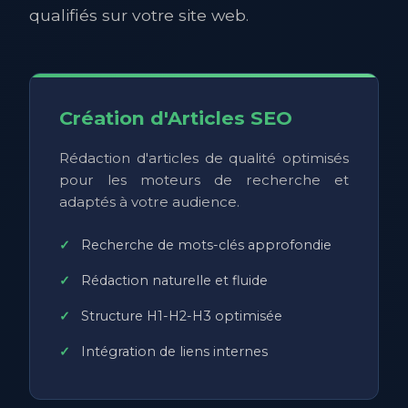
qualifiés sur votre site web.
Création d'Articles SEO
Rédaction d'articles de qualité optimisés
pour les moteurs de recherche et
adaptés à votre audience.
Recherche de mots-clés approfondie
Rédaction naturelle et fluide
Structure H1-H2-H3 optimisée
Intégration de liens internes