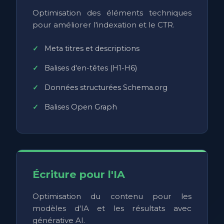
Optimisation des éléments techniques
pour améliorer l'indexation et le CTR.
Meta titres et descriptions
Balises d'en-têtes (H1-H6)
Données structurées Schema.org
Balises Open Graph
Écriture pour l'IA
Optimisation du contenu pour les
modèles d'IA et les résultats avec
générative AI.