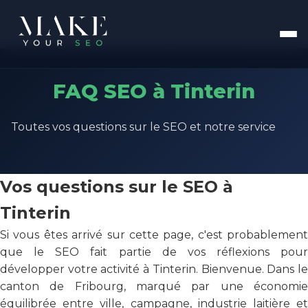
FAQ SEO à Tinterin
Toutes vos questions sur le SEO et notre service
Vos questions sur le SEO à
Tinterin
Si vous êtes arrivé sur cette page, c'est probablement
que le SEO fait partie de vos réflexions pour
développer votre activité à Tinterin. Bienvenue. Dans le
canton de Fribourg, marqué par une économie
équilibrée entre ville, campagne, industrie laitière et