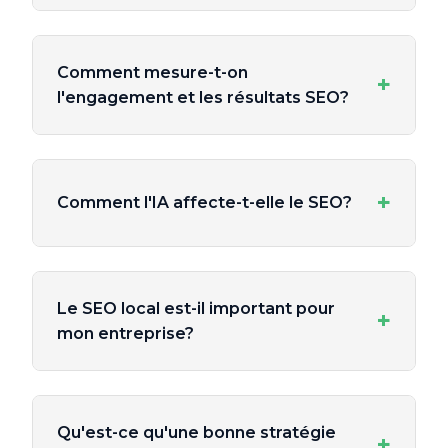
Comment mesure-t-on
+
l'engagement et les résultats SEO?
+
Comment l'IA affecte-t-elle le SEO?
Le SEO local est-il important pour
+
mon entreprise?
Qu'est-ce qu'une bonne stratégie
+