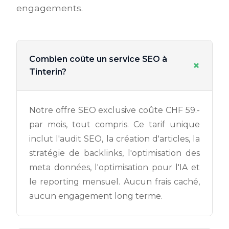
engagements.
Combien coûte un service SEO à
+
Tinterin?
Notre offre SEO exclusive coûte CHF 59.-
par mois, tout compris. Ce tarif unique
inclut l'audit SEO, la création d'articles, la
stratégie de backlinks, l'optimisation des
meta données, l'optimisation pour l'IA et
le reporting mensuel. Aucun frais caché,
aucun engagement long terme.