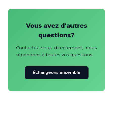
Vous avez d'autres
questions?
Contactez-nous directement, nous
répondons à toutes vos questions.
Échangeons ensemble