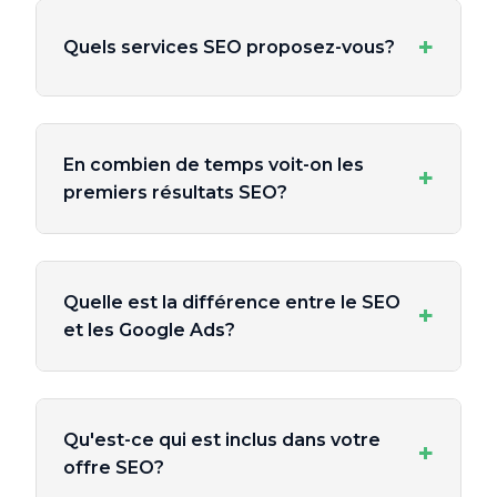
+
Quels services SEO proposez-vous?
En combien de temps voit-on les
+
premiers résultats SEO?
Quelle est la différence entre le SEO
+
et les Google Ads?
Qu'est-ce qui est inclus dans votre
+
offre SEO?