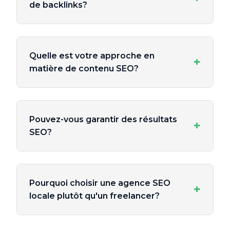
de backlinks?
Quelle est votre approche en
+
matière de contenu SEO?
Pouvez-vous garantir des résultats
+
SEO?
Pourquoi choisir une agence SEO
+
locale plutôt qu'un freelancer?