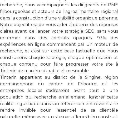
recherche, nous accompagnons les dirigeants de PME
fribourgeoises et acteurs de l'agroalimentaire régional
dans la construction d'une visibilité organique pérenne.
Notre objectif est de vous aider à obtenir des réponses
claires avant de lancer votre stratégie SEO, sans vous
enfermer dans des contrats opaques. 93% des
expériences en ligne commencent par un moteur de
recherche, et c'est sur cette base factuelle que nous
construisons chaque stratégie, chaque optimisation et
chaque contenu pour faire progresser votre site à
Tinterin de manière durable et mesurable.
Tinterin appartient au district de la Singine, région
germanophone du canton de Fribourg, où les
entreprises locales s'adressent avant tout à une
population qui recherche en allemand. Ignorer cette
réalité linguistique dans son référencement revient à se
rendre invisible pour l'essentiel de sa clientèle
naturelle, même avec un site par ailleurs bien construit.