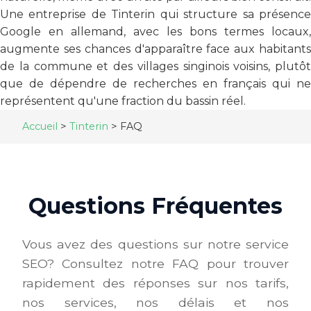
Une entreprise de Tinterin qui structure sa présence
Google en allemand, avec les bons termes locaux,
augmente ses chances d'apparaître face aux habitants
de la commune et des villages singinois voisins, plutôt
que de dépendre de recherches en français qui ne
représentent qu'une fraction du bassin réel.
Accueil
>
Tinterin
>
FAQ
Questions Fréquentes
Vous avez des questions sur notre service
SEO? Consultez notre FAQ pour trouver
rapidement des réponses sur nos tarifs,
nos services, nos délais et nos