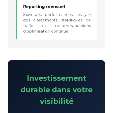
Reporting mensuel
Suivi des performances, analyse
des classements, statistiques de
trafic et recommandations
d'optimisation continue.
Investissement
durable dans votre
visibilité