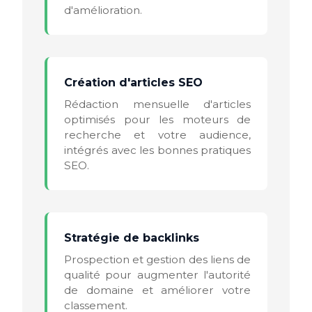
d'amélioration.
Création d'articles SEO
Rédaction mensuelle d'articles
optimisés pour les moteurs de
recherche et votre audience,
intégrés avec les bonnes pratiques
SEO.
Stratégie de backlinks
Prospection et gestion des liens de
qualité pour augmenter l'autorité
de domaine et améliorer votre
classement.