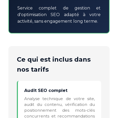
Service complet de gestion et
d'optimisation SEO adapté à votre
activité, sans engagement long terme.
Ce qui est inclus dans
nos tarifs
Audit SEO complet
Analyse technique de votre site,
audit du contenu, vérification du
positionnement des mots-clés
concurrents et recommandations