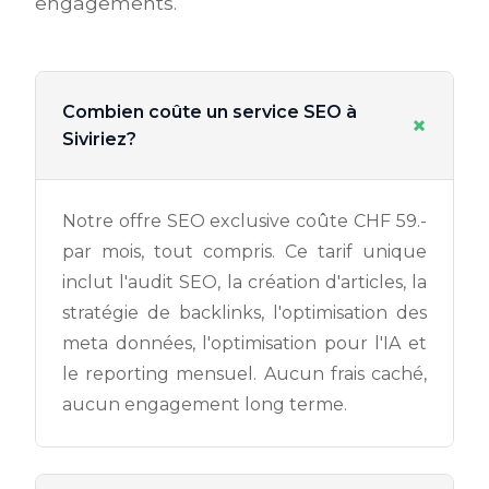
engagements.
Combien coûte un service SEO à
+
Siviriez?
Notre offre SEO exclusive coûte CHF 59.-
par mois, tout compris. Ce tarif unique
inclut l'audit SEO, la création d'articles, la
stratégie de backlinks, l'optimisation des
meta données, l'optimisation pour l'IA et
le reporting mensuel. Aucun frais caché,
aucun engagement long terme.