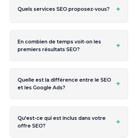
+
Quels services SEO proposez-vous?
En combien de temps voit-on les
+
premiers résultats SEO?
Quelle est la différence entre le SEO
+
et les Google Ads?
Qu'est-ce qui est inclus dans votre
+
offre SEO?