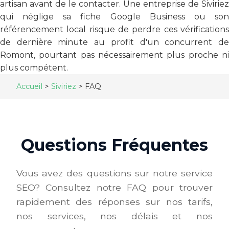
artisan avant de le contacter. Une entreprise de Siviriez
qui néglige sa fiche Google Business ou son
référencement local risque de perdre ces vérifications
de dernière minute au profit d'un concurrent de
Romont, pourtant pas nécessairement plus proche ni
plus compétent.
Accueil
>
Siviriez
>
FAQ
Questions Fréquentes
Vous avez des questions sur notre service
SEO? Consultez notre FAQ pour trouver
rapidement des réponses sur nos tarifs,
nos services, nos délais et nos