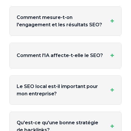
Comment mesure-t-on
+
l'engagement et les résultats SEO?
+
Comment l'IA affecte-t-elle le SEO?
Le SEO local est-il important pour
+
mon entreprise?
Qu'est-ce qu'une bonne stratégie
+
de backlinks?