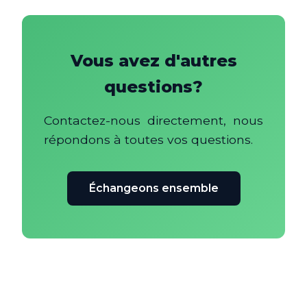
Vous avez d'autres
questions?
Contactez-nous directement, nous
répondons à toutes vos questions.
Échangeons ensemble