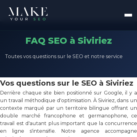
FAQ SEO à Siviriez
Toutes vos questions sur le SEO et notre service
Vos questions sur le SEO à Siviriez
Derrière chaque site bien positionné sur Google, il y a
un travail méthodique d'optimisation. À Siviriez, dans un
contexte marqué par un territoire bilingue offrant un
double marché francophone et germanophone, ce
travail est d'autant plus important que la concurrence
en ligne s'intensifie. Notre agence accompagne