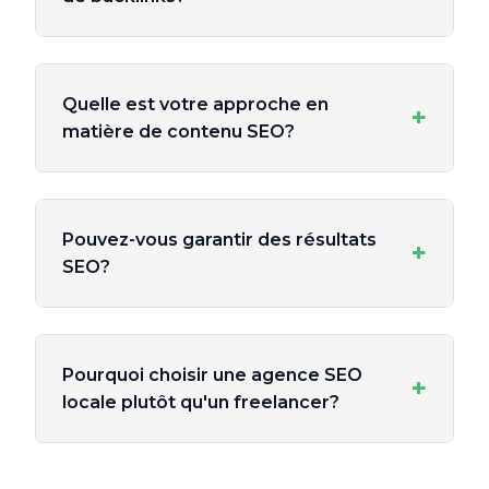
Quelle est votre approche en
+
matière de contenu SEO?
Pouvez-vous garantir des résultats
+
SEO?
Pourquoi choisir une agence SEO
+
locale plutôt qu'un freelancer?