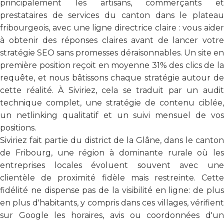
principalement les artisans, commerçants et
prestataires de services du canton dans le plateau
fribourgeois, avec une ligne directrice claire : vous aider
à obtenir des réponses claires avant de lancer votre
stratégie SEO sans promesses déraisonnables. Un site en
première position reçoit en moyenne 31% des clics de la
requête, et nous bâtissons chaque stratégie autour de
cette réalité. À Siviriez, cela se traduit par un audit
technique complet, une stratégie de contenu ciblée,
un netlinking qualitatif et un suivi mensuel de vos
positions.
Siviriez fait partie du district de la Glâne, dans le canton
de Fribourg, une région à dominante rurale où les
entreprises locales évoluent souvent avec une
clientèle de proximité fidèle mais restreinte. Cette
fidélité ne dispense pas de la visibilité en ligne: de plus
en plus d'habitants, y compris dans ces villages, vérifient
sur Google les horaires, avis ou coordonnées d'un