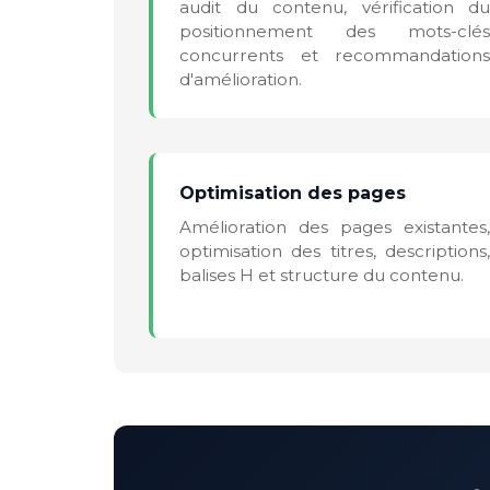
audit du contenu, vérification du
positionnement des mots-clés
concurrents et recommandations
d'amélioration.
Optimisation des pages
Amélioration des pages existantes,
optimisation des titres, descriptions,
balises H et structure du contenu.