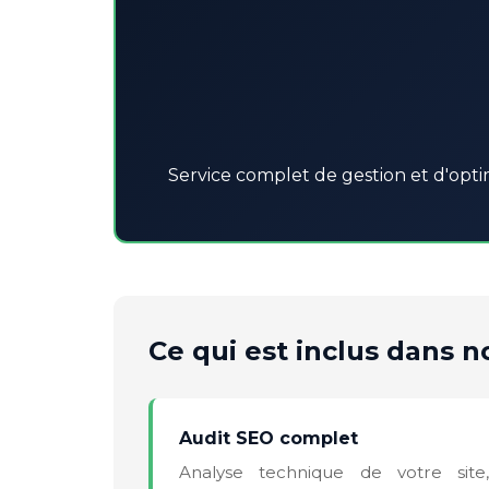
Service complet de gestion et d'opti
Ce qui est inclus dans no
Audit SEO complet
Analyse technique de votre site,