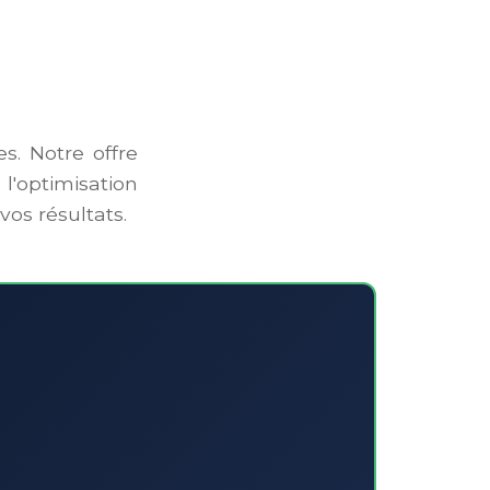
es. Notre offre
 l'optimisation
vos résultats.