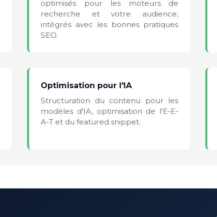
optimisés pour les moteurs de
recherche et votre audience,
intégrés avec les bonnes pratiques
SEO.
Optimisation pour l'IA
Structuration du contenu pour les
modèles d'IA, optimisation de l'E-E-
A-T et du featured snippet.