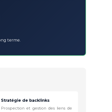
long terme.
Stratégie de backlinks
Prospection et gestion des liens de