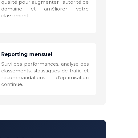
qualité pour augmenter l'autorité de
domaine et améliorer votre
classement.
Reporting mensuel
Suivi des performances, analyse des
classements, statistiques de trafic et
recommandations d'optimisation
continue.