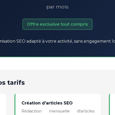
par mois
Offre exclusive tout compris
misation SEO adapté à votre activité, sans engagement 
s tarifs
Création d'articles SEO
Rédaction mensuelle d'articles