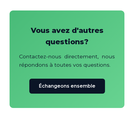
Vous avez d'autres
questions?
Contactez-nous directement, nous
répondons à toutes vos questions.
Échangeons ensemble