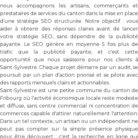
nous accompagnons les artisans, commerçants et
prestataires de services du canton dans la mise en place
d'une stratégie SEO structurée. Notre objectif : vous
aider à obtenir des réponses claires avant de lancer
votre stratégie SEO, sans dépendre de la publicité
payante. Le SEO génère en moyenne 5 fois plus de
trafic que la publicité payante, et c'est cette
opportunité que nous saisissons pour nos clients à
Saint-Sylvestre. Chaque projet démarre par un audit, se
poursuit par un plan d'action priorisé et se pilote avec
des rapports mensuels clairs et actionnables.
Saint-Sylvestre est une petite commune du canton de
Fribourg où l'activité économique locale reste modeste
et diffuse, sans centre commercial ni concentration de
commerces capable d'attirer naturellement l'attention.
Dans un tel contexte, un artisan ou un indépendant ne
peut pas compter sur la simple présence physique
pour être découvert : c'est la recherche en ligne qui