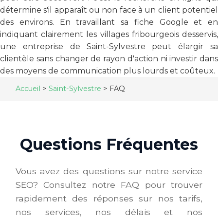
détermine s'il apparaît ou non face à un client potentiel
des environs. En travaillant sa fiche Google et en
indiquant clairement les villages fribourgeois desservis,
une entreprise de Saint-Sylvestre peut élargir sa
clientèle sans changer de rayon d'action ni investir dans
des moyens de communication plus lourds et coûteux.
Accueil
>
Saint-Sylvestre
>
FAQ
Questions Fréquentes
Vous avez des questions sur notre service
SEO? Consultez notre FAQ pour trouver
rapidement des réponses sur nos tarifs,
nos services, nos délais et nos