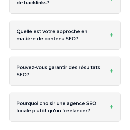
de backlinks?
Quelle est votre approche en
+
matière de contenu SEO?
Pouvez-vous garantir des résultats
+
SEO?
Pourquoi choisir une agence SEO
+
locale plutôt qu'un freelancer?