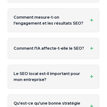
Comment mesure-t-on
+
l'engagement et les résultats SEO?
+
Comment l'IA affecte-t-elle le SEO?
Le SEO local est-il important pour
+
mon entreprise?
Qu'est-ce qu'une bonne stratégie
+