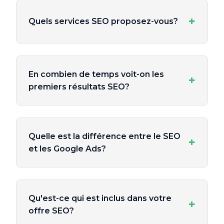
+
Quels services SEO proposez-vous?
En combien de temps voit-on les
+
premiers résultats SEO?
Quelle est la différence entre le SEO
+
et les Google Ads?
Qu'est-ce qui est inclus dans votre
+
offre SEO?