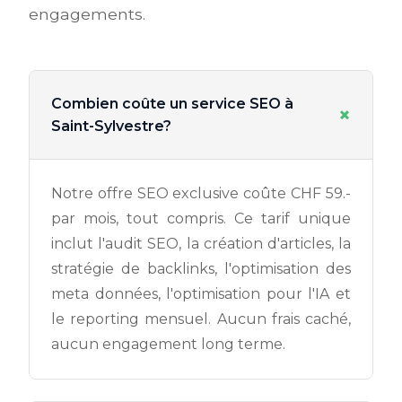
engagements.
Combien coûte un service SEO à
+
Saint-Sylvestre?
Notre offre SEO exclusive coûte CHF 59.-
par mois, tout compris. Ce tarif unique
inclut l'audit SEO, la création d'articles, la
stratégie de backlinks, l'optimisation des
meta données, l'optimisation pour l'IA et
le reporting mensuel. Aucun frais caché,
aucun engagement long terme.