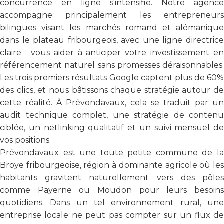
concurrence en ligne s'intensifie. Notre agence
accompagne principalement les entrepreneurs
bilingues visant les marchés romand et alémanique
dans le plateau fribourgeois, avec une ligne directrice
claire : vous aider à anticiper votre investissement en
référencement naturel sans promesses déraisonnables.
Les trois premiers résultats Google captent plus de 60%
des clics, et nous bâtissons chaque stratégie autour de
cette réalité. À Prévondavaux, cela se traduit par un
audit technique complet, une stratégie de contenu
ciblée, un netlinking qualitatif et un suivi mensuel de
vos positions.
Prévondavaux est une toute petite commune de la
Broye fribourgeoise, région à dominante agricole où les
habitants gravitent naturellement vers des pôles
comme Payerne ou Moudon pour leurs besoins
quotidiens. Dans un tel environnement rural, une
entreprise locale ne peut pas compter sur un flux de