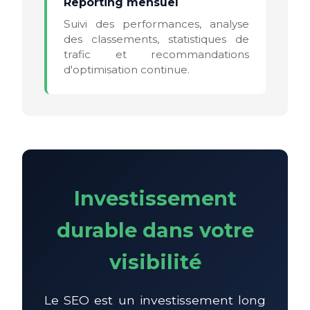
Reporting mensuel
Suivi des performances, analyse
des classements, statistiques de
trafic et recommandations
d'optimisation continue.
Investissement
durable dans votre
visibilité
Le SEO est un investissement long