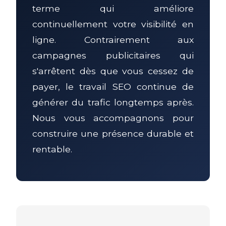
terme qui améliore
continuellement votre visibilité en
ligne. Contrairement aux
campagnes publicitaires qui
s'arrêtent dès que vous cessez de
payer, le travail SEO continue de
générer du trafic longtemps après.
Nous vous accompagnons pour
construire une présence durable et
rentable.