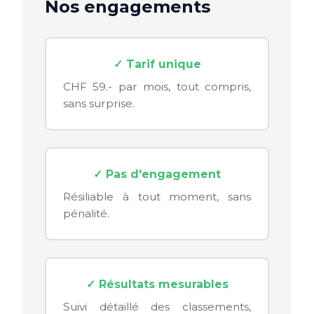
Nos engagements
✓ Tarif unique
CHF 59.- par mois, tout compris,
sans surprise.
✓ Pas d'engagement
Résiliable à tout moment, sans
pénalité.
✓ Résultats mesurables
Suivi détaillé des classements,