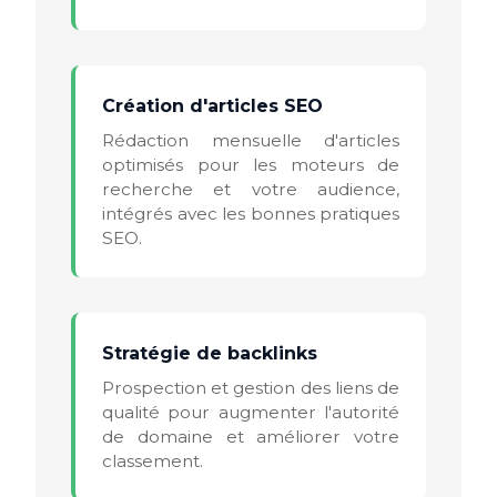
Création d'articles SEO
Rédaction mensuelle d'articles
optimisés pour les moteurs de
recherche et votre audience,
intégrés avec les bonnes pratiques
SEO.
Stratégie de backlinks
Prospection et gestion des liens de
qualité pour augmenter l'autorité
de domaine et améliorer votre
classement.