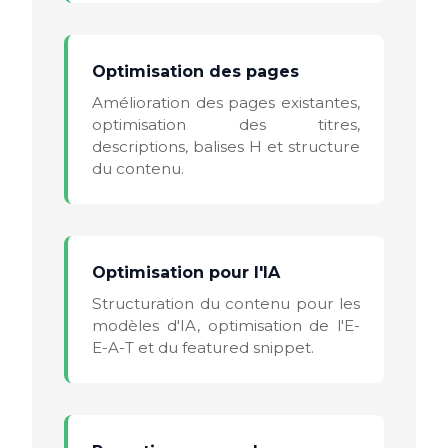
Optimisation des pages
Amélioration des pages existantes,
optimisation des titres,
descriptions, balises H et structure
du contenu.
Optimisation pour l'IA
Structuration du contenu pour les
modèles d'IA, optimisation de l'E-
E-A-T et du featured snippet.