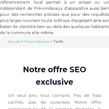
référencement local permet à un artisan ou un
indépendant de Prévondavaux d'apparaître aussi bien
pour des recherches précises que pour des requêtes
plus larges couvrant toute la Broye, élargissant ainsi son
bassin de clientèle bien au-delà des quelques habitants
de la commune elle-même.
Accueil
>
Prévondavaux
>
Tarifs
Notre offre SEO
exclusive
Un seul prix, tout compris. Pas de frais
cachés, pas de surprises. Notre offre
comprend l'audit, la création d'articles, la