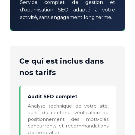
Service complet de gestion et
d'optimisation SEO adapté à votre
activité, sans engagement long terme.
Ce qui est inclus dans
nos tarifs
Audit SEO complet
Analyse technique de votre site,
audit du contenu, vérification du
positionnement des mots-clés
concurrents et recommandations
d'amélioration.