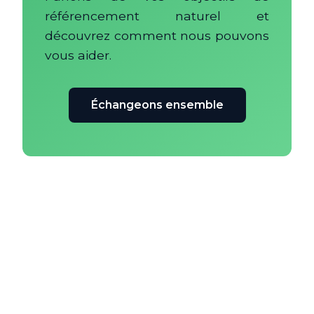
référencement naturel et
découvrez comment nous pouvons
vous aider.
Échangeons ensemble