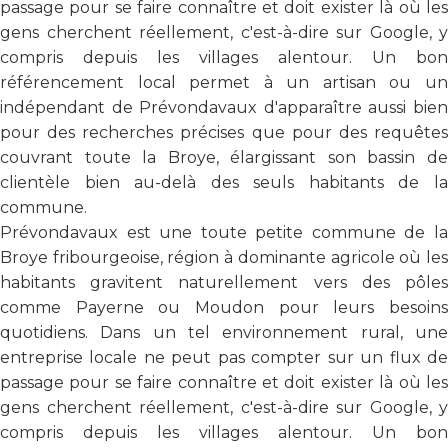
passage pour se faire connaître et doit exister là où les
gens cherchent réellement, c'est-à-dire sur Google, y
compris depuis les villages alentour. Un bon
référencement local permet à un artisan ou un
indépendant de Prévondavaux d'apparaître aussi bien
pour des recherches précises que pour des requêtes
couvrant toute la Broye, élargissant son bassin de
clientèle bien au-delà des seuls habitants de la
commune.
Prévondavaux est une toute petite commune de la
Broye fribourgeoise, région à dominante agricole où les
habitants gravitent naturellement vers des pôles
comme Payerne ou Moudon pour leurs besoins
quotidiens. Dans un tel environnement rural, une
entreprise locale ne peut pas compter sur un flux de
passage pour se faire connaître et doit exister là où les
gens cherchent réellement, c'est-à-dire sur Google, y
compris depuis les villages alentour. Un bon