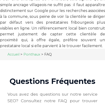
simple ancrage villageois ne suffit pas : il faut apparaître
distinctement sur Google pour les recherches associées
à la commune, sous peine de voir la clientèle se diriger
par défaut vers des prestataires fribourgeois plus
visibles en ligne. Un référencement local bien construit
permet justement de capter cette clientèle de
proximité qui, à offre égale, préfère souvent un
prestataire local si elle parvient à le trouver facilement.
Accueil
>
Ponthaux
>
FAQ
Questions Fréquentes
Vous avez des questions sur notre service
SEO? Consultez notre FAQ pour trouver