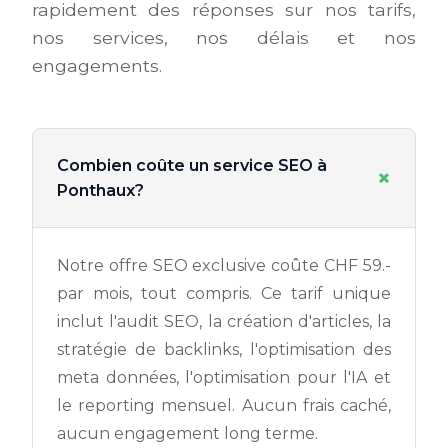
rapidement des réponses sur nos tarifs,
nos services, nos délais et nos
engagements.
Combien coûte un service SEO à
+
Ponthaux?
Notre offre SEO exclusive coûte CHF 59.-
par mois, tout compris. Ce tarif unique
inclut l'audit SEO, la création d'articles, la
stratégie de backlinks, l'optimisation des
meta données, l'optimisation pour l'IA et
le reporting mensuel. Aucun frais caché,
aucun engagement long terme.