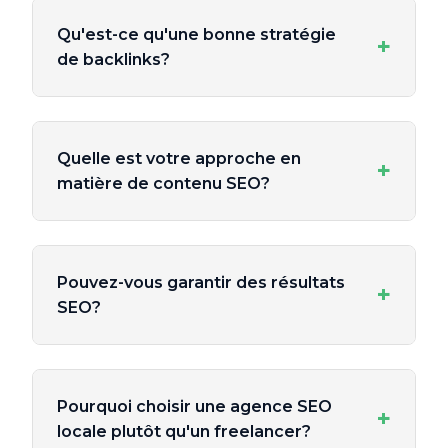
Qu'est-ce qu'une bonne stratégie
+
de backlinks?
Quelle est votre approche en
+
matière de contenu SEO?
Pouvez-vous garantir des résultats
+
SEO?
Pourquoi choisir une agence SEO
+
locale plutôt qu'un freelancer?