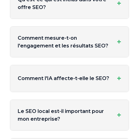
+
offre SEO?
Comment mesure-t-on
+
l'engagement et les résultats SEO?
+
Comment l'IA affecte-t-elle le SEO?
Le SEO local est-il important pour
+
mon entreprise?