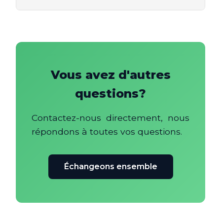
Vous avez d'autres
questions?
Contactez-nous directement, nous
répondons à toutes vos questions.
Échangeons ensemble