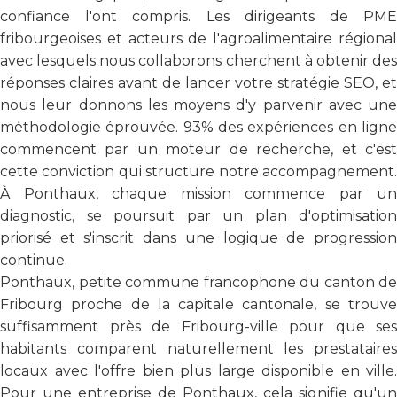
confiance l'ont compris. Les dirigeants de PME
fribourgeoises et acteurs de l'agroalimentaire régional
avec lesquels nous collaborons cherchent à obtenir des
réponses claires avant de lancer votre stratégie SEO, et
nous leur donnons les moyens d'y parvenir avec une
méthodologie éprouvée. 93% des expériences en ligne
commencent par un moteur de recherche, et c'est
cette conviction qui structure notre accompagnement.
À Ponthaux, chaque mission commence par un
diagnostic, se poursuit par un plan d'optimisation
priorisé et s'inscrit dans une logique de progression
continue.
Ponthaux, petite commune francophone du canton de
Fribourg proche de la capitale cantonale, se trouve
suffisamment près de Fribourg-ville pour que ses
habitants comparent naturellement les prestataires
locaux avec l'offre bien plus large disponible en ville.
Pour une entreprise de Ponthaux, cela signifie qu'un