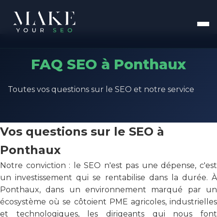
FAQ SEO à Ponthaux
Toutes vos questions sur le SEO et notre service
Vos questions sur le SEO à
Ponthaux
Notre conviction : le SEO n'est pas une dépense, c'est
un investissement qui se rentabilise dans la durée. À
Ponthaux, dans un environnement marqué par un
écosystème où se côtoient PME agricoles, industrielles
et technologiques, les dirigeants qui nous font