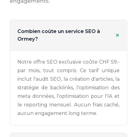
engagements.
Combien coûte un service SEO à
+
Ormey?
Notre offre SEO exclusive coûte CHF 59.-
par mois, tout compris. Ce tarif unique
inclut l'audit SEO, la création d'articles, la
stratégie de backlinks, l'optimisation des
meta données, l'optimisation pour l'IA et
le reporting mensuel. Aucun frais caché,
aucun engagement long terme.