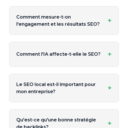
Comment mesure-t-on
+
l'engagement et les résultats SEO?
+
Comment l'IA affecte-t-elle le SEO?
Le SEO local est-il important pour
+
mon entreprise?
Qu'est-ce qu'une bonne stratégie
+
de backlinks?