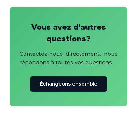
Vous avez d'autres
questions?
Contactez-nous directement, nous
répondons à toutes vos questions.
Échangeons ensemble