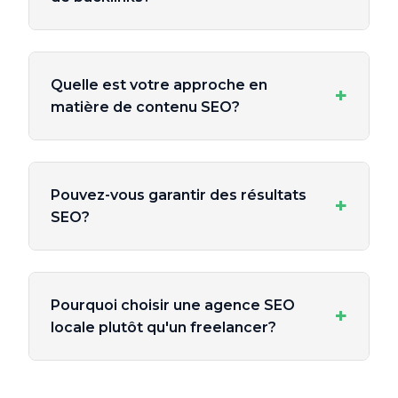
Quelle est votre approche en
+
matière de contenu SEO?
Pouvez-vous garantir des résultats
+
SEO?
Pourquoi choisir une agence SEO
+
locale plutôt qu'un freelancer?