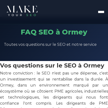
FAQ SEO à Ormey
Toutes vos questions sur le SEO et notre service
Vos questions sur le SEO à Ormey
Notre conviction : le SEO n'est pas une dépense, c'est
un investissement qui se rentabilise dans la durée. À
Ormey, dans un environnement marqué par un
écosystème où se côtoient PME agricoles, industrielles
et technologiques, les dirigeants qui nous font
confiance l'ont compris. Les dirigeants de PME