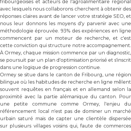
fribourgeoises et acteurs de l'agroalimentaire régional
avec lesquels nous collaborons cherchent à obtenir des
réponses claires avant de lancer votre stratégie SEO, et
nous leur donnons les moyens d'y parvenir avec une
méthodologie éprouvée. 93% des expériences en ligne
commencent par un moteur de recherche, et c'est
cette conviction qui structure notre accompagnement.
À Ormey, chaque mission commence par un diagnostic,
se poursuit par un plan d'optimisation priorisé et s'inscrit
dans une logique de progression continue.
Ormey se situe dans le canton de Fribourg, une région
bilingue où les habitudes de recherche en ligne mêlent
souvent requêtes en français et en allemand selon la
proximité avec la partie alémanique du canton. Pour
une petite commune comme Ormey, l'enjeu du
référencement local n'est pas de dominer un marché
urbain saturé mais de capter une clientèle dispersée
sur plusieurs villages voisins qui, faute de commerces