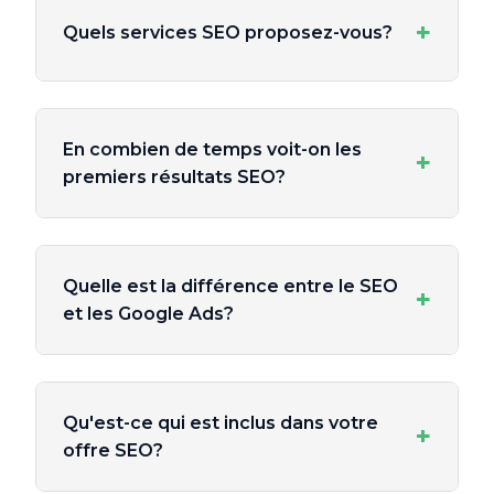
+
Quels services SEO proposez-vous?
En combien de temps voit-on les
+
premiers résultats SEO?
Quelle est la différence entre le SEO
+
et les Google Ads?
Qu'est-ce qui est inclus dans votre
+
offre SEO?