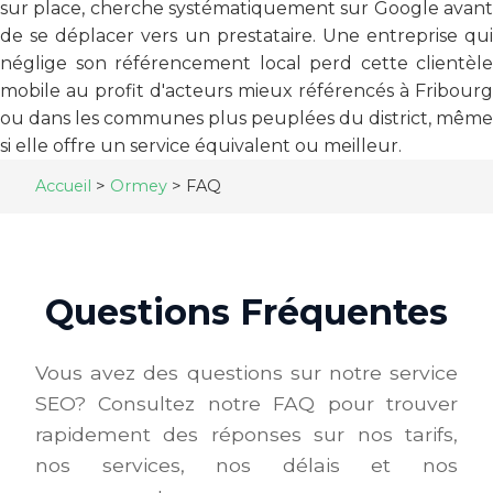
sur place, cherche systématiquement sur Google avant
de se déplacer vers un prestataire. Une entreprise qui
néglige son référencement local perd cette clientèle
mobile au profit d'acteurs mieux référencés à Fribourg
ou dans les communes plus peuplées du district, même
si elle offre un service équivalent ou meilleur.
Accueil
>
Ormey
>
FAQ
Questions Fréquentes
Vous avez des questions sur notre service
SEO? Consultez notre FAQ pour trouver
rapidement des réponses sur nos tarifs,
nos services, nos délais et nos