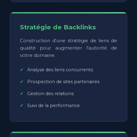
Stratégie de Backlinks
Construction d'une stratégie de liens de
qualité pour augmenter l'autorité de
votre domaine.
Analyse des liens concurrents
Prospection de sites partenaires
Gestion des relations
Suivi de la performance