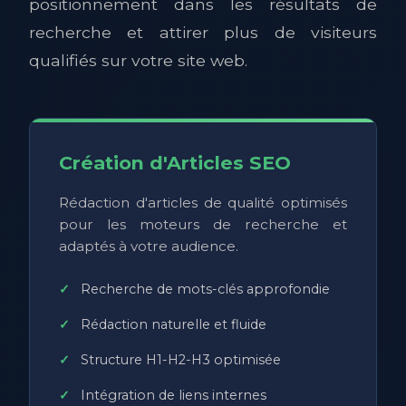
positionnement dans les résultats de
recherche et attirer plus de visiteurs
qualifiés sur votre site web.
Création d'Articles SEO
Rédaction d'articles de qualité optimisés
pour les moteurs de recherche et
adaptés à votre audience.
Recherche de mots-clés approfondie
Rédaction naturelle et fluide
Structure H1-H2-H3 optimisée
Intégration de liens internes