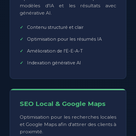
modèles d'IA et les résultats avec
générative AI.
Contenu structuré et clair
Optimisation pour les résumés IA
Amélioration de l'E-E-A-T
Indexation générative AI
SEO Local & Google Maps
Optimisation pour les recherches locales
et Google Maps afin d'attirer des clients à
proximité.