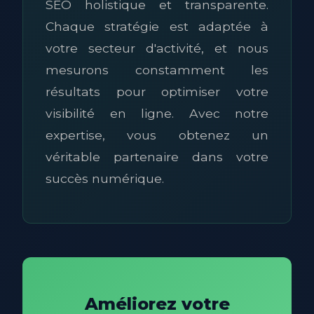
SEO holistique et transparente.
Chaque stratégie est adaptée à
votre secteur d'activité, et nous
mesurons constamment les
résultats pour optimiser votre
visibilité en ligne. Avec notre
expertise, vous obtenez un
véritable partenaire dans votre
succès numérique.
Améliorez votre