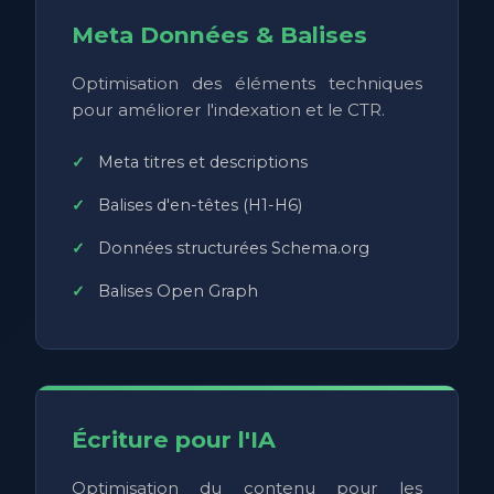
Meta Données & Balises
Optimisation des éléments techniques
pour améliorer l'indexation et le CTR.
Meta titres et descriptions
Balises d'en-têtes (H1-H6)
Données structurées Schema.org
Balises Open Graph
Écriture pour l'IA
Optimisation du contenu pour les