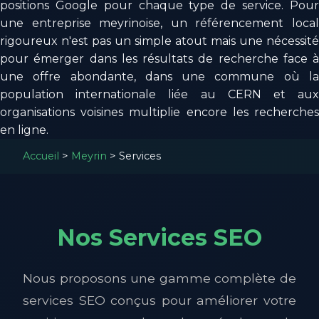
positions Google pour chaque type de service. Pour
une entreprise meyrinoise, un référencement local
rigoureux n'est pas un simple atout mais une nécessité
pour émerger dans les résultats de recherche face à
une offre abondante, dans une commune où la
population internationale liée au CERN et aux
organisations voisines multiplie encore les recherches
en ligne.
Accueil
>
Meyrin
>
Services
Nos Services SEO
Nous proposons une gamme complète de
services SEO conçus pour améliorer votre