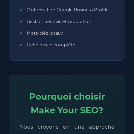
Optimisation Google Business Profile
Gestion des avis et réputation
Mots-clés locaux
Fiche locale complète
Pourquoi choisir
Make Your SEO?
Nous croyons en une approche