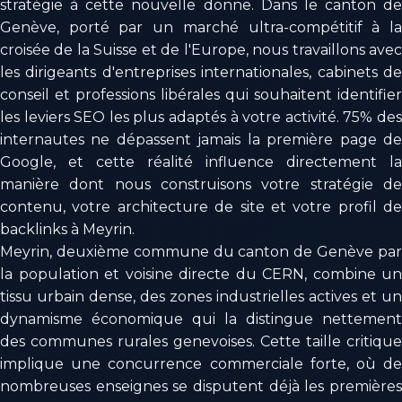
stratégie à cette nouvelle donne. Dans le canton de
Genève, porté par un marché ultra-compétitif à la
croisée de la Suisse et de l'Europe, nous travaillons avec
les dirigeants d'entreprises internationales, cabinets de
conseil et professions libérales qui souhaitent identifier
les leviers SEO les plus adaptés à votre activité. 75% des
internautes ne dépassent jamais la première page de
Google, et cette réalité influence directement la
manière dont nous construisons votre stratégie de
contenu, votre architecture de site et votre profil de
backlinks à Meyrin.
Meyrin, deuxième commune du canton de Genève par
la population et voisine directe du CERN, combine un
tissu urbain dense, des zones industrielles actives et un
dynamisme économique qui la distingue nettement
des communes rurales genevoises. Cette taille critique
implique une concurrence commerciale forte, où de
nombreuses enseignes se disputent déjà les premières