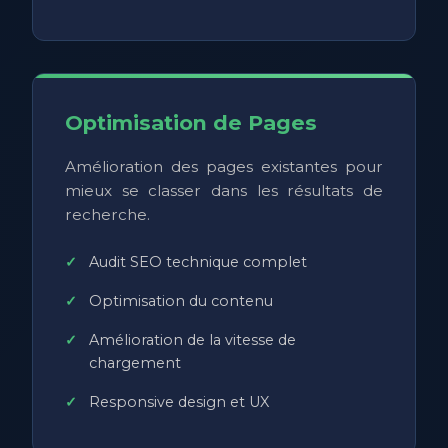
Optimisation de Pages
Amélioration des pages existantes pour
mieux se classer dans les résultats de
recherche.
Audit SEO technique complet
Optimisation du contenu
Amélioration de la vitesse de
chargement
Responsive design et UX