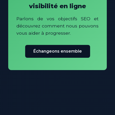
visibilité en ligne
Parlons de vos objectifs SEO et
découvrez comment nous pouvons
vous aider à progresser.
Échangeons ensemble