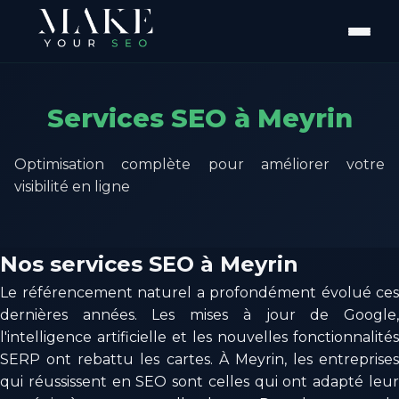
Services SEO à Meyrin
Optimisation complète pour améliorer votre
visibilité en ligne
Nos services SEO à Meyrin
Le référencement naturel a profondément évolué ces
dernières années. Les mises à jour de Google,
l'intelligence artificielle et les nouvelles fonctionnalités
SERP ont rebattu les cartes. À Meyrin, les entreprises
qui réussissent en SEO sont celles qui ont adapté leur