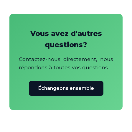
Vous avez d'autres
questions?
Contactez-nous directement, nous
répondons à toutes vos questions.
Échangeons ensemble