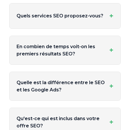
+
Quels services SEO proposez-vous?
En combien de temps voit-on les
+
premiers résultats SEO?
Quelle est la différence entre le SEO
+
et les Google Ads?
Qu'est-ce qui est inclus dans votre
+
offre SEO?