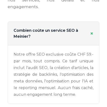
engagements.
Combien coûte un service SEO à
+
Meinier?
Notre offre SEO exclusive coûte CHF 59.-
par mois, tout compris. Ce tarif unique
inclut l'audit SEO, la création d'articles, la
stratégie de backlinks, l'optimisation des
meta données, l'optimisation pour l'IA et
le reporting mensuel. Aucun frais caché,
aucun engagement long terme.