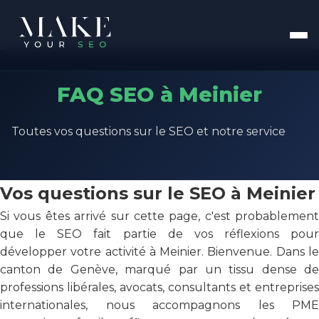
FAQ SEO à Meinier
Toutes vos questions sur le SEO et notre service
Vos questions sur le SEO à Meinier
Si vous êtes arrivé sur cette page, c'est probablement
que le SEO fait partie de vos réflexions pour
développer votre activité à Meinier. Bienvenue. Dans le
canton de Genève, marqué par un tissu dense de
professions libérales, avocats, consultants et entreprises
internationales, nous accompagnons les PME