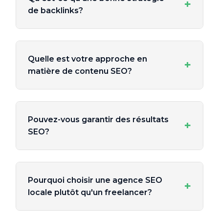
+
de backlinks?
Quelle est votre approche en
+
matière de contenu SEO?
Pouvez-vous garantir des résultats
+
SEO?
Pourquoi choisir une agence SEO
+
locale plutôt qu'un freelancer?