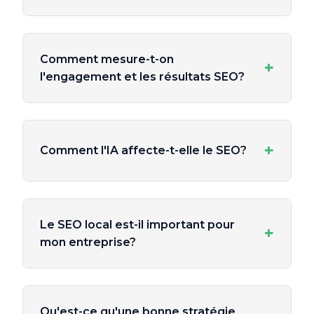
Comment mesure-t-on
+
l'engagement et les résultats SEO?
+
Comment l'IA affecte-t-elle le SEO?
Le SEO local est-il important pour
+
mon entreprise?
Qu'est-ce qu'une bonne stratégie