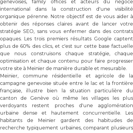
genevoises, family offices et acteurs du négoce
international dans la construction d'une visibilité
organique pérenne. Notre objectif est de vous aider à
obtenir des réponses claires avant de lancer votre
stratégie SEO, sans vous enfermer dans des contrats
opaques. Les trois premiers résultats Google captent
plus de 60% des clics, et c'est sur cette base factuelle
que nous construisons chaque stratégie, chaque
optimisation et chaque contenu pour faire progresser
votre site à Meinier de manière durable et mesurable.
Meinier, commune résidentielle et agricole de la
campagne genevoise située entre le lac et la frontière
française, illustre bien la situation particulière du
canton de Genève où même les villages les plus
verdoyants restent proches d'une agglomération
urbaine dense et hautement concurrentielle. Les
habitants de Meinier gardent des habitudes de
recherche typiquement urbaines, comparant plusieurs