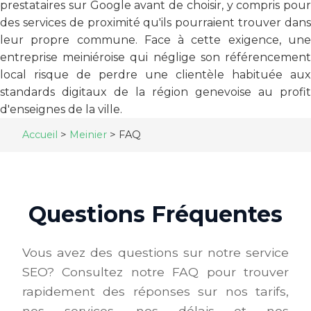
prestataires sur Google avant de choisir, y compris pour
des services de proximité qu'ils pourraient trouver dans
leur propre commune. Face à cette exigence, une
entreprise meiniéroise qui néglige son référencement
local risque de perdre une clientèle habituée aux
standards digitaux de la région genevoise au profit
d'enseignes de la ville.
Accueil
>
Meinier
>
FAQ
Questions Fréquentes
Vous avez des questions sur notre service
SEO? Consultez notre FAQ pour trouver
rapidement des réponses sur nos tarifs,
nos services, nos délais et nos