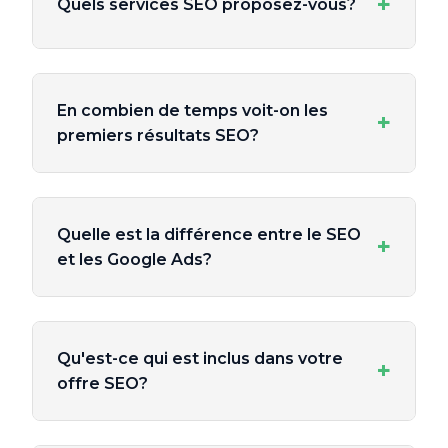
+
Quels services SEO proposez-vous?
En combien de temps voit-on les
+
premiers résultats SEO?
Quelle est la différence entre le SEO
+
et les Google Ads?
Qu'est-ce qui est inclus dans votre
+
offre SEO?