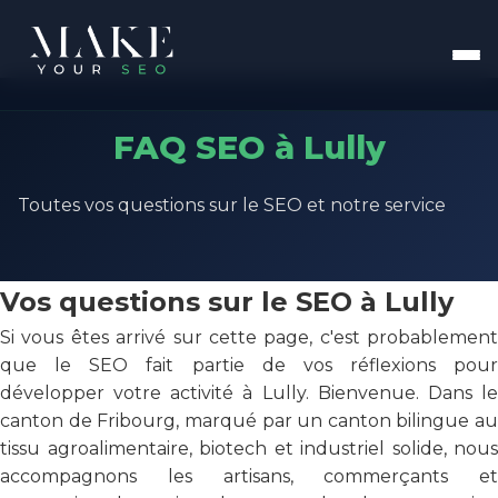
FAQ SEO à Lully
Toutes vos questions sur le SEO et notre service
Vos questions sur le SEO à Lully
Si vous êtes arrivé sur cette page, c'est probablement
que le SEO fait partie de vos réflexions pour
développer votre activité à Lully. Bienvenue. Dans le
canton de Fribourg, marqué par un canton bilingue au
tissu agroalimentaire, biotech et industriel solide, nous
accompagnons les artisans, commerçants et