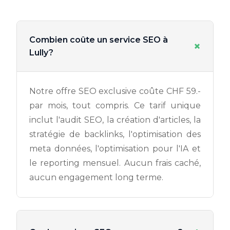
Combien coûte un service SEO à
+
Lully?
Notre offre SEO exclusive coûte CHF 59.-
par mois, tout compris. Ce tarif unique
inclut l'audit SEO, la création d'articles, la
stratégie de backlinks, l'optimisation des
meta données, l'optimisation pour l'IA et
le reporting mensuel. Aucun frais caché,
aucun engagement long terme.