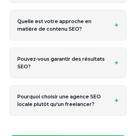
Quelle est votre approche en
+
matière de contenu SEO?
Pouvez-vous garantir des résultats
+
SEO?
Pourquoi choisir une agence SEO
+
locale plutôt qu'un freelancer?