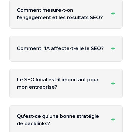
Comment mesure-t-on
+
l'engagement et les résultats SEO?
+
Comment l'IA affecte-t-elle le SEO?
Le SEO local est-il important pour
+
mon entreprise?
Qu'est-ce qu'une bonne stratégie
+
de backlinks?