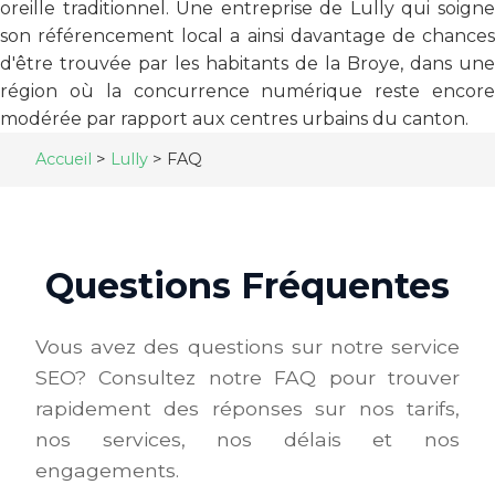
oreille traditionnel. Une entreprise de Lully qui soigne
son référencement local a ainsi davantage de chances
d'être trouvée par les habitants de la Broye, dans une
région où la concurrence numérique reste encore
modérée par rapport aux centres urbains du canton.
Accueil
>
Lully
>
FAQ
Questions Fréquentes
Vous avez des questions sur notre service
SEO? Consultez notre FAQ pour trouver
rapidement des réponses sur nos tarifs,
nos services, nos délais et nos
engagements.