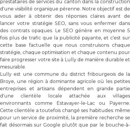
prestataires de services du canton dans la construction
d'une visibilité organique pérenne. Notre objectif est de
vous aider à obtenir des réponses claires avant de
lancer votre stratégie SEO, sans vous enfermer dans
des contrats opaques. Le SEO génère en moyenne 5
fois plus de trafic que la publicité payante, et c'est sur
cette base factuelle que nous construisons chaque
stratégie, chaque optimisation et chaque contenu pour
faire progresser votre site à Lully de manière durable et
mesurable.
Lully est une commune du district fribourgeois de la
Broye, une région à dominante agricole où les petites
entreprises et artisans dépendent en grande partie
d'une clientèle locale attachée aux villages
environnants comme Estavayer-le-Lac ou Payerne.
Cette clientèle a toutefois changé ses habitudes: même
pour un service de proximité, la première recherche se
fait désormais sur Google plutôt que par le bouche-à-