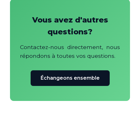
Vous avez d'autres
questions?
Contactez-nous directement, nous
répondons à toutes vos questions.
Échangeons ensemble