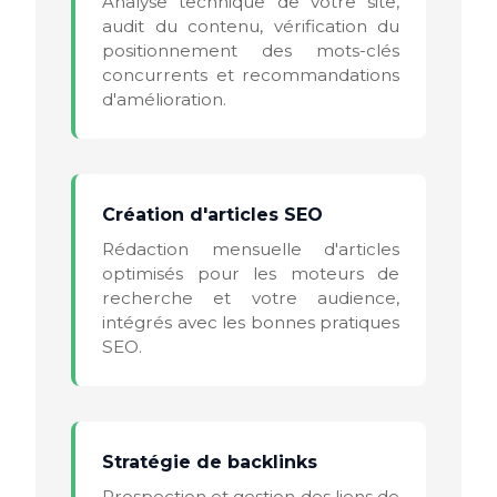
Analyse technique de votre site,
audit du contenu, vérification du
positionnement des mots-clés
concurrents et recommandations
d'amélioration.
Création d'articles SEO
Rédaction mensuelle d'articles
optimisés pour les moteurs de
recherche et votre audience,
intégrés avec les bonnes pratiques
SEO.
Stratégie de backlinks
Prospection et gestion des liens de