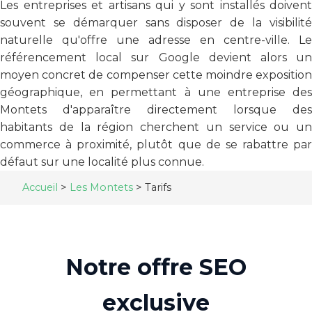
Les entreprises et artisans qui y sont installés doivent
souvent se démarquer sans disposer de la visibilité
naturelle qu'offre une adresse en centre-ville. Le
référencement local sur Google devient alors un
moyen concret de compenser cette moindre exposition
géographique, en permettant à une entreprise des
Montets d'apparaître directement lorsque des
habitants de la région cherchent un service ou un
commerce à proximité, plutôt que de se rabattre par
défaut sur une localité plus connue.
Accueil
>
Les Montets
>
Tarifs
Notre offre SEO
exclusive