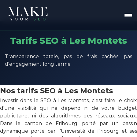
Tarifs SEO à Les Montets
Transparence totale, pas de frais cachés, pas
d'engagement long terme
Nos tarifs SEO à Les Montets
Investir dans le SEO à Les Montets, c'est faire le choix
d'une visibilité qui ne dépend ni de votre budget
publicitaire, ni des algorithmes des réseaux sociaux.
Dans le canton de Fribourg, porté par un bassin
dynamique porté par l'Université de Fribourg et ses