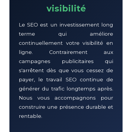
visibilité
Le SEO est un investissement long
terme qui améliore
continuellement votre visibilité en
ligne. Contrairement aux
campagnes publicitaires qui
s'arrêtent dès que vous cessez de
payer, le travail SEO continue de
générer du trafic longtemps après.
Nous vous accompagnons pour
construire une présence durable et
rentable.