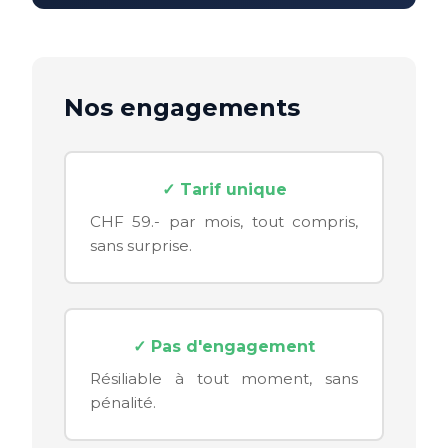
Nos engagements
✓ Tarif unique
CHF 59.- par mois, tout compris,
sans surprise.
✓ Pas d'engagement
Résiliable à tout moment, sans
pénalité.