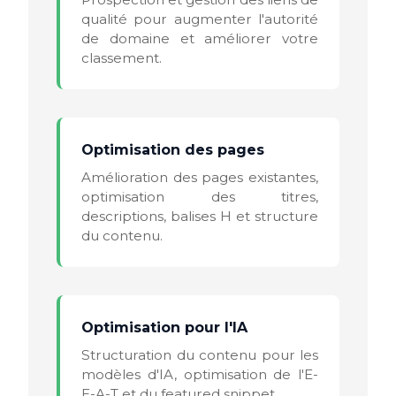
qualité pour augmenter l'autorité
de domaine et améliorer votre
classement.
Optimisation des pages
Amélioration des pages existantes,
optimisation des titres,
descriptions, balises H et structure
du contenu.
Optimisation pour l'IA
Structuration du contenu pour les
modèles d'IA, optimisation de l'E-
E-A-T et du featured snippet.