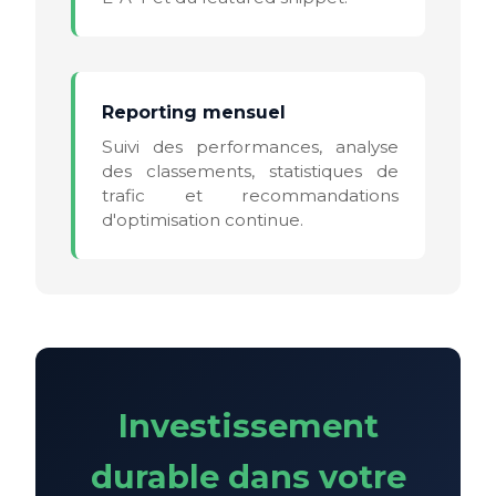
Reporting mensuel
Suivi des performances, analyse
des classements, statistiques de
trafic et recommandations
d'optimisation continue.
Investissement
durable dans votre