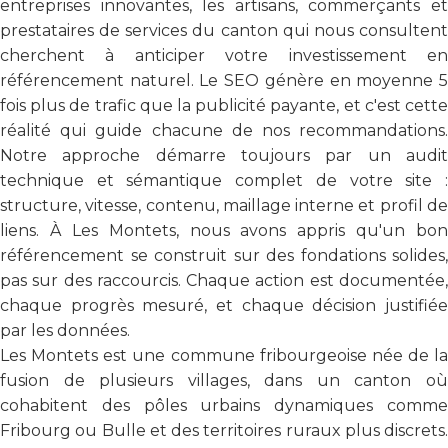
entreprises innovantes, les artisans, commerçants et
prestataires de services du canton qui nous consultent
cherchent à anticiper votre investissement en
référencement naturel. Le SEO génère en moyenne 5
fois plus de trafic que la publicité payante, et c'est cette
réalité qui guide chacune de nos recommandations.
Notre approche démarre toujours par un audit
technique et sémantique complet de votre site :
structure, vitesse, contenu, maillage interne et profil de
liens. À Les Montets, nous avons appris qu'un bon
référencement se construit sur des fondations solides,
pas sur des raccourcis. Chaque action est documentée,
chaque progrès mesuré, et chaque décision justifiée
par les données.
Les Montets est une commune fribourgeoise née de la
fusion de plusieurs villages, dans un canton où
cohabitent des pôles urbains dynamiques comme
Fribourg ou Bulle et des territoires ruraux plus discrets.