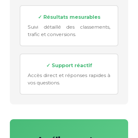
✓ Résultats mesurables
Suivi détaillé des classements,
trafic et conversions.
✓ Support réactif
Accès direct et réponses rapides à
vos questions.