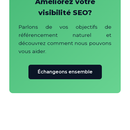
Améliorez votre
visibilité SEO?
Parlons de vos objectifs de
référencement naturel et
découvrez comment nous pouvons
vous aider.
Échangeons ensemble