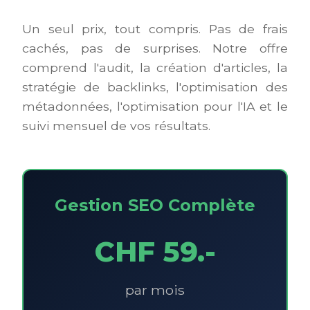
Un seul prix, tout compris. Pas de frais
cachés, pas de surprises. Notre offre
comprend l'audit, la création d'articles, la
stratégie de backlinks, l'optimisation des
métadonnées, l'optimisation pour l'IA et le
suivi mensuel de vos résultats.
Gestion SEO Complète
CHF 59.-
par mois