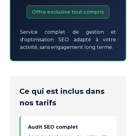
Offre exclusive tout compris
Service complet de gestion et
d'optimisation SEO adapté à votre
activité, sans engagement long terme.
Ce qui est inclus dans
nos tarifs
Audit SEO complet