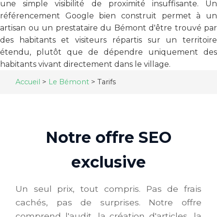
une simple visibilité de proximité insuffisante. Un
référencement Google bien construit permet à un
artisan ou un prestataire du Bémont d'être trouvé par
des habitants et visiteurs répartis sur un territoire
étendu, plutôt que de dépendre uniquement des
habitants vivant directement dans le village.
Accueil
>
Le Bémont
>
Tarifs
Notre offre SEO
exclusive
Un seul prix, tout compris. Pas de frais
cachés, pas de surprises. Notre offre
comprend l'audit, la création d'articles, la