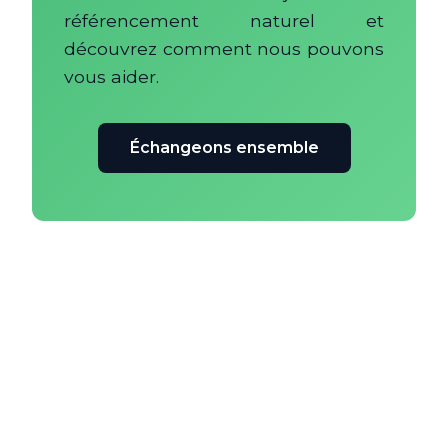
référencement naturel et
découvrez comment nous pouvons
vous aider.
Échangeons ensemble