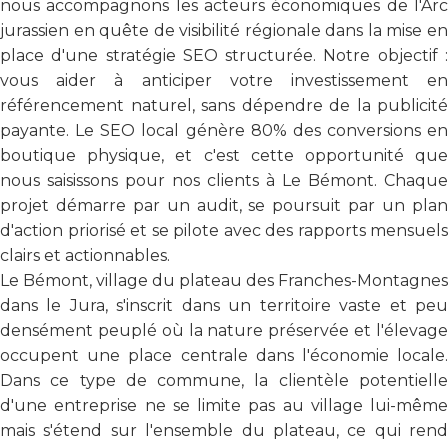
nous accompagnons les acteurs économiques de l'Arc
jurassien en quête de visibilité régionale dans la mise en
place d'une stratégie SEO structurée. Notre objectif :
vous aider à anticiper votre investissement en
référencement naturel, sans dépendre de la publicité
payante. Le SEO local génère 80% des conversions en
boutique physique, et c'est cette opportunité que
nous saisissons pour nos clients à Le Bémont. Chaque
projet démarre par un audit, se poursuit par un plan
d'action priorisé et se pilote avec des rapports mensuels
clairs et actionnables.
Le Bémont, village du plateau des Franches-Montagnes
dans le Jura, s'inscrit dans un territoire vaste et peu
densément peuplé où la nature préservée et l'élevage
occupent une place centrale dans l'économie locale.
Dans ce type de commune, la clientèle potentielle
d'une entreprise ne se limite pas au village lui-même
mais s'étend sur l'ensemble du plateau, ce qui rend