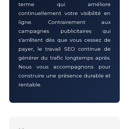
terme qui améliore
continuellement votre visibilité en
ligne. Contrairement aux
campagnes publicitaires qui
s'arrêtent dès que vous cessez de
payer, le travail SEO continue de
générer du trafic longtemps après.
Nous vous accompagnons pour
construire une présence durable et
rentable.