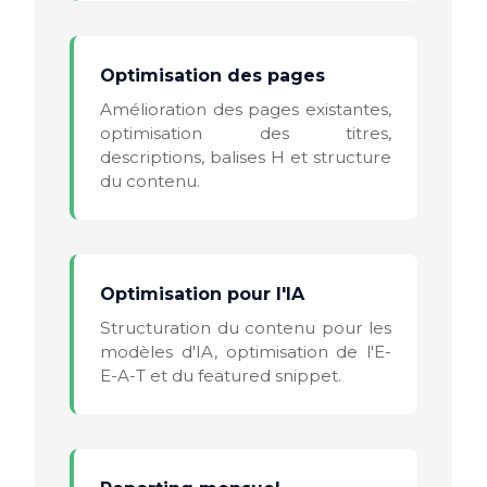
Optimisation des pages
Amélioration des pages existantes,
optimisation des titres,
descriptions, balises H et structure
du contenu.
Optimisation pour l'IA
Structuration du contenu pour les
modèles d'IA, optimisation de l'E-
E-A-T et du featured snippet.