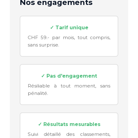
Nos engagements
✓ Tarif unique
CHF 59.- par mois, tout compris,
sans surprise.
✓ Pas d'engagement
Résiliable à tout moment, sans
pénalité.
✓ Résultats mesurables
Suivi détaillé des classements,