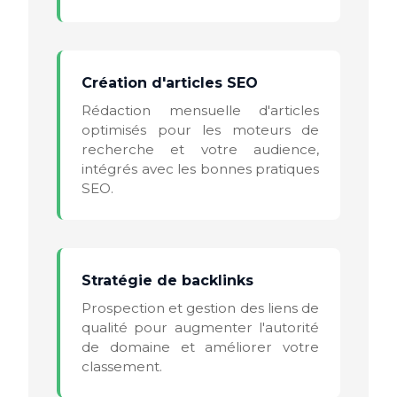
Création d'articles SEO
Rédaction mensuelle d'articles
optimisés pour les moteurs de
recherche et votre audience,
intégrés avec les bonnes pratiques
SEO.
Stratégie de backlinks
Prospection et gestion des liens de
qualité pour augmenter l'autorité
de domaine et améliorer votre
classement.