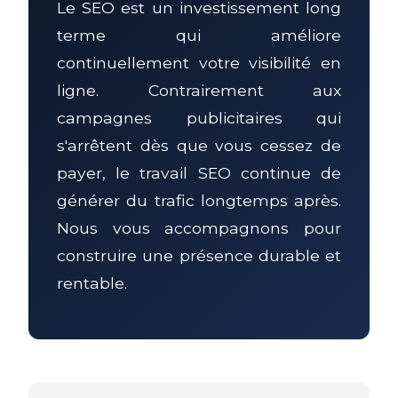
Le SEO est un investissement long
terme qui améliore
continuellement votre visibilité en
ligne. Contrairement aux
campagnes publicitaires qui
s'arrêtent dès que vous cessez de
payer, le travail SEO continue de
générer du trafic longtemps après.
Nous vous accompagnons pour
construire une présence durable et
rentable.