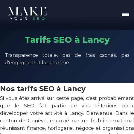
Tarifs SEO à Lancy
Transparence totale, pas de frais cachés, pas
d'engagement long terme
Nos tarifs SEO à Lancy
Si vous êtes arrivé sur cette page, c'est probablement
que le SEO fait partie de vos réflexions pour
développer votre activité à Lancy. Bienvenue. Dans le
canton de Genève, marqué par un hub international
réunissant finance, horlogerie, négoce et organisations