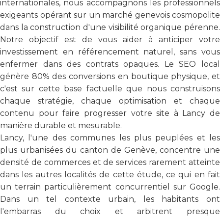
internationales, nous accompagnons les professionnels
exigeants opérant sur un marché genevois cosmopolite
dans la construction d'une visibilité organique pérenne.
Notre objectif est de vous aider à anticiper votre
investissement en référencement naturel, sans vous
enfermer dans des contrats opaques. Le SEO local
génère 80% des conversions en boutique physique, et
c'est sur cette base factuelle que nous construisons
chaque stratégie, chaque optimisation et chaque
contenu pour faire progresser votre site à Lancy de
manière durable et mesurable.
Lancy, l'une des communes les plus peuplées et les
plus urbanisées du canton de Genève, concentre une
densité de commerces et de services rarement atteinte
dans les autres localités de cette étude, ce qui en fait
un terrain particulièrement concurrentiel sur Google.
Dans un tel contexte urbain, les habitants ont
l'embarras du choix et arbitrent presque