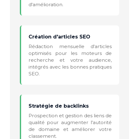
d'amélioration.
Création d'articles SEO
Rédaction mensuelle d'articles
optimisés pour les moteurs de
recherche et votre audience,
intégrés avec les bonnes pratiques
SEO.
Stratégie de backlinks
Prospection et gestion des liens de
qualité pour augmenter l'autorité
de domaine et améliorer votre
classement.