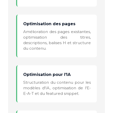
Optimisation des pages
Amélioration des pages existantes,
optimisation des titres,
descriptions, balises H et structure
du contenu.
Optimisation pour l'IA
Structuration du contenu pour les
modèles d'IA, optimisation de l'E-
E-A-T et du featured snippet.