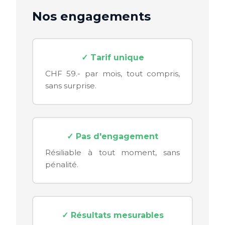
Nos engagements
✓ Tarif unique
CHF 59.- par mois, tout compris,
sans surprise.
✓ Pas d'engagement
Résiliable à tout moment, sans
pénalité.
✓ Résultats mesurables