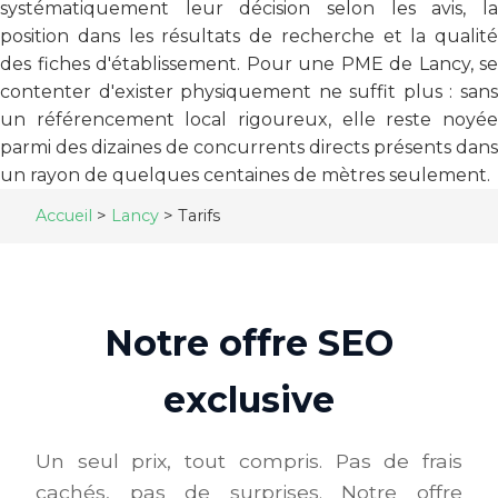
systématiquement leur décision selon les avis, la
position dans les résultats de recherche et la qualité
des fiches d'établissement. Pour une PME de Lancy, se
contenter d'exister physiquement ne suffit plus : sans
un référencement local rigoureux, elle reste noyée
parmi des dizaines de concurrents directs présents dans
un rayon de quelques centaines de mètres seulement.
Accueil
>
Lancy
>
Tarifs
Notre offre SEO
exclusive
Un seul prix, tout compris. Pas de frais
cachés, pas de surprises. Notre offre