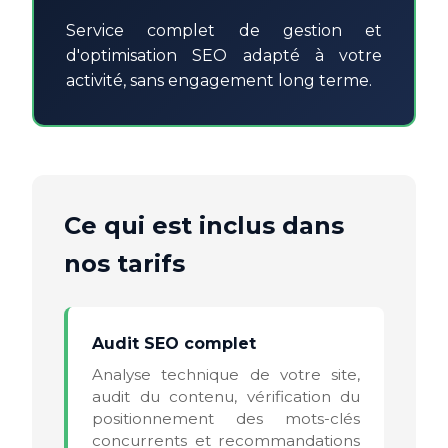
Service complet de gestion et
d'optimisation SEO adapté à votre
activité, sans engagement long terme.
Ce qui est inclus dans
nos tarifs
Audit SEO complet
Analyse technique de votre site,
audit du contenu, vérification du
positionnement des mots-clés
concurrents et recommandations