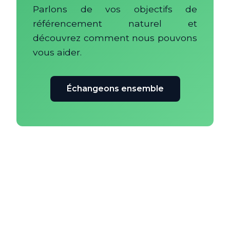
Parlons de vos objectifs de
référencement naturel et
découvrez comment nous pouvons
vous aider.
Échangeons ensemble