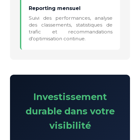
Reporting mensuel
Suivi des performances, analyse
des classements, statistiques de
trafic et recommandations
d'optimisation continue.
Investissement
durable dans votre
visibilité