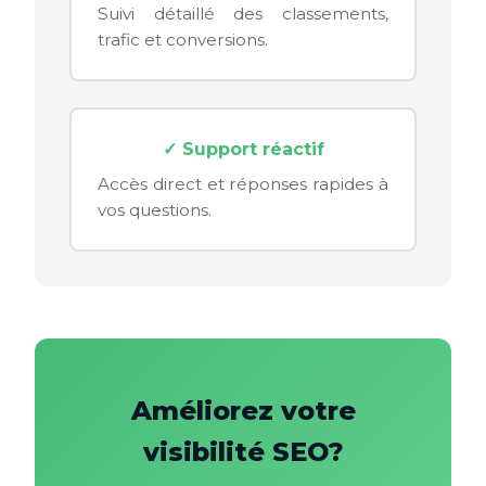
Suivi détaillé des classements,
trafic et conversions.
✓ Support réactif
Accès direct et réponses rapides à
vos questions.
Améliorez votre
visibilité SEO?