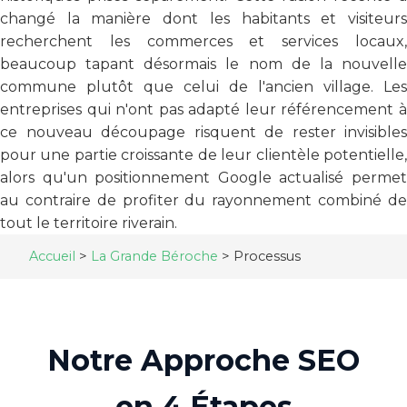
changé la manière dont les habitants et visiteurs
recherchent les commerces et services locaux,
beaucoup tapant désormais le nom de la nouvelle
commune plutôt que celui de l'ancien village. Les
entreprises qui n'ont pas adapté leur référencement à
ce nouveau découpage risquent de rester invisibles
pour une partie croissante de leur clientèle potentielle,
alors qu'un positionnement Google actualisé permet
au contraire de profiter du rayonnement combiné de
tout le territoire riverain.
Accueil
>
La Grande Béroche
>
Processus
Notre Approche SEO
en 4 Étapes