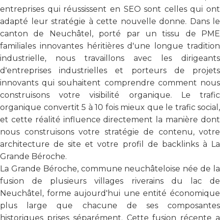
entreprises qui réussissent en SEO sont celles qui ont
adapté leur stratégie à cette nouvelle donne. Dans le
canton de Neuchâtel, porté par un tissu de PME
familiales innovantes héritières d'une longue tradition
industrielle, nous travaillons avec les dirigeants
d'entreprises industrielles et porteurs de projets
innovants qui souhaitent comprendre comment nous
construisons votre visibilité organique. Le trafic
organique convertit 5 à 10 fois mieux que le trafic social,
et cette réalité influence directement la manière dont
nous construisons votre stratégie de contenu, votre
architecture de site et votre profil de backlinks à La
Grande Béroche.
La Grande Béroche, commune neuchâteloise née de la
fusion de plusieurs villages riverains du lac de
Neuchâtel, forme aujourd'hui une entité économique
plus large que chacune de ses composantes
historiques prises séparément. Cette fusion récente a