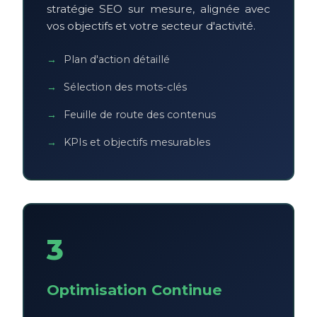
stratégie SEO sur mesure, alignée avec
vos objectifs et votre secteur d'activité.
Plan d'action détaillé
Sélection des mots-clés
Feuille de route des contenus
KPIs et objectifs mesurables
3
Optimisation Continue