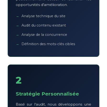
opportunités d'amélioration.
Analyse technique du site
Audit du contenu existant
Analyse de la concurrence
Définition des mots-clés cibles
2
Stratégie Personnalisée
Basé sur l'audit, nous développons une