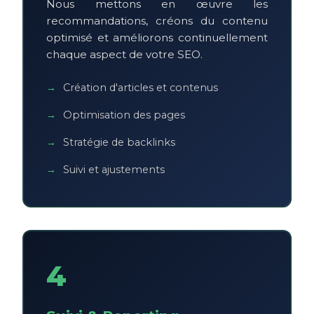
Nous mettons en œuvre les
recommandations, créons du contenu
optimisé et améliorons continuellement
chaque aspect de votre SEO.
Création d'articles et contenus
Optimisation des pages
Stratégie de backlinks
Suivi et ajustements
4