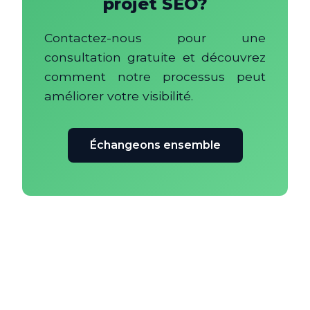
projet SEO?
Contactez-nous pour une
consultation gratuite et découvrez
comment notre processus peut
améliorer votre visibilité.
Échangeons ensemble