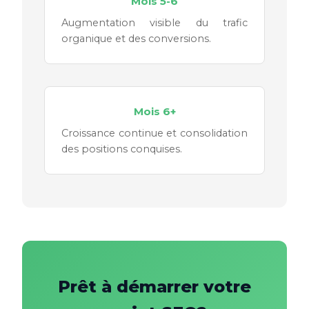
Mois 5-6
Augmentation visible du trafic
organique et des conversions.
Mois 6+
Croissance continue et consolidation
des positions conquises.
Prêt à démarrer votre