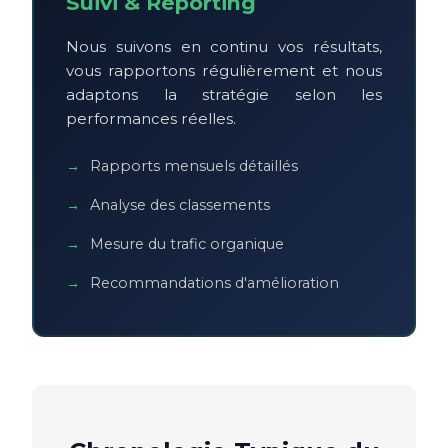
Suivi & Reporting
Nous suivons en continu vos résultats,
vous rapportons régulièrement et nous
adaptons la stratégie selon les
performances réelles.
Rapports mensuels détaillés
Analyse des classements
Mesure du trafic organique
Recommandations d'amélioration