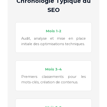
Chronologie Typique du
SEO
Mois 1-2
Audit, analyse et mise en place
initiale des optimisations techniques.
Mois 3-4
Premiers classements pour les
mots-clés, création de contenus.