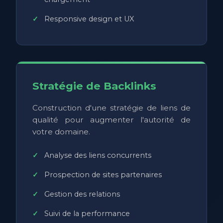
Responsive design et UX
Stratégie de Backlinks
Construction d'une stratégie de liens de
qualité pour augmenter l'autorité de
votre domaine.
Analyse des liens concurrents
Prospection de sites partenaires
Gestion des relations
Suivi de la performance