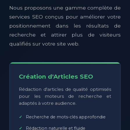
Nous proposons une gamme complète de
services SEO conçus pour améliorer votre
positionnement dans les résultats de
recherche et attirer plus de visiteurs
qualifiés sur votre site web.
Création d'Articles SEO
Rédaction d'articles de qualité optimisés
pour les moteurs de recherche et
adaptés à votre audience.
Recherche de mots-clés approfondie
Rédaction naturelle et fluide