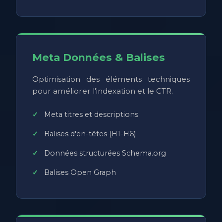
Meta Données & Balises
Optimisation des éléments techniques
pour améliorer l'indexation et le CTR.
Meta titres et descriptions
Balises d'en-têtes (H1-H6)
Données structurées Schema.org
Balises Open Graph