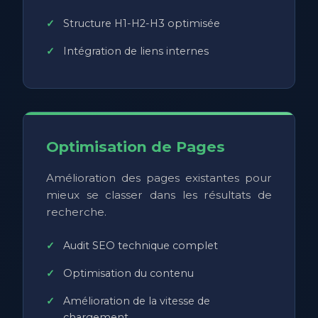
Structure H1-H2-H3 optimisée
Intégration de liens internes
Optimisation de Pages
Amélioration des pages existantes pour
mieux se classer dans les résultats de
recherche.
Audit SEO technique complet
Optimisation du contenu
Amélioration de la vitesse de
chargement