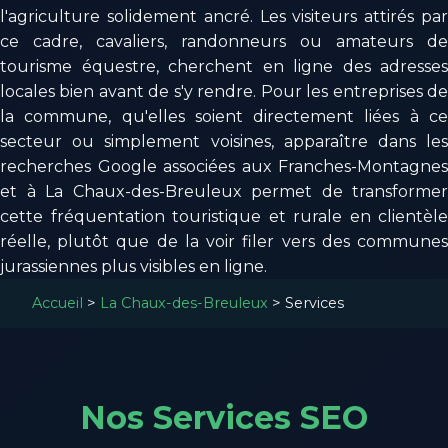
l'agriculture solidement ancré. Les visiteurs attirés par
ce cadre, cavaliers, randonneurs ou amateurs de
tourisme équestre, cherchent en ligne des adresses
locales bien avant de s'y rendre. Pour les entreprises de
la commune, qu'elles soient directement liées à ce
secteur ou simplement voisines, apparaître dans les
recherches Google associées aux Franches-Montagnes
et à La Chaux-des-Breuleux permet de transformer
cette fréquentation touristique et rurale en clientèle
réelle, plutôt que de la voir filer vers des communes
jurassiennes plus visibles en ligne.
Accueil
>
La Chaux-des-Breuleux
>
Services
Nos Services SEO