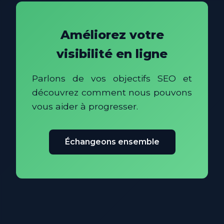
Améliorez votre
visibilité en ligne
Parlons de vos objectifs SEO et
découvrez comment nous pouvons
vous aider à progresser.
Échangeons ensemble