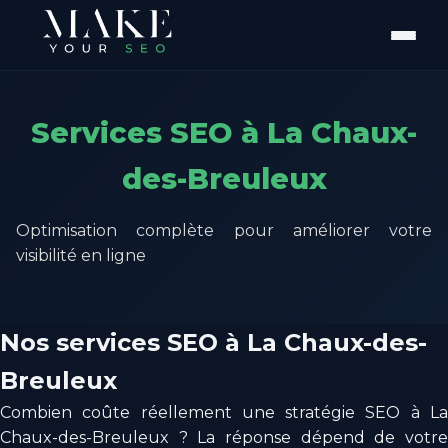
Services SEO à La Chaux-
des-Breuleux
Optimisation complète pour améliorer votre
visibilité en ligne
Nos services SEO à La Chaux-des-
Breuleux
Combien coûte réellement une stratégie SEO à La
Chaux-des-Breuleux ? La réponse dépend de votre