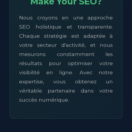
Make Your SEO?
Nous croyons en une approche
SEO holistique et transparente.
Chaque stratégie est adaptée à
votre secteur d'activité, et nous
mesurons constamment les
résultats pour optimiser votre
visibilité en ligne. Avec notre
expertise, vous obtenez un
véritable partenaire dans votre
succès numérique.