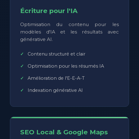
Écriture pour l'IA
Optimisation du contenu pour les
modèles d'IA et les résultats avec
générative AI.
Contenu structuré et clair
Optimisation pour les résumés IA
Amélioration de l'E-E-A-T
Indexation générative AI
SEO Local & Google Maps