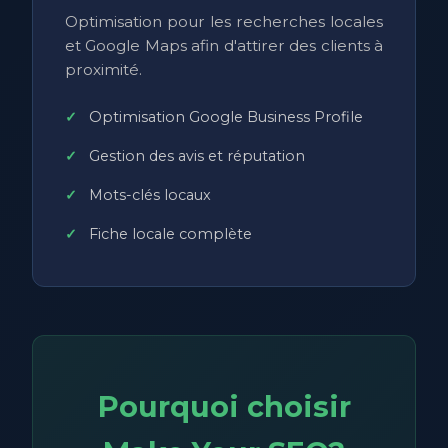
Optimisation pour les recherches locales
et Google Maps afin d'attirer des clients à
proximité.
Optimisation Google Business Profile
Gestion des avis et réputation
Mots-clés locaux
Fiche locale complète
Pourquoi choisir