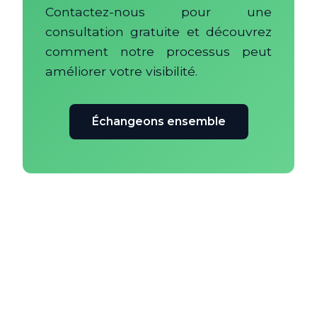
Contactez-nous pour une
consultation gratuite et découvrez
comment notre processus peut
améliorer votre visibilité.
Échangeons ensemble