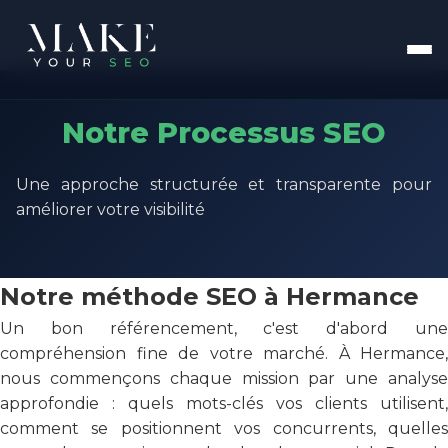
Notre Processus SEO
Une approche structurée et transparente pour
améliorer votre visibilité
Notre méthode SEO à Hermance
Un bon référencement, c'est d'abord une
compréhension fine de votre marché. À Hermance,
nous commençons chaque mission par une analyse
approfondie : quels mots-clés vos clients utilisent,
comment se positionnent vos concurrents, quelles