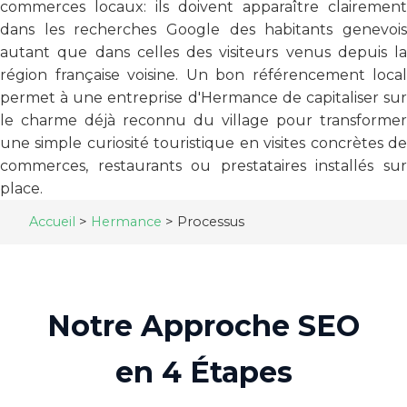
commerces locaux: ils doivent apparaître clairement
dans les recherches Google des habitants genevois
autant que dans celles des visiteurs venus depuis la
région française voisine. Un bon référencement local
permet à une entreprise d'Hermance de capitaliser sur
le charme déjà reconnu du village pour transformer
une simple curiosité touristique en visites concrètes de
commerces, restaurants ou prestataires installés sur
place.
Accueil
>
Hermance
>
Processus
Notre Approche SEO
en 4 Étapes