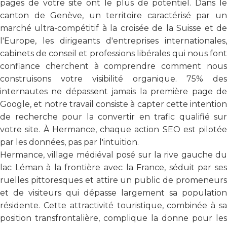
pages de votre site ont le plus de potentiel. Dans le
canton de Genève, un territoire caractérisé par un
marché ultra-compétitif à la croisée de la Suisse et de
l'Europe, les dirigeants d'entreprises internationales,
cabinets de conseil et professions libérales qui nous font
confiance cherchent à comprendre comment nous
construisons votre visibilité organique. 75% des
internautes ne dépassent jamais la première page de
Google, et notre travail consiste à capter cette intention
de recherche pour la convertir en trafic qualifié sur
votre site. À Hermance, chaque action SEO est pilotée
par les données, pas par l'intuition.
Hermance, village médiéval posé sur la rive gauche du
lac Léman à la frontière avec la France, séduit par ses
ruelles pittoresques et attire un public de promeneurs
et de visiteurs qui dépasse largement sa population
résidente. Cette attractivité touristique, combinée à sa
position transfrontalière, complique la donne pour les