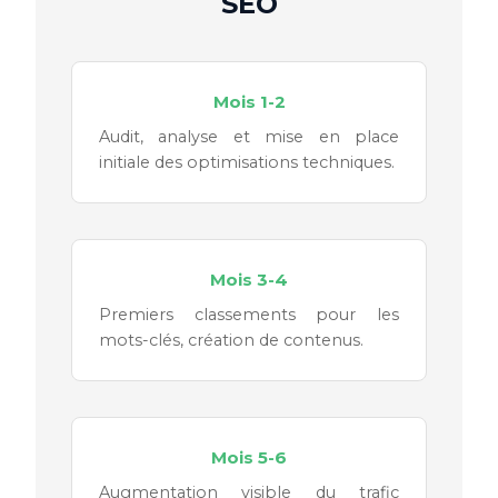
SEO
Mois 1-2
Audit, analyse et mise en place
initiale des optimisations techniques.
Mois 3-4
Premiers classements pour les
mots-clés, création de contenus.
Mois 5-6
Augmentation visible du trafic