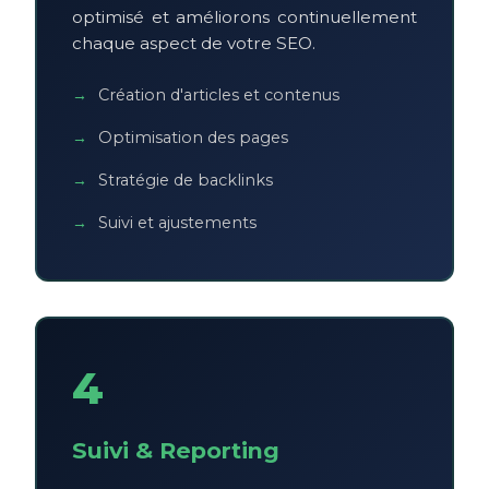
optimisé et améliorons continuellement
chaque aspect de votre SEO.
Création d'articles et contenus
Optimisation des pages
Stratégie de backlinks
Suivi et ajustements
4
Suivi & Reporting