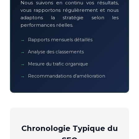
Nous suivons en continu vos résultats,
vous rapportons régulièrement et nous
adaptons la stratégie selon les
performances réelles.
Rapports mensuels détaillés
Analyse des classements
Mesure du trafic organique
Recommandations d'amélioration
Chronologie Typique du