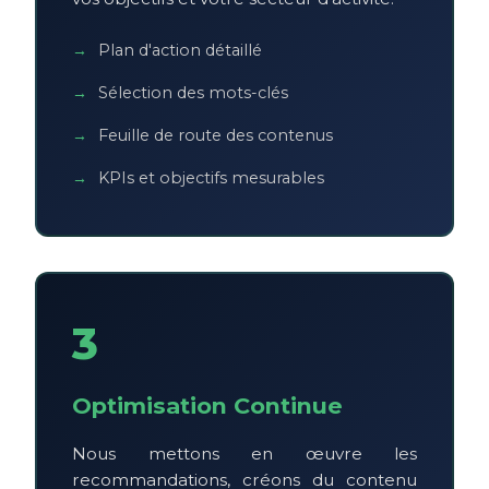
Plan d'action détaillé
Sélection des mots-clés
Feuille de route des contenus
KPIs et objectifs mesurables
3
Optimisation Continue
Nous mettons en œuvre les
recommandations, créons du contenu