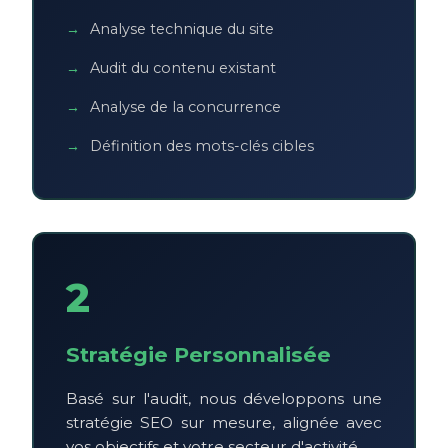
Analyse technique du site
Audit du contenu existant
Analyse de la concurrence
Définition des mots-clés cibles
2
Stratégie Personnalisée
Basé sur l'audit, nous développons une
stratégie SEO sur mesure, alignée avec
vos objectifs et votre secteur d'activité.