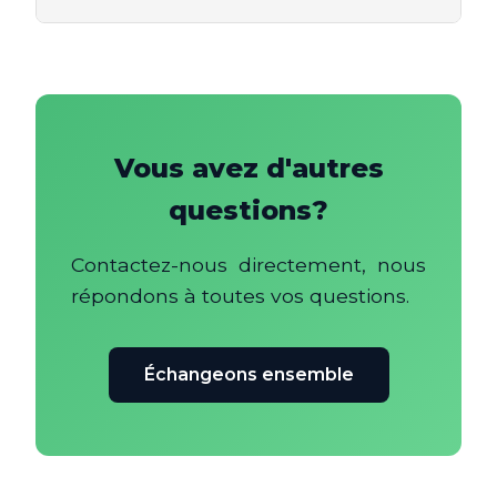
Vous avez d'autres
questions?
Contactez-nous directement, nous
répondons à toutes vos questions.
Échangeons ensemble