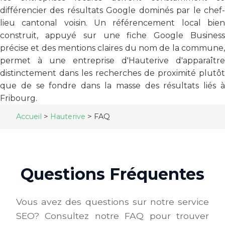
différencier des résultats Google dominés par le chef-
lieu cantonal voisin. Un référencement local bien
construit, appuyé sur une fiche Google Business
précise et des mentions claires du nom de la commune,
permet à une entreprise d'Hauterive d'apparaître
distinctement dans les recherches de proximité plutôt
que de se fondre dans la masse des résultats liés à
Fribourg.
Accueil
>
Hauterive
>
FAQ
Questions Fréquentes
Vous avez des questions sur notre service
SEO? Consultez notre FAQ pour trouver