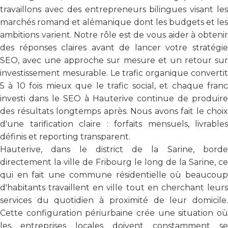
travaillons avec des entrepreneurs bilingues visant les
marchés romand et alémanique dont les budgets et les
ambitions varient. Notre rôle est de vous aider à obtenir
des réponses claires avant de lancer votre stratégie
SEO, avec une approche sur mesure et un retour sur
investissement mesurable. Le trafic organique convertit
5 à 10 fois mieux que le trafic social, et chaque franc
investi dans le SEO à Hauterive continue de produire
des résultats longtemps après. Nous avons fait le choix
d'une tarification claire : forfaits mensuels, livrables
définis et reporting transparent.
Hauterive, dans le district de la Sarine, borde
directement la ville de Fribourg le long de la Sarine, ce
qui en fait une commune résidentielle où beaucoup
d'habitants travaillent en ville tout en cherchant leurs
services du quotidien à proximité de leur domicile.
Cette configuration périurbaine crée une situation où
les entreprises locales doivent constamment se