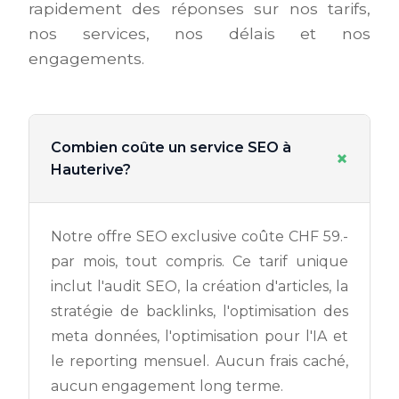
rapidement des réponses sur nos tarifs,
nos services, nos délais et nos
engagements.
Combien coûte un service SEO à
+
Hauterive?
Notre offre SEO exclusive coûte CHF 59.-
par mois, tout compris. Ce tarif unique
inclut l'audit SEO, la création d'articles, la
stratégie de backlinks, l'optimisation des
meta données, l'optimisation pour l'IA et
le reporting mensuel. Aucun frais caché,
aucun engagement long terme.