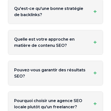
Qu'est-ce qu'une bonne stratégie
+
de backlinks?
Quelle est votre approche en
+
matière de contenu SEO?
Pouvez-vous garantir des résultats
+
SEO?
Pourquoi choisir une agence SEO
+
locale plutôt qu'un freelancer?