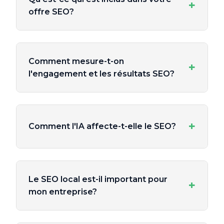
+
offre SEO?
Comment mesure-t-on
+
l'engagement et les résultats SEO?
+
Comment l'IA affecte-t-elle le SEO?
Le SEO local est-il important pour
+
mon entreprise?