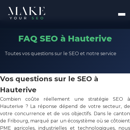
FAQ SEO à Hauterive
Toutes vos questions sur le SEO et notre service
Vos questions sur le SEO à
Hauterive
Combien coûte réellement une stratégie SEO à
Hauterive ? La réponse dépend de votre secteur, de
votre concurrence et de vos objectifs. Dans le canton
de Fribourg, marqué par un écosystème où se côtoient
PME agricoles, industrielles et technologiques, nous