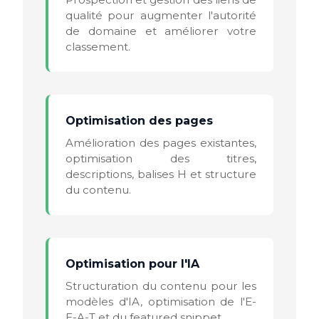
qualité pour augmenter l'autorité
de domaine et améliorer votre
classement.
Optimisation des pages
Amélioration des pages existantes,
optimisation des titres,
descriptions, balises H et structure
du contenu.
Optimisation pour l'IA
Structuration du contenu pour les
modèles d'IA, optimisation de l'E-
E-A-T et du featured snippet.