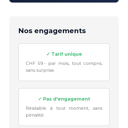
Nos engagements
✓ Tarif unique
CHF 59.- par mois, tout compris,
sans surprise.
✓ Pas d'engagement
Résiliable à tout moment, sans
pénalité.