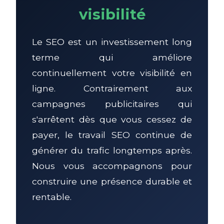
visibilité
Le SEO est un investissement long
terme qui améliore
continuellement votre visibilité en
ligne. Contrairement aux
campagnes publicitaires qui
s'arrêtent dès que vous cessez de
payer, le travail SEO continue de
générer du trafic longtemps après.
Nous vous accompagnons pour
construire une présence durable et
rentable.