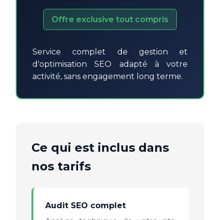
Offre exclusive tout compris
Service complet de gestion et
d'optimisation SEO adapté à votre
activité, sans engagement long terme.
Ce qui est inclus dans
nos tarifs
Audit SEO complet