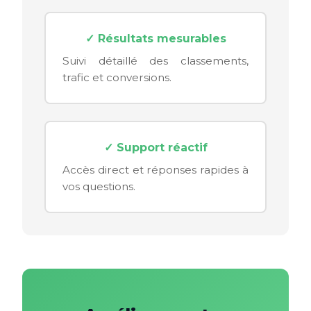
✓ Résultats mesurables
Suivi détaillé des classements,
trafic et conversions.
✓ Support réactif
Accès direct et réponses rapides à
vos questions.