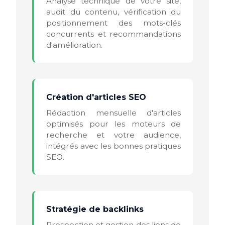
Analyse technique de votre site,
audit du contenu, vérification du
positionnement des mots-clés
concurrents et recommandations
d'amélioration.
Création d'articles SEO
Rédaction mensuelle d'articles
optimisés pour les moteurs de
recherche et votre audience,
intégrés avec les bonnes pratiques
SEO.
Stratégie de backlinks
Prospection et gestion des liens de