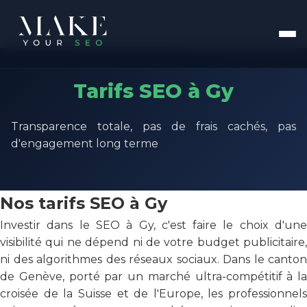
Tarifs SEO à Gy
Transparence totale, pas de frais cachés, pas
d'engagement long terme
Nos tarifs SEO à Gy
Investir dans le SEO à Gy, c'est faire le choix d'une
visibilité qui ne dépend ni de votre budget publicitaire,
ni des algorithmes des réseaux sociaux. Dans le canton
de Genève, porté par un marché ultra-compétitif à la
croisée de la Suisse et de l'Europe, les professionnels