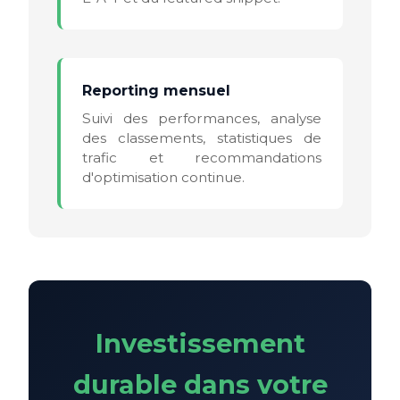
Reporting mensuel
Suivi des performances, analyse
des classements, statistiques de
trafic et recommandations
d'optimisation continue.
Investissement
durable dans votre