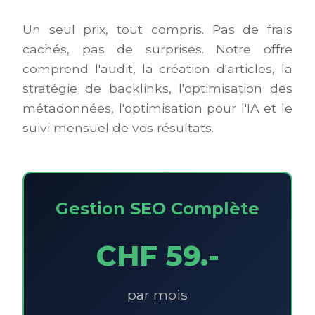
Un seul prix, tout compris. Pas de frais
cachés, pas de surprises. Notre offre
comprend l'audit, la création d'articles, la
stratégie de backlinks, l'optimisation des
métadonnées, l'optimisation pour l'IA et le
suivi mensuel de vos résultats.
Gestion SEO Complète
CHF 59.-
par mois