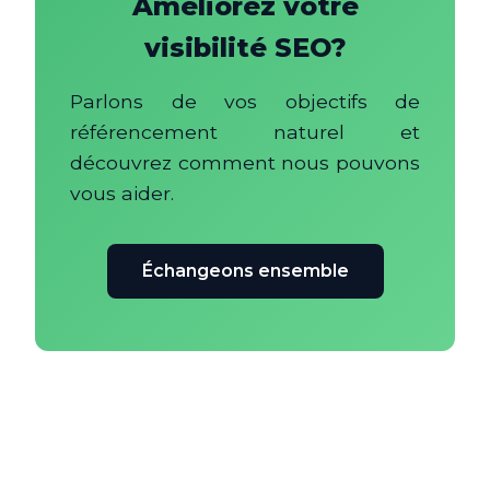
Améliorez votre
visibilité SEO?
Parlons de vos objectifs de
référencement naturel et
découvrez comment nous pouvons
vous aider.
Échangeons ensemble