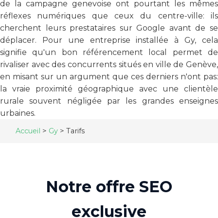
de la campagne genevoise ont pourtant les mêmes
réflexes numériques que ceux du centre-ville: ils
cherchent leurs prestataires sur Google avant de se
déplacer. Pour une entreprise installée à Gy, cela
signifie qu'un bon référencement local permet de
rivaliser avec des concurrents situés en ville de Genève,
en misant sur un argument que ces derniers n'ont pas:
la vraie proximité géographique avec une clientèle
rurale souvent négligée par les grandes enseignes
urbaines.
Accueil
>
Gy
>
Tarifs
Notre offre SEO
exclusive