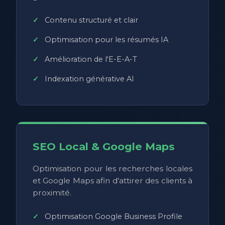
Contenu structuré et clair
Optimisation pour les résumés IA
Amélioration de l'E-E-A-T
Indexation générative AI
SEO Local & Google Maps
Optimisation pour les recherches locales
et Google Maps afin d'attirer des clients à
proximité.
Optimisation Google Business Profile