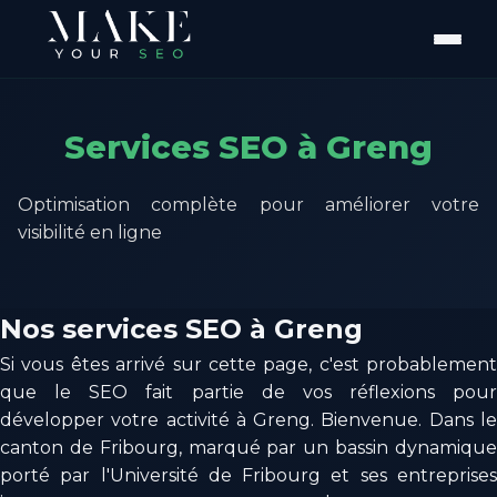
Services SEO à Greng
Optimisation complète pour améliorer votre
visibilité en ligne
Nos services SEO à Greng
Si vous êtes arrivé sur cette page, c'est probablement
que le SEO fait partie de vos réflexions pour
développer votre activité à Greng. Bienvenue. Dans le
canton de Fribourg, marqué par un bassin dynamique
porté par l'Université de Fribourg et ses entreprises