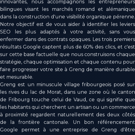
innovantes, nous accompagnons les entrepreneurs
bilingues visant les marchés romand et alémanique
dans la construction d'une visibilité organique pérenne.
Notre objectif est de vous aider à identifier les leviers
SEO les plus adaptés à votre activité, sans vous
enfermer dans des contrats opaques. Les trois premiers
résultats Google captent plus de 60% des clics, et c'est
sur cette base factuelle que nous construisons chaque
stratégie, chaque optimisation et chaque contenu pour
faire progresser votre site à Greng de manière durable
et mesurable.
Greng est un minuscule village fribourgeois posé sur
les rives du lac de Morat, dans une zone où le canton
de Fribourg touche celui de Vaud, ce qui signifie que
les habitants qui cherchent un artisan ou un commerce
à proximité regardent naturellement des deux côtés
de la frontière cantonale. Un bon référencement
Google permet à une entreprise de Greng d'être