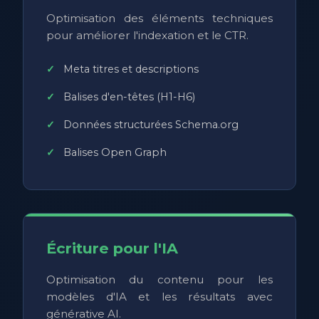
Optimisation des éléments techniques
pour améliorer l'indexation et le CTR.
Meta titres et descriptions
Balises d'en-têtes (H1-H6)
Données structurées Schema.org
Balises Open Graph
Écriture pour l'IA
Optimisation du contenu pour les
modèles d'IA et les résultats avec
générative AI.