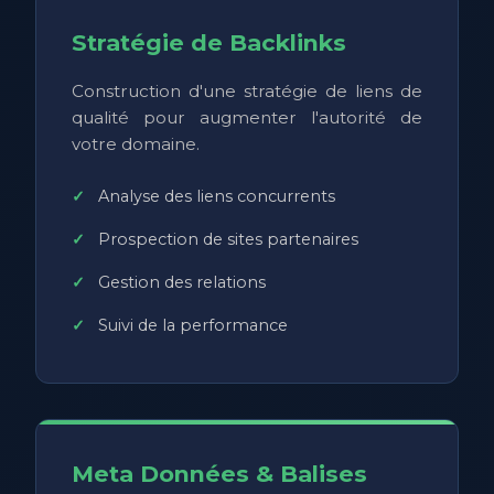
Stratégie de Backlinks
Construction d'une stratégie de liens de
qualité pour augmenter l'autorité de
votre domaine.
Analyse des liens concurrents
Prospection de sites partenaires
Gestion des relations
Suivi de la performance
Meta Données & Balises