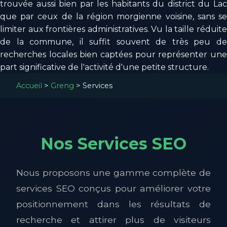
trouvée aussi bien par les habitants du district du Lac
que par ceux de la région morgienne voisine, sans se
limiter aux frontières administratives. Vu la taille réduite
de la commune, il suffit souvent de très peu de
recherches locales bien captées pour représenter une
part significative de l'activité d'une petite structure.
Accueil
>
Greng
>
Services
Nos Services SEO
Nous proposons une gamme complète de
services SEO conçus pour améliorer votre
positionnement dans les résultats de
recherche et attirer plus de visiteurs