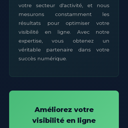
votre secteur d'activité, et nous
mesurons constamment les
résultats pour optimiser votre
visibilité en ligne. Avec notre
expertise, vous obtenez un
véritable partenaire dans votre
succès numérique.
Améliorez votre
visibilité en ligne