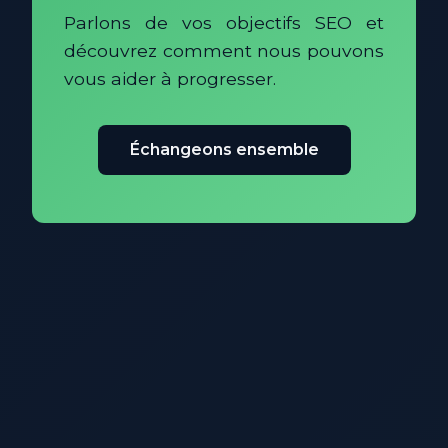
Parlons de vos objectifs SEO et
découvrez comment nous pouvons
vous aider à progresser.
Échangeons ensemble