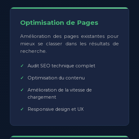
Optimisation de Pages
Amélioration des pages existantes pour
mieux se classer dans les résultats de
recherche.
Audit SEO technique complet
Optimisation du contenu
Amélioration de la vitesse de
chargement
Responsive design et UX