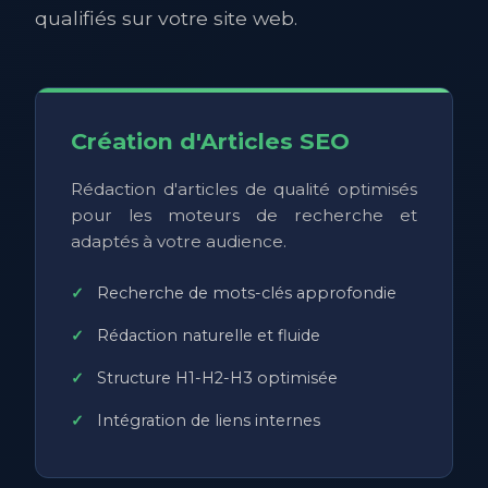
qualifiés sur votre site web.
Création d'Articles SEO
Rédaction d'articles de qualité optimisés
pour les moteurs de recherche et
adaptés à votre audience.
Recherche de mots-clés approfondie
Rédaction naturelle et fluide
Structure H1-H2-H3 optimisée
Intégration de liens internes