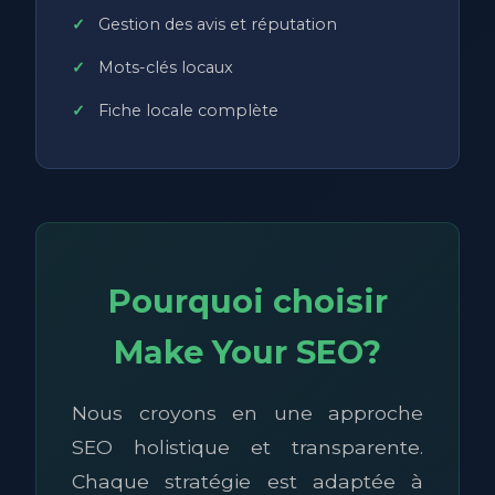
Gestion des avis et réputation
Mots-clés locaux
Fiche locale complète
Pourquoi choisir
Make Your SEO?
Nous croyons en une approche
SEO holistique et transparente.
Chaque stratégie est adaptée à