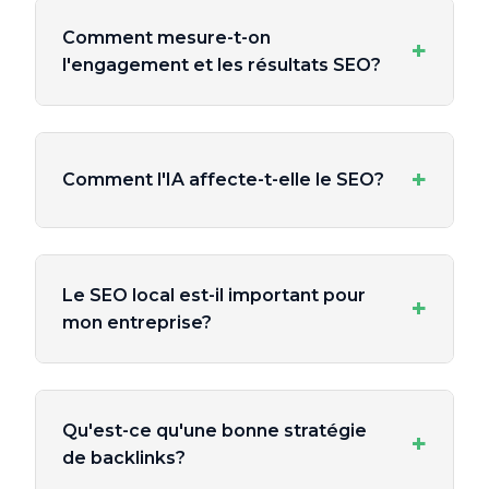
Comment mesure-t-on
+
l'engagement et les résultats SEO?
+
Comment l'IA affecte-t-elle le SEO?
Le SEO local est-il important pour
+
mon entreprise?
Qu'est-ce qu'une bonne stratégie
+
de backlinks?