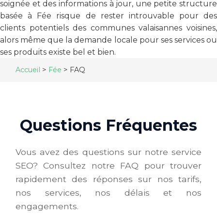
soignée et des informations à jour, une petite structure
basée à Fée risque de rester introuvable pour des
clients potentiels des communes valaisannes voisines,
alors même que la demande locale pour ses services ou
ses produits existe bel et bien.
Accueil
>
Fée
>
FAQ
Questions Fréquentes
Vous avez des questions sur notre service
SEO? Consultez notre FAQ pour trouver
rapidement des réponses sur nos tarifs,
nos services, nos délais et nos
engagements.