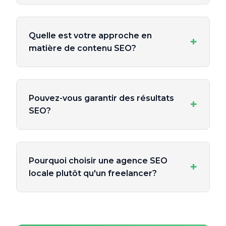
Quelle est votre approche en
+
matière de contenu SEO?
Pouvez-vous garantir des résultats
+
SEO?
Pourquoi choisir une agence SEO
+
locale plutôt qu'un freelancer?