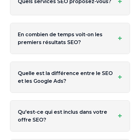
+
Quels services SEO proposez-vous?
En combien de temps voit-on les
+
premiers résultats SEO?
Quelle est la différence entre le SEO
+
et les Google Ads?
Qu'est-ce qui est inclus dans votre
+
offre SEO?