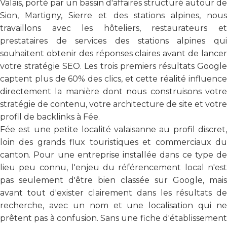
Valais, porté par un bassin d'affaires structuré autour de
Sion, Martigny, Sierre et des stations alpines, nous
travaillons avec les hôteliers, restaurateurs et
prestataires de services des stations alpines qui
souhaitent obtenir des réponses claires avant de lancer
votre stratégie SEO. Les trois premiers résultats Google
captent plus de 60% des clics, et cette réalité influence
directement la manière dont nous construisons votre
stratégie de contenu, votre architecture de site et votre
profil de backlinks à Fée.
Fée est une petite localité valaisanne au profil discret,
loin des grands flux touristiques et commerciaux du
canton. Pour une entreprise installée dans ce type de
lieu peu connu, l'enjeu du référencement local n'est
pas seulement d'être bien classée sur Google, mais
avant tout d'exister clairement dans les résultats de
recherche, avec un nom et une localisation qui ne
prêtent pas à confusion. Sans une fiche d'établissement