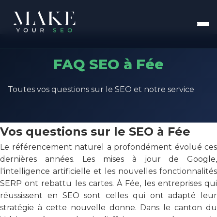
FAQ SEO à Fée
Toutes vos questions sur le SEO et notre service
Vos questions sur le SEO à Fée
Le référencement naturel a profondément évolué ces
dernières années. Les mises à jour de Google,
l'intelligence artificielle et les nouvelles fonctionnalités
SERP ont rebattu les cartes. À Fée, les entreprises qui
réussissent en SEO sont celles qui ont adapté leur
stratégie à cette nouvelle donne. Dans le canton du