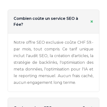
Combien coûte un service SEO à
+
Fée?
Notre offre SEO exclusive coûte CHF 59.-
par mois, tout compris. Ce tarif unique
inclut l'audit SEO, la création d'articles, la
stratégie de backlinks, l'optimisation des
meta données, l'optimisation pour l'IA et
le reporting mensuel. Aucun frais caché,
aucun engagement long terme.