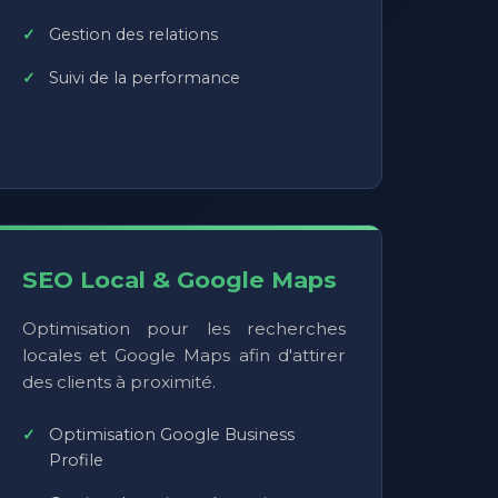
Gestion des relations
Suivi de la performance
SEO Local & Google Maps
Optimisation pour les recherches
locales et Google Maps afin d'attirer
des clients à proximité.
Optimisation Google Business
Profile