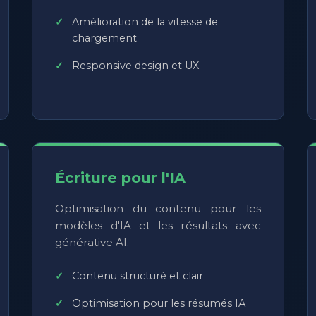
Amélioration de la vitesse de
chargement
Responsive design et UX
Écriture pour l'IA
Optimisation du contenu pour les
modèles d'IA et les résultats avec
générative AI.
Contenu structuré et clair
Optimisation pour les résumés IA