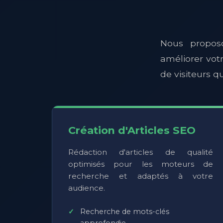
Nous propo
améliorer votr
de visiteurs qu
Création d'Articles SEO
Rédaction d'articles de qualité
optimisés pour les moteurs de
recherche et adaptés à votre
audience.
Recherche de mots-clés
approfondie