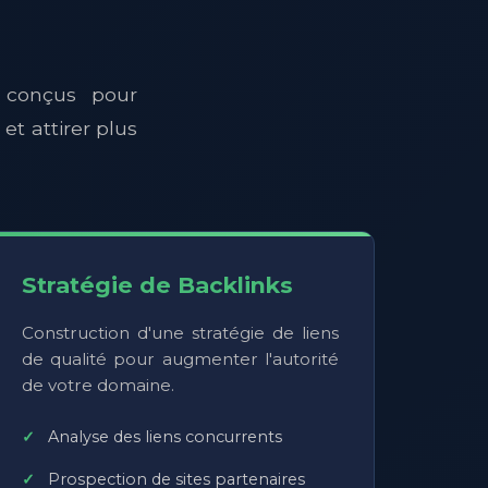
conçus pour
et attirer plus
Stratégie de Backlinks
Construction d'une stratégie de liens
de qualité pour augmenter l'autorité
de votre domaine.
Analyse des liens concurrents
Prospection de sites partenaires