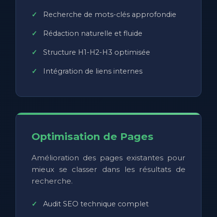
Recherche de mots-clés approfondie
Rédaction naturelle et fluide
Structure H1-H2-H3 optimisée
Intégration de liens internes
Optimisation de Pages
Amélioration des pages existantes pour
mieux se classer dans les résultats de
recherche.
Audit SEO technique complet