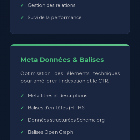
Gestion des relations
Suivi de la performance
Meta Données & Balises
Optimisation des éléments techniques
pour améliorer l'indexation et le CTR.
Meta titres et descriptions
Balises d'en-têtes (H1-H6)
Données structurées Schema.org
Balises Open Graph