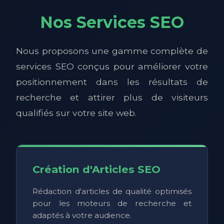
Nos Services SEO
Nous proposons une gamme complète de
services SEO conçus pour améliorer votre
positionnement dans les résultats de
recherche et attirer plus de visiteurs
qualifiés sur votre site web.
Création d'Articles SEO
Rédaction d'articles de qualité optimisés
pour les moteurs de recherche et
adaptés à votre audience.