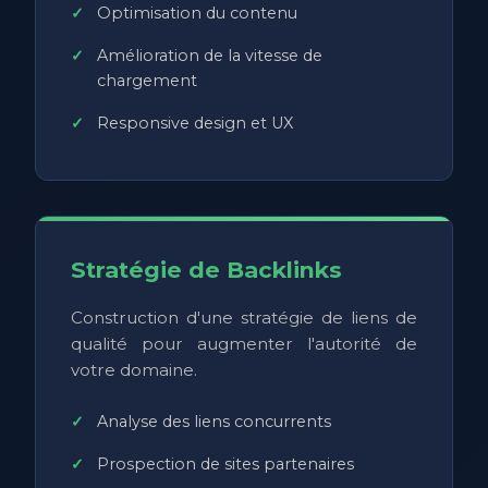
Optimisation du contenu
Amélioration de la vitesse de
chargement
Responsive design et UX
Stratégie de Backlinks
Construction d'une stratégie de liens de
qualité pour augmenter l'autorité de
votre domaine.
Analyse des liens concurrents
Prospection de sites partenaires