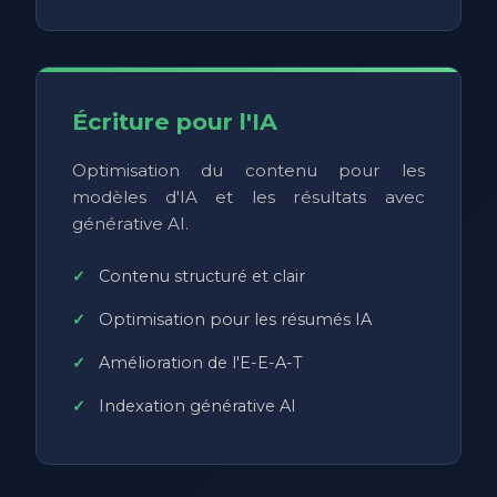
Écriture pour l'IA
Optimisation du contenu pour les
modèles d'IA et les résultats avec
générative AI.
Contenu structuré et clair
Optimisation pour les résumés IA
Amélioration de l'E-E-A-T
Indexation générative AI