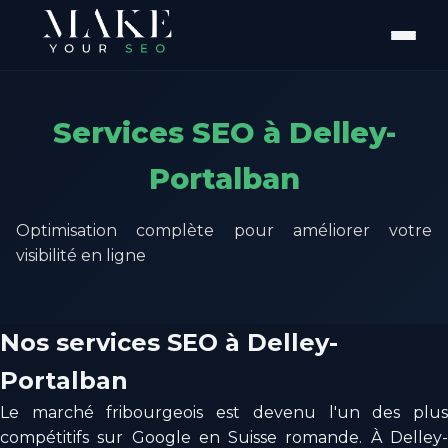
Services SEO à Delley-
Portalban
Optimisation complète pour améliorer votre
visibilité en ligne
Nos services SEO à Delley-
Portalban
Le marché fribourgeois est devenu l'un des plus
compétitifs sur Google en Suisse romande. À Delley-