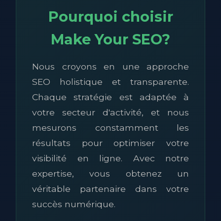
Pourquoi choisir
Make Your SEO?
Nous croyons en une approche
SEO holistique et transparente.
Chaque stratégie est adaptée à
votre secteur d'activité, et nous
mesurons constamment les
résultats pour optimiser votre
visibilité en ligne. Avec notre
expertise, vous obtenez un
véritable partenaire dans votre
succès numérique.