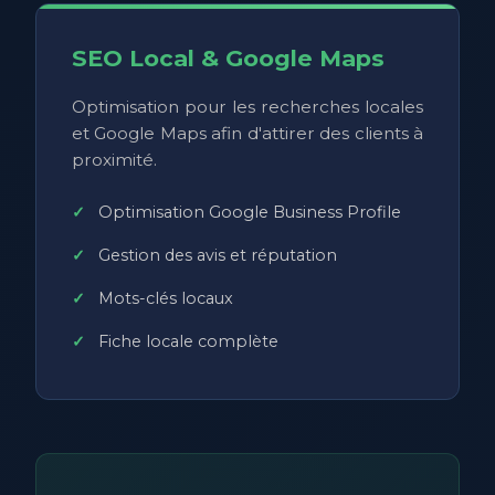
SEO Local & Google Maps
Optimisation pour les recherches locales
et Google Maps afin d'attirer des clients à
proximité.
Optimisation Google Business Profile
Gestion des avis et réputation
Mots-clés locaux
Fiche locale complète