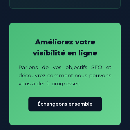
Améliorez votre
visibilité en ligne
Parlons de vos objectifs SEO et
découvrez comment nous pouvons
vous aider à progresser.
Échangeons ensemble