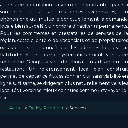
attire une population saisonnière importante grâce à
son port et à ses résidences secondaires, un
phénomène qui multiplie ponctuellement la demande
locale bien au-delà du nombre d'habitants permanents.
Pour les commerces et prestataires de services de la
région, cette clientèle de vacanciers et de propriétaires
occasionnels ne connaît pas les adresses locales par
habitude et se tourne systématiquement vers une
recherche Google avant de choisir un artisan ou un
restaurant. Un référencement local bien construit
permet de capter ce flux saisonnier qui, sans visibilité en
ligne suffisante, se dirigerait plus naturellement vers les
localités riveraines mieux connues comme Estavayer-le-
Lac.
Accueil
>
Delley-Portalban
>
Services