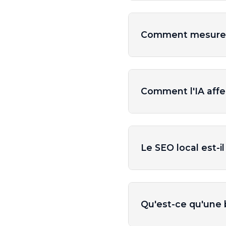
Comment mesure-t
Comment l'IA affe
Le SEO local est-i
Qu'est-ce qu'une 