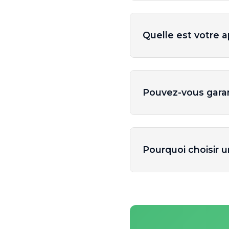
Quelle est votre 
Pouvez-vous garan
Pourquoi choisir 