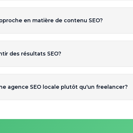
approche en matière de contenu SEO?
tir des résultats SEO?
une agence SEO locale plutôt qu'un freelancer?