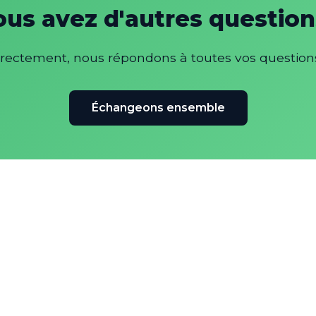
ous avez d'autres question
rectement, nous répondons à toutes vos question
Échangeons ensemble