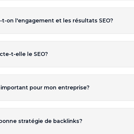
-on l'engagement et les résultats SEO?
cte-t-elle le SEO?
l important pour mon entreprise?
bonne stratégie de backlinks?