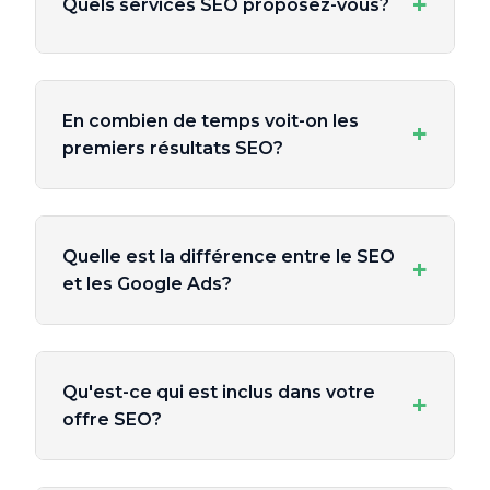
+
Quels services SEO proposez-vous?
En combien de temps voit-on les
+
premiers résultats SEO?
Quelle est la différence entre le SEO
+
et les Google Ads?
Qu'est-ce qui est inclus dans votre
+
offre SEO?