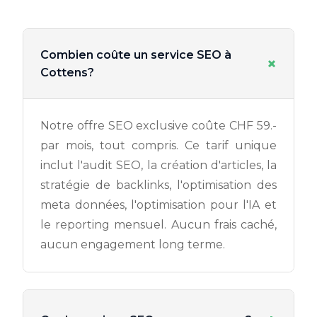
Combien coûte un service SEO à
+
Cottens?
Notre offre SEO exclusive coûte CHF 59.-
par mois, tout compris. Ce tarif unique
inclut l'audit SEO, la création d'articles, la
stratégie de backlinks, l'optimisation des
meta données, l'optimisation pour l'IA et
le reporting mensuel. Aucun frais caché,
aucun engagement long terme.