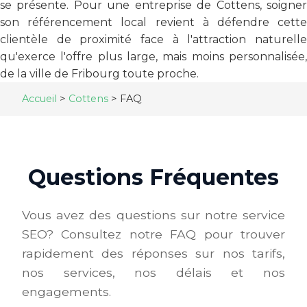
se présente. Pour une entreprise de Cottens, soigner
son référencement local revient à défendre cette
clientèle de proximité face à l'attraction naturelle
qu'exerce l'offre plus large, mais moins personnalisée,
de la ville de Fribourg toute proche.
Accueil
>
Cottens
>
FAQ
Questions Fréquentes
Vous avez des questions sur notre service
SEO? Consultez notre FAQ pour trouver
rapidement des réponses sur nos tarifs,
nos services, nos délais et nos
engagements.