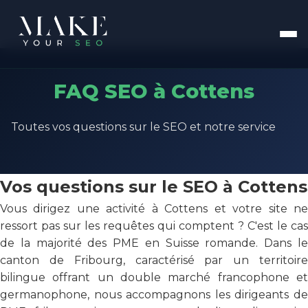
FAQ SEO à Cottens
Toutes vos questions sur le SEO et notre service
Vos questions sur le SEO à Cottens
Vous dirigez une activité à Cottens et votre site ne
ressort pas sur les requêtes qui comptent ? C'est le cas
de la majorité des PME en Suisse romande. Dans le
canton de Fribourg, caractérisé par un territoire
bilingue offrant un double marché francophone et
germanophone, nous accompagnons les dirigeants de