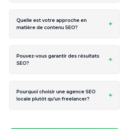
Quelle est votre approche en
+
matière de contenu SEO?
Pouvez-vous garantir des résultats
+
SEO?
Pourquoi choisir une agence SEO
+
locale plutôt qu'un freelancer?