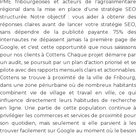
PME fribourgeoises et acteurs de l'agroalimentaire
régional dans la mise en place d'une stratégie SEO
structurée. Notre objectif : vous aider à obtenir des
réponses claires avant de lancer votre stratégie SEO,
sans dépendre de la publicité payante. 75% des
internautes ne dépassent jamais la première page de
Google, et c'est cette opportunité que nous saisissons
pour nos clients à Cottens. Chaque projet démarre par
un audit, se poursuit par un plan d'action priorisé et se
pilote avec des rapports mensuels clairs et actionnables.
Cottens se trouve à proximité de la ville de Fribourg,
dans une zone périurbaine où de nombreux habitants
combinent vie de village et travail en ville, ce qui
influence directement leurs habitudes de recherche
en ligne. Une partie de cette population continue à
privilégier les commerces et services de proximité pour
son quotidien, mais seulement si elle parvient à les
trouver facilement sur Google au moment où le besoin