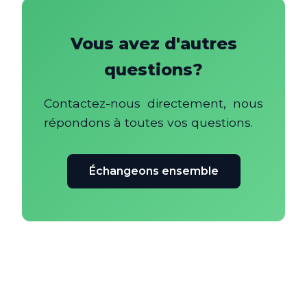
Vous avez d'autres
questions?
Contactez-nous directement, nous
répondons à toutes vos questions.
Échangeons ensemble