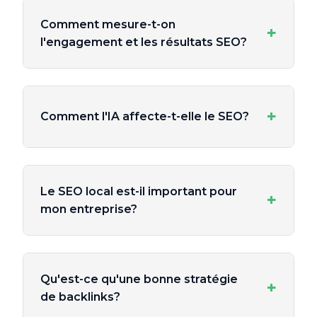
Comment mesure-t-on
+
l'engagement et les résultats SEO?
+
Comment l'IA affecte-t-elle le SEO?
Le SEO local est-il important pour
+
mon entreprise?
Qu'est-ce qu'une bonne stratégie
+
de backlinks?