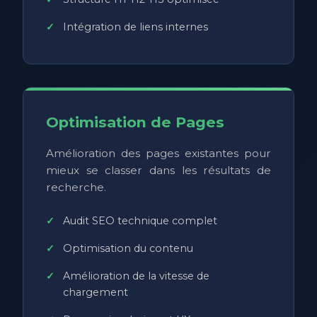
Intégration de liens internes
Optimisation de Pages
Amélioration des pages existantes pour
mieux se classer dans les résultats de
recherche.
Audit SEO technique complet
Optimisation du contenu
Amélioration de la vitesse de
chargement