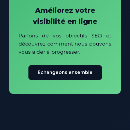
Améliorez votre
visibilité en ligne
Parlons de vos objectifs SEO et
découvrez comment nous pouvons
vous aider à progresser.
Échangeons ensemble