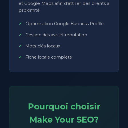
et Google Maps afin d'attirer des clients à
proximité.
Optimisation Google Business Profile
Gestion des avis et réputation
Mots-clés locaux
Fiche locale complète
Pourquoi choisir
Make Your SEO?