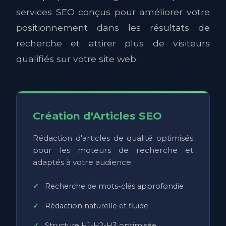
services SEO conçus pour améliorer votre
positionnement dans les résultats de
recherche et attirer plus de visiteurs
qualifiés sur votre site web.
Création d'Articles SEO
Rédaction d'articles de qualité optimisés
pour les moteurs de recherche et
adaptés à votre audience.
Recherche de mots-clés approfondie
Rédaction naturelle et fluide
Structure H1-H2-H3 optimisée