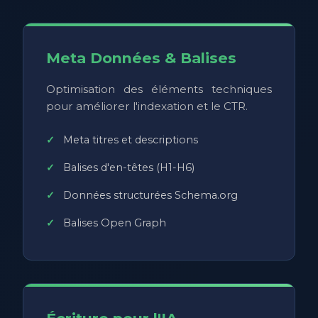
Meta Données & Balises
Optimisation des éléments techniques
pour améliorer l'indexation et le CTR.
Meta titres et descriptions
Balises d'en-têtes (H1-H6)
Données structurées Schema.org
Balises Open Graph