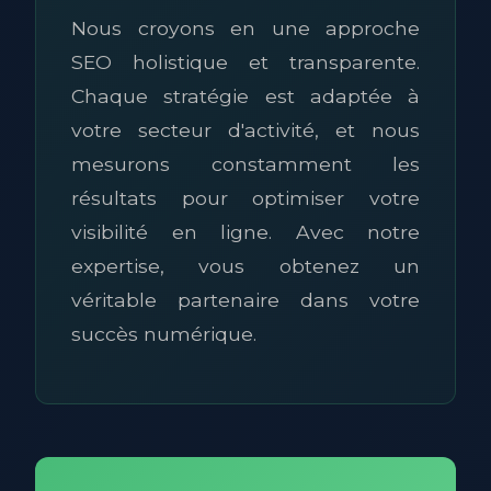
Nous croyons en une approche
SEO holistique et transparente.
Chaque stratégie est adaptée à
votre secteur d'activité, et nous
mesurons constamment les
résultats pour optimiser votre
visibilité en ligne. Avec notre
expertise, vous obtenez un
véritable partenaire dans votre
succès numérique.