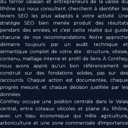
du terroir valaisan et entrepreneurs de la vallée du
Rhône qui nous consultent cherchent à identifier les
leviers SEO les plus adaptés à votre activité. Une
stratégie SEO bien menée produit des résultats
pendant des années, et c'est cette réalité qui guide
chacune de nos recommandations. Notre approche
démarre toujours par un audit technique et
sémantique complet de votre site : structure, vitesse,
contenu, maillage interne et profil de liens. À Conthey,
nous avons appris qu'un bon référencement se
construit sur des fondations solides, pas sur des
raccourcis. Chaque action est documentée, chaque
progrès mesuré, et chaque décision justifiée par les
données.
Conthey occupe une position centrale dans le Valais
central, entre coteaux viticoles et plaine du Rhône,
avec un tissu économique qui mêle agriculture,
arboriculture et une zone commerciale d'importance