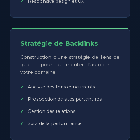
Responsive design et UX
Stratégie de Backlinks
Construction d'une stratégie de liens de
qualité pour augmenter l'autorité de
votre domaine.
Analyse des liens concurrents
Prospection de sites partenaires
Gestion des relations
Suivi de la performance