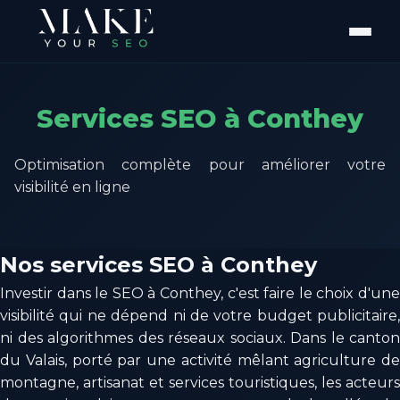
Services SEO à Conthey
Optimisation complète pour améliorer votre
visibilité en ligne
Nos services SEO à Conthey
Investir dans le SEO à Conthey, c'est faire le choix d'une
visibilité qui ne dépend ni de votre budget publicitaire,
ni des algorithmes des réseaux sociaux. Dans le canton
du Valais, porté par une activité mêlant agriculture de
montagne, artisanat et services touristiques, les acteurs