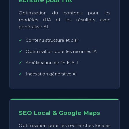
Écriture pour l'IA
Optimisation du contenu pour les
modèles d'IA et les résultats avec
générative AI.
Contenu structuré et clair
Optimisation pour les résumés IA
Amélioration de l'E-E-A-T
Indexation générative AI
SEO Local & Google Maps
Optimisation pour les recherches locales