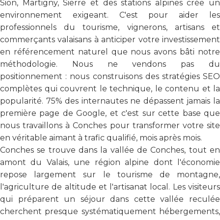
Sion, Martigny, Sierre et des stations alpines crée un
environnement exigeant. C'est pour aider les
professionnels du tourisme, vignerons, artisans et
commerçants valaisans à anticiper votre investissement
en référencement naturel que nous avons bâti notre
méthodologie. Nous ne vendons pas du
positionnement : nous construisons des stratégies SEO
complètes qui couvrent le technique, le contenu et la
popularité. 75% des internautes ne dépassent jamais la
première page de Google, et c'est sur cette base que
nous travaillons à Conches pour transformer votre site
en véritable aimant à trafic qualifié, mois après mois.
Conches se trouve dans la vallée de Conches, tout en
amont du Valais, une région alpine dont l'économie
repose largement sur le tourisme de montagne,
l'agriculture de altitude et l'artisanat local. Les visiteurs
qui préparent un séjour dans cette vallée reculée
cherchent presque systématiquement hébergements,