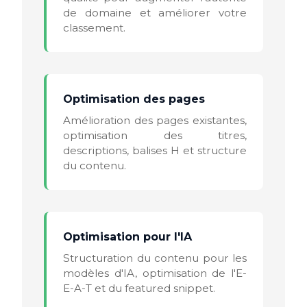
de domaine et améliorer votre
classement.
Optimisation des pages
Amélioration des pages existantes,
optimisation des titres,
descriptions, balises H et structure
du contenu.
Optimisation pour l'IA
Structuration du contenu pour les
modèles d'IA, optimisation de l'E-
E-A-T et du featured snippet.