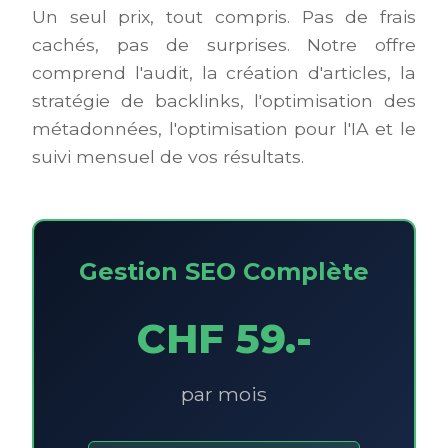
Un seul prix, tout compris. Pas de frais
cachés, pas de surprises. Notre offre
comprend l'audit, la création d'articles, la
stratégie de backlinks, l'optimisation des
métadonnées, l'optimisation pour l'IA et le
suivi mensuel de vos résultats.
Gestion SEO Complète
CHF 59.-
par mois