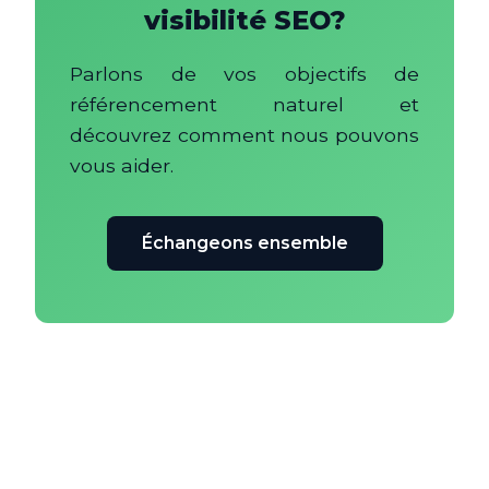
visibilité SEO?
Parlons de vos objectifs de
référencement naturel et
découvrez comment nous pouvons
vous aider.
Échangeons ensemble