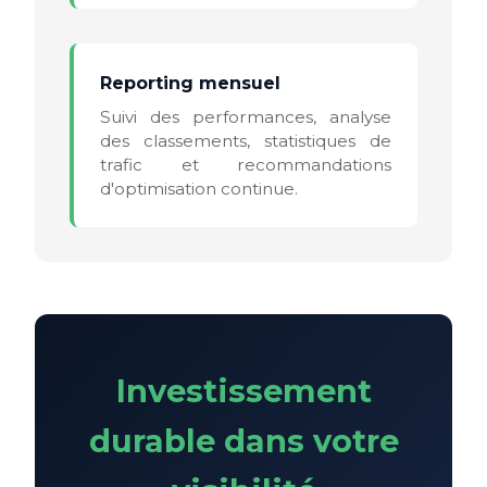
Reporting mensuel
Suivi des performances, analyse
des classements, statistiques de
trafic et recommandations
d'optimisation continue.
Investissement
durable dans votre