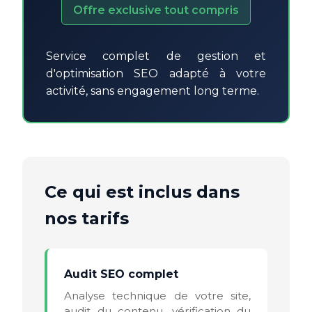
Offre exclusive tout compris
Service complet de gestion et
d'optimisation SEO adapté à votre
activité, sans engagement long terme.
Ce qui est inclus dans
nos tarifs
Audit SEO complet
Analyse technique de votre site,
audit du contenu, vérification du