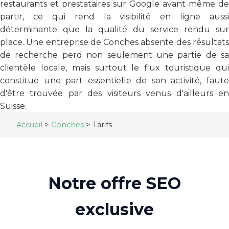
restaurants et prestataires sur Google avant même de
partir, ce qui rend la visibilité en ligne aussi
déterminante que la qualité du service rendu sur
place. Une entreprise de Conches absente des résultats
de recherche perd non seulement une partie de sa
clientèle locale, mais surtout le flux touristique qui
constitue une part essentielle de son activité, faute
d'être trouvée par des visiteurs venus d'ailleurs en
Suisse.
Accueil
>
Conches
>
Tarifs
Notre offre SEO
exclusive