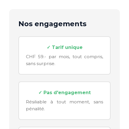
Nos engagements
✓ Tarif unique
CHF 59.- par mois, tout compris,
sans surprise.
✓ Pas d'engagement
Résiliable à tout moment, sans
pénalité.