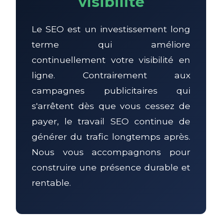
visibilité
Le SEO est un investissement long
terme qui améliore
continuellement votre visibilité en
ligne. Contrairement aux
campagnes publicitaires qui
s'arrêtent dès que vous cessez de
payer, le travail SEO continue de
générer du trafic longtemps après.
Nous vous accompagnons pour
construire une présence durable et
rentable.