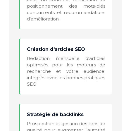
positionnement des mots-clés
concurrents et recommandations
d'amélioration.
Création d'articles SEO
Rédaction mensuelle d'articles
optimisés pour les moteurs de
recherche et votre audience,
intégrés avec les bonnes pratiques
SEO.
Stratégie de backlinks
Prospection et gestion des liens de
qualité pour augmenter l'autorité