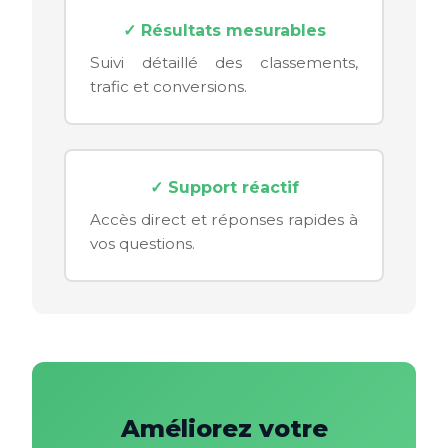
✓ Résultats mesurables
Suivi détaillé des classements,
trafic et conversions.
✓ Support réactif
Accès direct et réponses rapides à
vos questions.
Améliorez votre