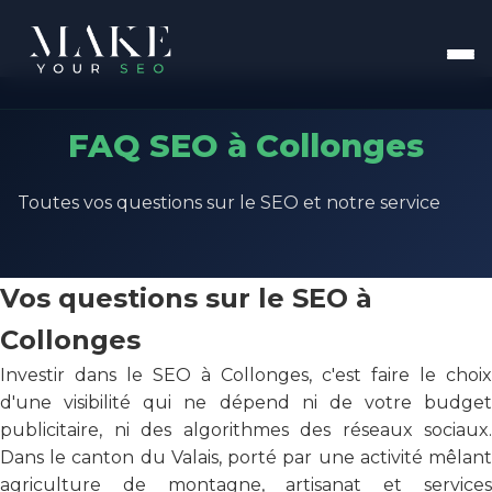
FAQ SEO à Collonges
Toutes vos questions sur le SEO et notre service
Vos questions sur le SEO à
Collonges
Investir dans le SEO à Collonges, c'est faire le choix
d'une visibilité qui ne dépend ni de votre budget
publicitaire, ni des algorithmes des réseaux sociaux.
Dans le canton du Valais, porté par une activité mêlant
agriculture de montagne, artisanat et services