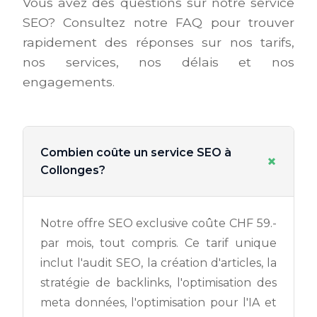
Vous avez des questions sur notre service
SEO? Consultez notre FAQ pour trouver
rapidement des réponses sur nos tarifs,
nos services, nos délais et nos
engagements.
Combien coûte un service SEO à
+
Collonges?
Notre offre SEO exclusive coûte CHF 59.-
par mois, tout compris. Ce tarif unique
inclut l'audit SEO, la création d'articles, la
stratégie de backlinks, l'optimisation des
meta données, l'optimisation pour l'IA et