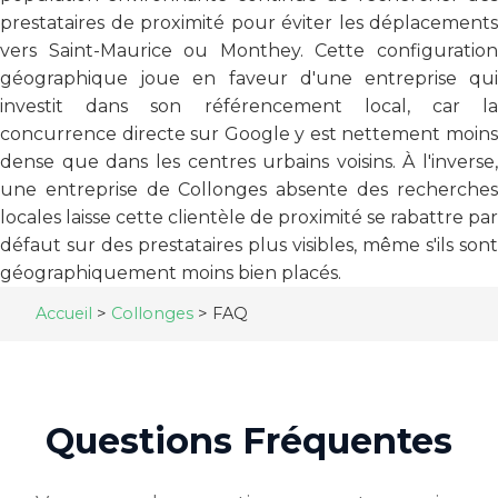
prestataires de proximité pour éviter les déplacements
vers Saint-Maurice ou Monthey. Cette configuration
géographique joue en faveur d'une entreprise qui
investit dans son référencement local, car la
concurrence directe sur Google y est nettement moins
dense que dans les centres urbains voisins. À l'inverse,
une entreprise de Collonges absente des recherches
locales laisse cette clientèle de proximité se rabattre par
défaut sur des prestataires plus visibles, même s'ils sont
géographiquement moins bien placés.
Accueil
>
Collonges
>
FAQ
Questions Fréquentes