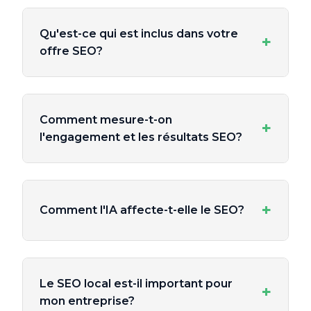
Qu'est-ce qui est inclus dans votre
+
offre SEO?
Comment mesure-t-on
+
l'engagement et les résultats SEO?
+
Comment l'IA affecte-t-elle le SEO?
Le SEO local est-il important pour
+
mon entreprise?