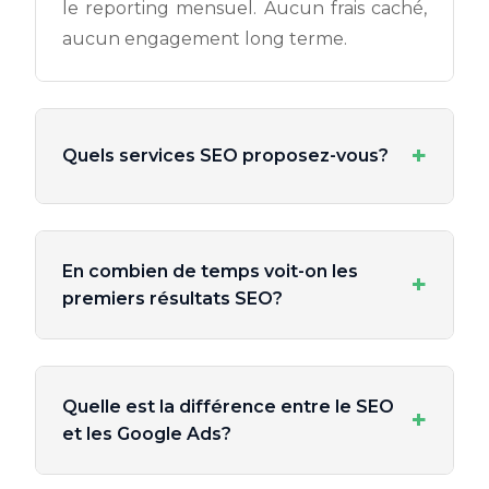
le reporting mensuel. Aucun frais caché,
aucun engagement long terme.
+
Quels services SEO proposez-vous?
En combien de temps voit-on les
+
premiers résultats SEO?
Quelle est la différence entre le SEO
+
et les Google Ads?