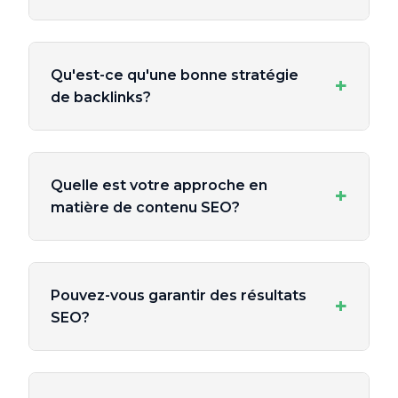
Qu'est-ce qu'une bonne stratégie
+
de backlinks?
Quelle est votre approche en
+
matière de contenu SEO?
Pouvez-vous garantir des résultats
+
SEO?