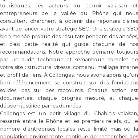
touristiques, les acteurs du terroir valaisan et
entrepreneurs de la vallée du Rhône qui nous
consultent cherchent à obtenir des réponses claires
avant de lancer votre stratégie SEO. Une stratégie SEO
bien menée produit des résultats pendant des années,
et c'est cette réalité qui guide chacune de nos
recommandations. Notre approche démarre toujours
par un audit technique et sémantique complet de
votre site : structure, vitesse, contenu, maillage interne
et profil de liens. À Collonges, nous avons appris qu'un
bon référencement se construit sur des fondations
solides, pas sur des raccourcis. Chaque action est
documentée, chaque progrès mesuré, et chaque
décision justifiée par les données.
Collonges est un petit village du Chablais valaisan,
resserré entre le Rhône et les premiers reliefs, où le
nombre d'entreprises locales reste limité mais où la
population environnante continue de rechercher des