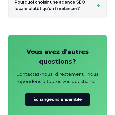
Pourquoi choisir une agence SEO
+
locale plutôt qu'un freelancer?
Vous avez d'autres
questions?
Contactez-nous directement, nous
répondons à toutes vos questions.
Échangeons ensemble