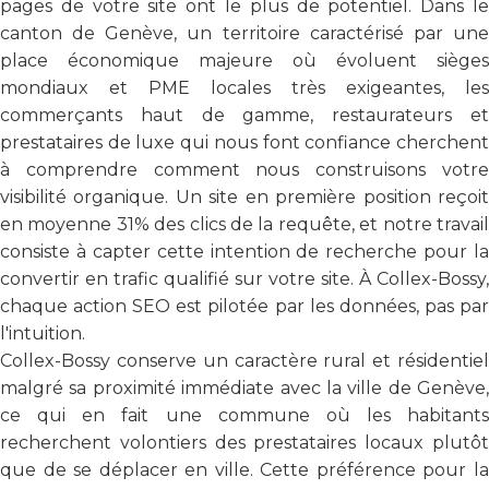
pages de votre site ont le plus de potentiel. Dans le
canton de Genève, un territoire caractérisé par une
place économique majeure où évoluent sièges
mondiaux et PME locales très exigeantes, les
commerçants haut de gamme, restaurateurs et
prestataires de luxe qui nous font confiance cherchent
à comprendre comment nous construisons votre
visibilité organique. Un site en première position reçoit
en moyenne 31% des clics de la requête, et notre travail
consiste à capter cette intention de recherche pour la
convertir en trafic qualifié sur votre site. À Collex-Bossy,
chaque action SEO est pilotée par les données, pas par
l'intuition.
Collex-Bossy conserve un caractère rural et résidentiel
malgré sa proximité immédiate avec la ville de Genève,
ce qui en fait une commune où les habitants
recherchent volontiers des prestataires locaux plutôt
que de se déplacer en ville. Cette préférence pour la