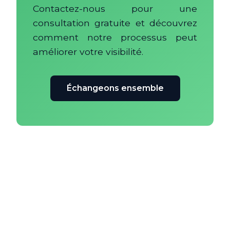
Contactez-nous pour une
consultation gratuite et découvrez
comment notre processus peut
améliorer votre visibilité.
Échangeons ensemble