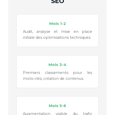
SEO
Mois 1-2
Audit, analyse et mise en place
initiale des optimisations techniques.
Mois 3-4
Premiers classements pour les
mots-clés, création de contenus.
Mois 5-6
Augmentation visible du trafic