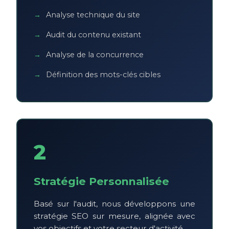
Analyse technique du site
Audit du contenu existant
Analyse de la concurrence
Définition des mots-clés cibles
2
Stratégie Personnalisée
Basé sur l'audit, nous développons une
stratégie SEO sur mesure, alignée avec
vos objectifs et votre secteur d'activité.