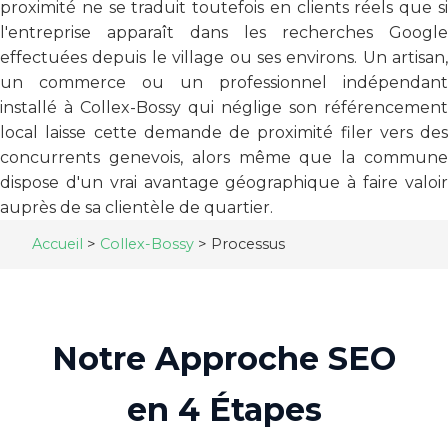
proximité ne se traduit toutefois en clients réels que si
l'entreprise apparaît dans les recherches Google
effectuées depuis le village ou ses environs. Un artisan,
un commerce ou un professionnel indépendant
installé à Collex-Bossy qui néglige son référencement
local laisse cette demande de proximité filer vers des
concurrents genevois, alors même que la commune
dispose d'un vrai avantage géographique à faire valoir
auprès de sa clientèle de quartier.
Accueil
>
Collex-Bossy
>
Processus
Notre Approche SEO
en 4 Étapes