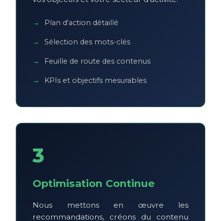
Plan d'action détaillé
Sélection des mots-clés
Feuille de route des contenus
KPIs et objectifs mesurables
3
Optimisation Continue
Nous mettons en œuvre les
recommandations, créons du contenu