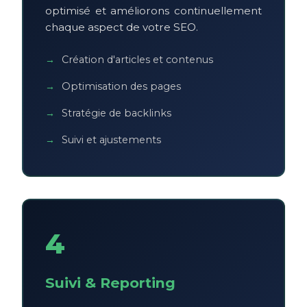
optimisé et améliorons continuellement
chaque aspect de votre SEO.
Création d'articles et contenus
Optimisation des pages
Stratégie de backlinks
Suivi et ajustements
4
Suivi & Reporting