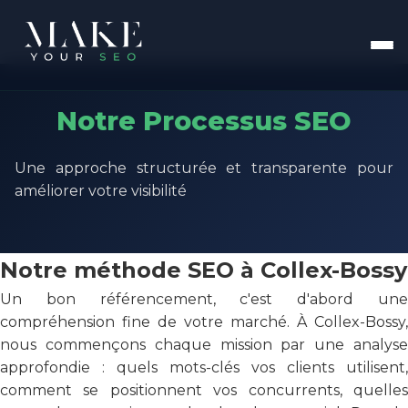
Notre Processus SEO
Une approche structurée et transparente pour
améliorer votre visibilité
Notre méthode SEO à Collex-Bossy
Un bon référencement, c'est d'abord une
compréhension fine de votre marché. À Collex-Bossy,
nous commençons chaque mission par une analyse
approfondie : quels mots-clés vos clients utilisent,
comment se positionnent vos concurrents, quelles