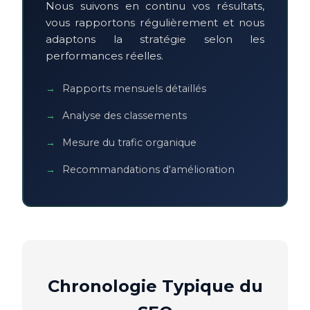
Nous suivons en continu vos résultats,
vous rapportons régulièrement et nous
adaptons la stratégie selon les
performances réelles.
Rapports mensuels détaillés
Analyse des classements
Mesure du trafic organique
Recommandations d'amélioration
Chronologie Typique du