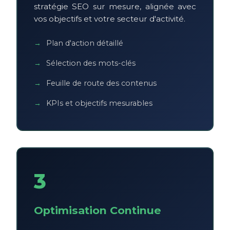
stratégie SEO sur mesure, alignée avec
vos objectifs et votre secteur d'activité.
Plan d'action détaillé
Sélection des mots-clés
Feuille de route des contenus
KPIs et objectifs mesurables
3
Optimisation Continue