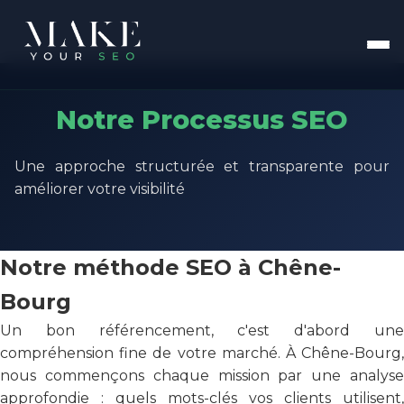
Notre Processus SEO
Une approche structurée et transparente pour
améliorer votre visibilité
Notre méthode SEO à Chêne-
Bourg
Un bon référencement, c'est d'abord une
compréhension fine de votre marché. À Chêne-Bourg,
nous commençons chaque mission par une analyse
approfondie : quels mots-clés vos clients utilisent,