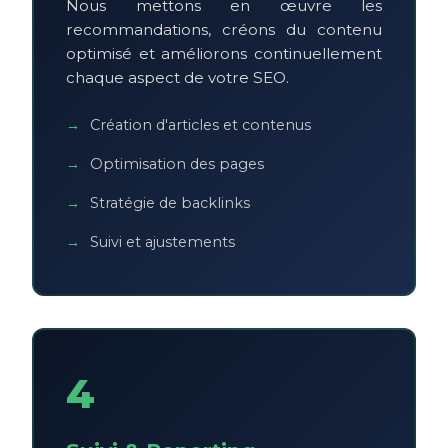
Nous mettons en œuvre les
recommandations, créons du contenu
optimisé et améliorons continuellement
chaque aspect de votre SEO.
Création d'articles et contenus
Optimisation des pages
Stratégie de backlinks
Suivi et ajustements
4