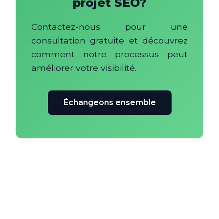
projet SEO?
Contactez-nous pour une
consultation gratuite et découvrez
comment notre processus peut
améliorer votre visibilité.
Échangeons ensemble