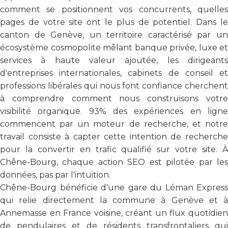
comment se positionnent vos concurrents, quelles
pages de votre site ont le plus de potentiel. Dans le
canton de Genève, un territoire caractérisé par un
écosystème cosmopolite mêlant banque privée, luxe et
services à haute valeur ajoutée, les dirigeants
d'entreprises internationales, cabinets de conseil et
professions libérales qui nous font confiance cherchent
à comprendre comment nous construisons votre
visibilité organique. 93% des expériences en ligne
commencent par un moteur de recherche, et notre
travail consiste à capter cette intention de recherche
pour la convertir en trafic qualifié sur votre site. À
Chêne-Bourg, chaque action SEO est pilotée par les
données, pas par l'intuition.
Chêne-Bourg bénéficie d'une gare du Léman Express
qui relie directement la commune à Genève et à
Annemasse en France voisine, créant un flux quotidien
de pendulaires et de résidents transfrontaliers qui