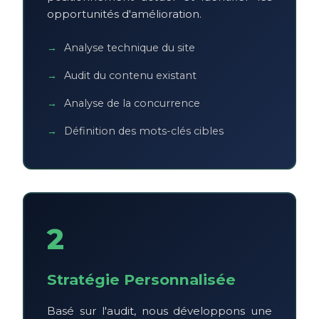
opportunités d'amélioration.
Analyse technique du site
Audit du contenu existant
Analyse de la concurrence
Définition des mots-clés cibles
2
Stratégie Personnalisée
Basé sur l'audit, nous développons une