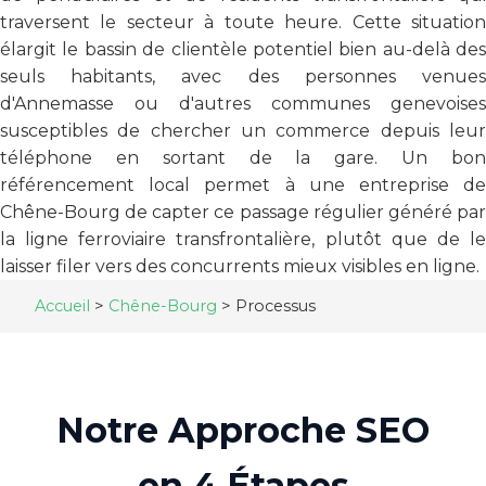
traversent le secteur à toute heure. Cette situation
élargit le bassin de clientèle potentiel bien au-delà des
seuls habitants, avec des personnes venues
d'Annemasse ou d'autres communes genevoises
susceptibles de chercher un commerce depuis leur
téléphone en sortant de la gare. Un bon
référencement local permet à une entreprise de
Chêne-Bourg de capter ce passage régulier généré par
la ligne ferroviaire transfrontalière, plutôt que de le
laisser filer vers des concurrents mieux visibles en ligne.
Accueil
>
Chêne-Bourg
>
Processus
Notre Approche SEO
en 4 Étapes