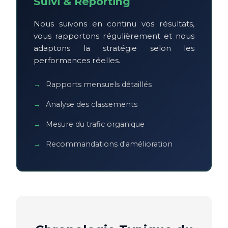
Suivi & Reporting
Nous suivons en continu vos résultats,
vous rapportons régulièrement et nous
adaptons la stratégie selon les
performances réelles.
Rapports mensuels détaillés
Analyse des classements
Mesure du trafic organique
Recommandations d'amélioration