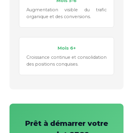
Mois 5-6
Augmentation visible du trafic
organique et des conversions.
Mois 6+
Croissance continue et consolidation
des positions conquises.
Prêt à démarrer votre