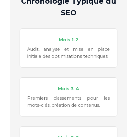
Chronologie Typique du
SEO
Mois 1-2
Audit, analyse et mise en place
initiale des optimisations techniques.
Mois 3-4
Premiers classements pour les
mots-clés, création de contenus.