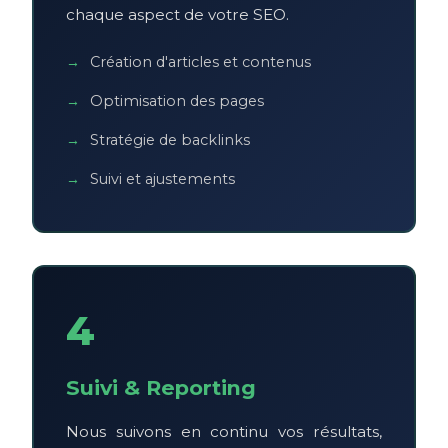
chaque aspect de votre SEO.
Création d'articles et contenus
Optimisation des pages
Stratégie de backlinks
Suivi et ajustements
4
Suivi & Reporting
Nous suivons en continu vos résultats,