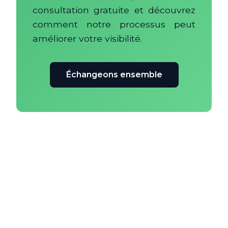
consultation gratuite et découvrez
comment notre processus peut
améliorer votre visibilité.
Échangeons ensemble