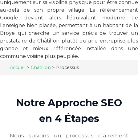
uniquement sur sa visibilité physique pour être connue
au-delà de son propre village. Le référencement
Google devient alors l'équivalent moderne de
l'enseigne bien placée, permettant à un habitant de la
Broye qui cherche un service précis de trouver un
prestataire de Châtillon plutôt qu'une entreprise plus
grande et mieux référencée installée dans une
commune voisine plus peuplée.
Accueil
>
Châtillon
>
Processus
Notre Approche SEO
en 4 Étapes
Nous suivons un processus clairement