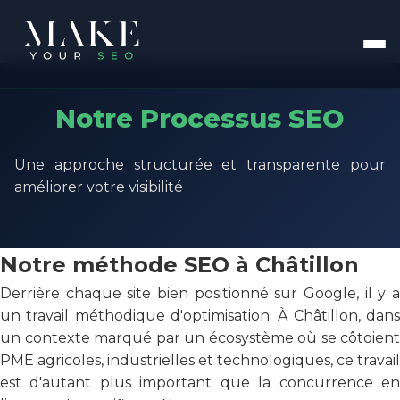
Notre Processus SEO
Une approche structurée et transparente pour
améliorer votre visibilité
Notre méthode SEO à Châtillon
Derrière chaque site bien positionné sur Google, il y a
un travail méthodique d'optimisation. À Châtillon, dans
un contexte marqué par un écosystème où se côtoient
PME agricoles, industrielles et technologiques, ce travail
est d'autant plus important que la concurrence en