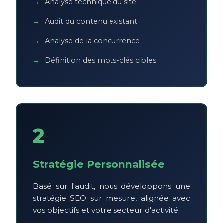
Analyse technique du site
Audit du contenu existant
Analyse de la concurrence
Définition des mots-clés cibles
2
Stratégie Personnalisée
Basé sur l'audit, nous développons une
stratégie SEO sur mesure, alignée avec
vos objectifs et votre secteur d'activité.