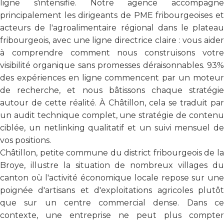
ligne s'intensifie. Notre agence accompagne
principalement les dirigeants de PME fribourgeoises et
acteurs de l'agroalimentaire régional dans le plateau
fribourgeois, avec une ligne directrice claire : vous aider
à comprendre comment nous construisons votre
visibilité organique sans promesses déraisonnables. 93%
des expériences en ligne commencent par un moteur
de recherche, et nous bâtissons chaque stratégie
autour de cette réalité. À Châtillon, cela se traduit par
un audit technique complet, une stratégie de contenu
ciblée, un netlinking qualitatif et un suivi mensuel de
vos positions.
Châtillon, petite commune du district fribourgeois de la
Broye, illustre la situation de nombreux villages du
canton où l'activité économique locale repose sur une
poignée d'artisans et d'exploitations agricoles plutôt
que sur un centre commercial dense. Dans ce
contexte, une entreprise ne peut plus compter