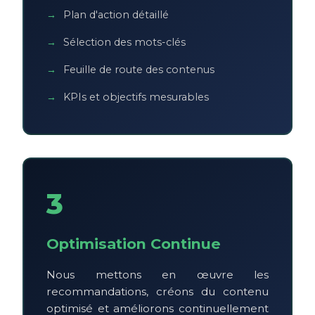
Plan d'action détaillé
Sélection des mots-clés
Feuille de route des contenus
KPIs et objectifs mesurables
3
Optimisation Continue
Nous mettons en œuvre les
recommandations, créons du contenu
optimisé et améliorons continuellement