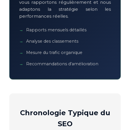
vous rapportons régulièrement et nous
adaptons la stratégie selon les
performances réelles.
Rapports mensuels détaillés
Analyse des classements
Mesure du trafic organique
Recommandations d'amélioration
Chronologie Typique du
SEO