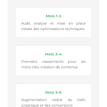
Mois 1-2
Audit, analyse et mise en place
initiale des optimisations techniques.
Mois 3-4
Premiers classements pour les
mots-clés, création de contenus.
Mois 5-6
Augmentation visible du trafic
organique et des conversions.