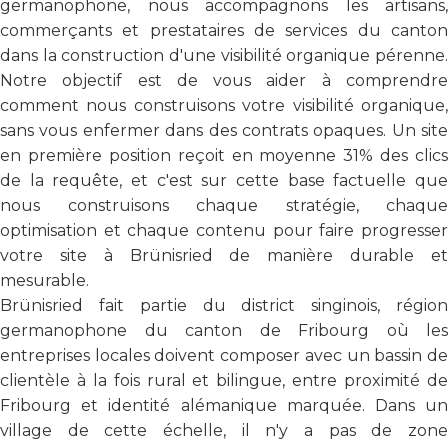
germanophone, nous accompagnons les artisans,
commerçants et prestataires de services du canton
dans la construction d'une visibilité organique pérenne.
Notre objectif est de vous aider à comprendre
comment nous construisons votre visibilité organique,
sans vous enfermer dans des contrats opaques. Un site
en première position reçoit en moyenne 31% des clics
de la requête, et c'est sur cette base factuelle que
nous construisons chaque stratégie, chaque
optimisation et chaque contenu pour faire progresser
votre site à Brünisried de manière durable et
mesurable.
Brünisried fait partie du district singinois, région
germanophone du canton de Fribourg où les
entreprises locales doivent composer avec un bassin de
clientèle à la fois rural et bilingue, entre proximité de
Fribourg et identité alémanique marquée. Dans un
village de cette échelle, il n'y a pas de zone