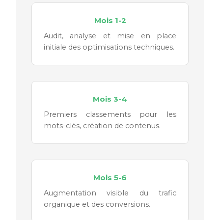
Mois 1-2
Audit, analyse et mise en place
initiale des optimisations techniques.
Mois 3-4
Premiers classements pour les
mots-clés, création de contenus.
Mois 5-6
Augmentation visible du trafic
organique et des conversions.