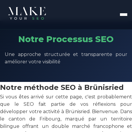
Notre Processus SEO
Une approche structurée et transparente pour
améliorer votre visibilité
Notre méthode SEO à Brünisried
Si vous êtes arrivé sur cette page, c'est probablement
que le SEO fait partie de vos réflexions pour
développer votre activité à Brünisried. Bienvenue. Dans
le canton de Fribourg, marqué par un territoire
bilingue offrant un double marché francophone et