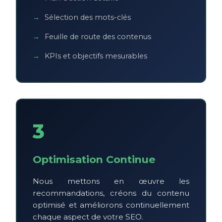
Sélection des mots-clés
Feuille de route des contenus
KPIs et objectifs mesurables
3
Optimisation Continue
Nous mettons en œuvre les
recommandations, créons du contenu
optimisé et améliorons continuellement
chaque aspect de votre SEO.