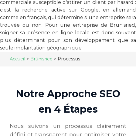
commerciale susceptible d'attirer un client par hasard :
c'est la recherche active sur Google, en allemand
comme en français, qui détermine si une entreprise sera
trouvée ou non. Pour une entreprise de Brünisried,
soigner sa présence en ligne locale est donc souvent
plus déterminant pour son développement que sa
seule implantation géographique.
Accueil
>
Brünisried
>
Processus
Notre Approche SEO
en 4 Étapes
Nous suivons un processus clairement
défini et transparent pour optimiser votre