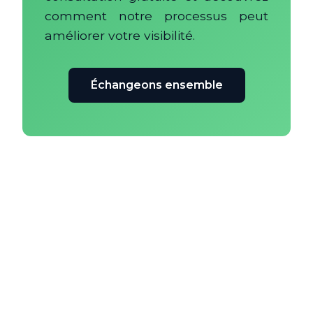
comment notre processus peut
améliorer votre visibilité.
Échangeons ensemble