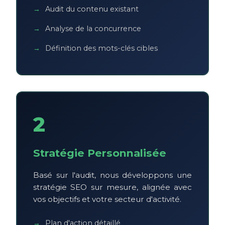
Audit du contenu existant
Analyse de la concurrence
Définition des mots-clés cibles
2
Stratégie Personnalisée
Basé sur l'audit, nous développons une
stratégie SEO sur mesure, alignée avec
vos objectifs et votre secteur d'activité.
Plan d'action détaillé