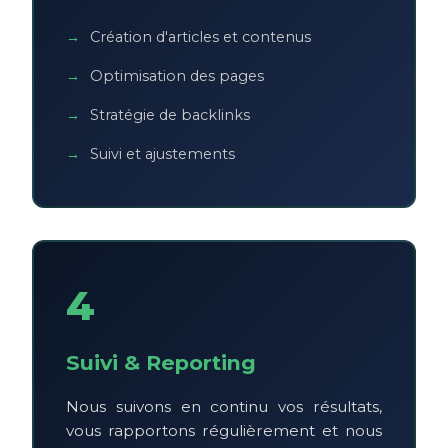
Création d'articles et contenus
Optimisation des pages
Stratégie de backlinks
Suivi et ajustements
4
Suivi & Reporting
Nous suivons en continu vos résultats,
vous rapportons régulièrement et nous