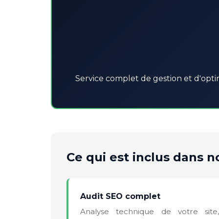
Service complet de gestion et d'opti
Ce qui est inclus dans no
Audit SEO complet
Analyse technique de votre site,