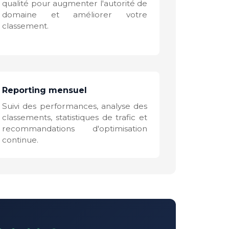
qualité pour augmenter l'autorité de
domaine et améliorer votre
classement.
Reporting mensuel
Suivi des performances, analyse des
classements, statistiques de trafic et
recommandations d'optimisation
continue.