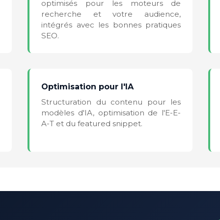
optimisés pour les moteurs de
recherche et votre audience,
intégrés avec les bonnes pratiques
SEO.
Optimisation pour l'IA
Structuration du contenu pour les
modèles d'IA, optimisation de l'E-E-
A-T et du featured snippet.