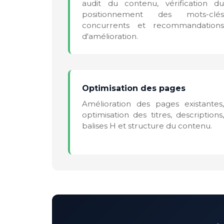
audit du contenu, vérification du
positionnement des mots-clés
concurrents et recommandations
d'amélioration.
Optimisation des pages
Amélioration des pages existantes,
optimisation des titres, descriptions,
balises H et structure du contenu.