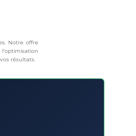
es. Notre offre
 l'optimisation
vos résultats.