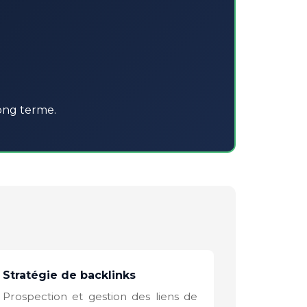
long terme.
Stratégie de backlinks
Prospection et gestion des liens de