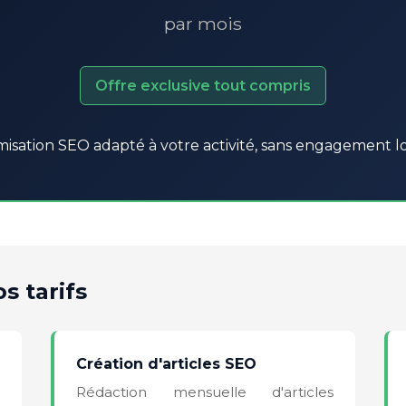
par mois
Offre exclusive tout compris
misation SEO adapté à votre activité, sans engagement 
s tarifs
Création d'articles SEO
Rédaction mensuelle d'articles