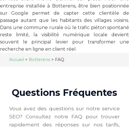
entreprise installée à Botterens, être bien positionnée
sur Google permet de capter cette clientèle de
passage autant que les habitants des villages voisins.
Dans une commune rurale où le trafic piéton spontané
reste limité, la visibilité numérique locale devient
souvent le principal levier pour transformer une
recherche en ligne en client réel.
Accueil
>
Botterens
>
FAQ
Questions Fréquentes
Vous avez des questions sur notre service
SEO? Consultez notre FAQ pour trouver
rapidement des réponses sur nos tarifs,