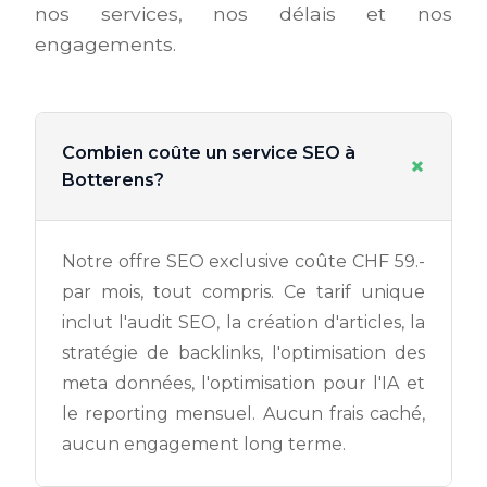
nos services, nos délais et nos
engagements.
Combien coûte un service SEO à
+
Botterens?
Notre offre SEO exclusive coûte CHF 59.-
par mois, tout compris. Ce tarif unique
inclut l'audit SEO, la création d'articles, la
stratégie de backlinks, l'optimisation des
meta données, l'optimisation pour l'IA et
le reporting mensuel. Aucun frais caché,
aucun engagement long terme.