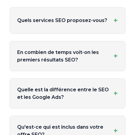
+
Quels services SEO proposez-vous?
En combien de temps voit-on les
+
premiers résultats SEO?
Quelle est la différence entre le SEO
+
et les Google Ads?
Qu'est-ce qui est inclus dans votre
+
offre SEO?