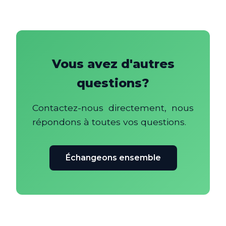
Vous avez d'autres
questions?
Contactez-nous directement, nous
répondons à toutes vos questions.
Échangeons ensemble