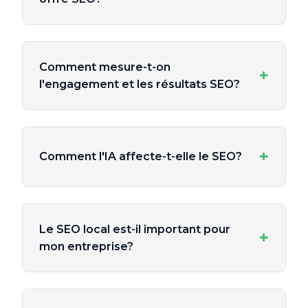
Comment mesure-t-on
+
l'engagement et les résultats SEO?
+
Comment l'IA affecte-t-elle le SEO?
Le SEO local est-il important pour
+
mon entreprise?