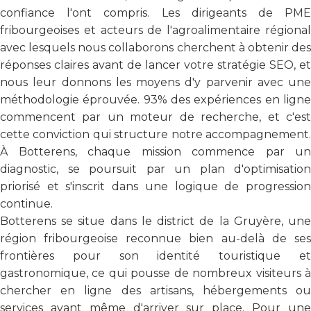
confiance l'ont compris. Les dirigeants de PME
fribourgeoises et acteurs de l'agroalimentaire régional
avec lesquels nous collaborons cherchent à obtenir des
réponses claires avant de lancer votre stratégie SEO, et
nous leur donnons les moyens d'y parvenir avec une
méthodologie éprouvée. 93% des expériences en ligne
commencent par un moteur de recherche, et c'est
cette conviction qui structure notre accompagnement.
À Botterens, chaque mission commence par un
diagnostic, se poursuit par un plan d'optimisation
priorisé et s'inscrit dans une logique de progression
continue.
Botterens se situe dans le district de la Gruyère, une
région fribourgeoise reconnue bien au-delà de ses
frontières pour son identité touristique et
gastronomique, ce qui pousse de nombreux visiteurs à
chercher en ligne des artisans, hébergements ou
services avant même d'arriver sur place. Pour une