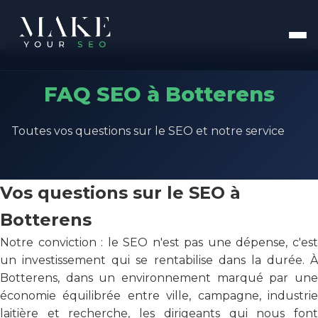
FAQ SEO à Botterens
Toutes vos questions sur le SEO et notre service
Vos questions sur le SEO à
Botterens
Notre conviction : le SEO n'est pas une dépense, c'est
un investissement qui se rentabilise dans la durée. À
Botterens, dans un environnement marqué par une
économie équilibrée entre ville, campagne, industrie
laitière et recherche, les dirigeants qui nous font