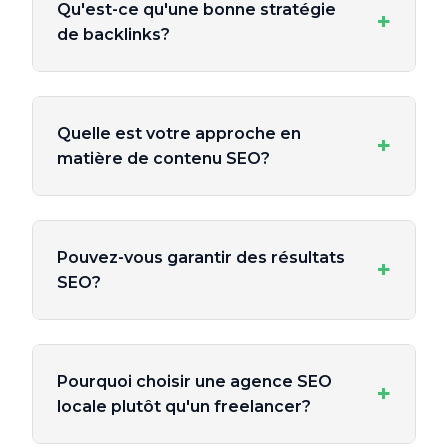
Qu'est-ce qu'une bonne stratégie
+
de backlinks?
Quelle est votre approche en
+
matière de contenu SEO?
Pouvez-vous garantir des résultats
+
SEO?
Pourquoi choisir une agence SEO
+
locale plutôt qu'un freelancer?