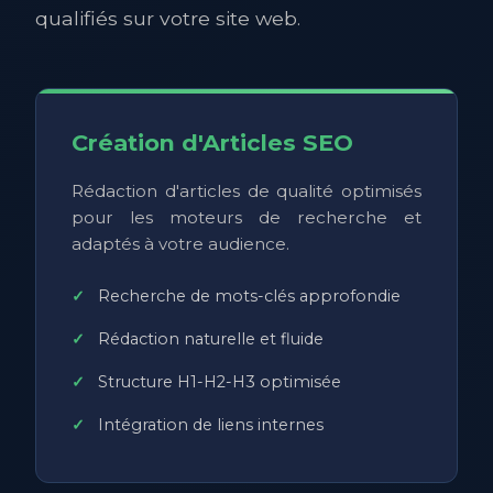
qualifiés sur votre site web.
Création d'Articles SEO
Rédaction d'articles de qualité optimisés
pour les moteurs de recherche et
adaptés à votre audience.
Recherche de mots-clés approfondie
Rédaction naturelle et fluide
Structure H1-H2-H3 optimisée
Intégration de liens internes