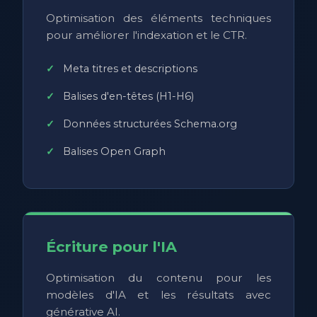
Optimisation des éléments techniques
pour améliorer l'indexation et le CTR.
Meta titres et descriptions
Balises d'en-têtes (H1-H6)
Données structurées Schema.org
Balises Open Graph
Écriture pour l'IA
Optimisation du contenu pour les
modèles d'IA et les résultats avec
générative AI.