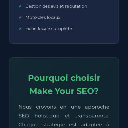
Gestion des avis et réputation
Mots-clés locaux
Fiche locale complète
Pourquoi choisir
Make Your SEO?
Nous croyons en une approche
SEO holistique et transparente.
Chaque stratégie est adaptée à