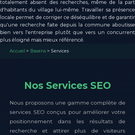
totalement absent des recherches, même de la part
d'habitants du village lui-même. Travailler sa présence
locale permet de corriger ce déséquilibre et de garantir
qu'une recherche faite depuis la commune aboutisse
bien vers l'entreprise plutôt que vers un concurrent
plus éloigné mais mieux référencé.
Accueil
>
Basens
>
Services
Nos Services SEO
Nous proposons une gamme complète de
services SEO conçus pour améliorer votre
positionnement dans les résultats de
recherche et attirer plus de visiteurs