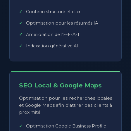
Contenu structuré et clair
Optimisation pour les résumés IA
Amélioration de l'E-E-A-T
Indexation générative AI
SEO Local & Google Maps
Optimisation pour les recherches locales
et Google Maps afin d'attirer des clients à
proximité.
Optimisation Google Business Profile