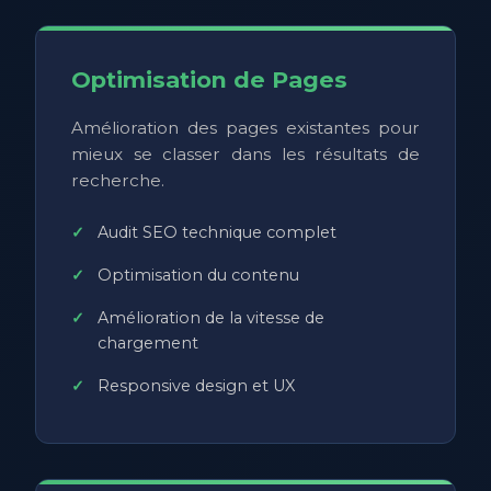
Optimisation de Pages
Amélioration des pages existantes pour
mieux se classer dans les résultats de
recherche.
Audit SEO technique complet
Optimisation du contenu
Amélioration de la vitesse de
chargement
Responsive design et UX