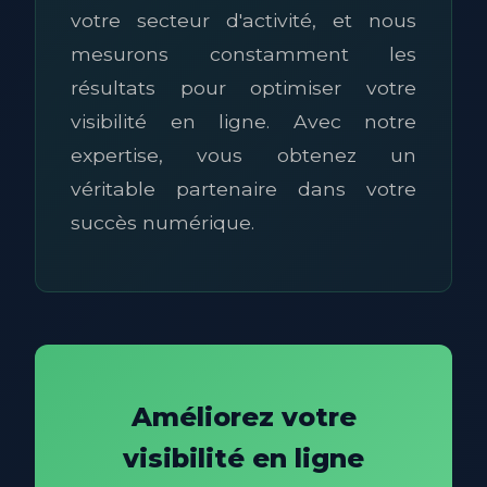
votre secteur d'activité, et nous
mesurons constamment les
résultats pour optimiser votre
visibilité en ligne. Avec notre
expertise, vous obtenez un
véritable partenaire dans votre
succès numérique.
Améliorez votre
visibilité en ligne