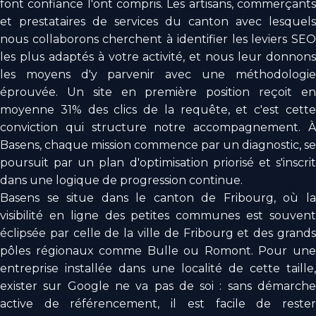
font confiance l'ont compris. Les artisans, commerçants
et prestataires de services du canton avec lesquels
nous collaborons cherchent à identifier les leviers SEO
les plus adaptés à votre activité, et nous leur donnons
les moyens d'y parvenir avec une méthodologie
éprouvée. Un site en première position reçoit en
moyenne 31% des clics de la requête, et c'est cette
conviction qui structure notre accompagnement. À
Basens, chaque mission commence par un diagnostic, se
poursuit par un plan d'optimisation priorisé et s'inscrit
dans une logique de progression continue.
Basens se situe dans le canton de Fribourg, où la
visibilité en ligne des petites communes est souvent
éclipsée par celle de la ville de Fribourg et des grands
pôles régionaux comme Bulle ou Romont. Pour une
entreprise installée dans une localité de cette taille,
exister sur Google ne va pas de soi : sans démarche
active de référencement, il est facile de rester