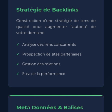
Stratégie de Backlinks
Construction d'une stratégie de liens de
qualité pour augmenter l'autorité de
votre domaine.
Analyse des liens concurrents
Prospection de sites partenaires
Gestion des relations
Suivi de la performance
Meta Données & Balises