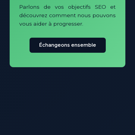
Parlons de vos objectifs SEO et
découvrez comment nous pouvons
vous aider à progresser.
Échangeons ensemble