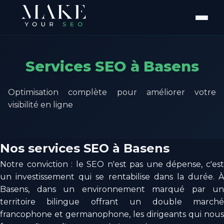
Services SEO à Basens
Optimisation complète pour améliorer votre
visibilité en ligne
Nos services SEO à Basens
Notre conviction : le SEO n'est pas une dépense, c'est
un investissement qui se rentabilise dans la durée. À
Basens, dans un environnement marqué par un
territoire bilingue offrant un double marché
francophone et germanophone, les dirigeants qui nous