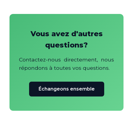
Vous avez d'autres
questions?
Contactez-nous directement, nous
répondons à toutes vos questions.
Échangeons ensemble