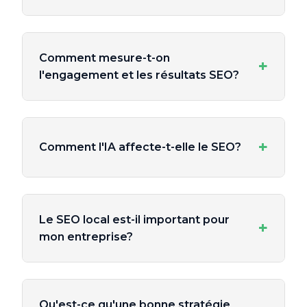
Comment mesure-t-on
+
l'engagement et les résultats SEO?
+
Comment l'IA affecte-t-elle le SEO?
Le SEO local est-il important pour
+
mon entreprise?
Qu'est-ce qu'une bonne stratégie