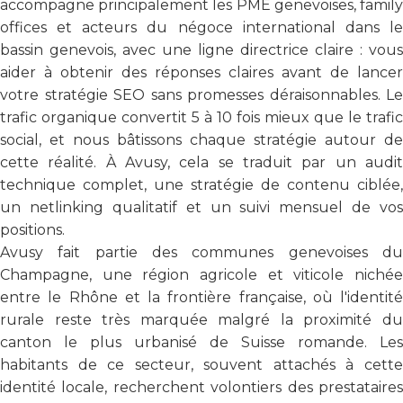
accompagne principalement les PME genevoises, family
offices et acteurs du négoce international dans le
bassin genevois, avec une ligne directrice claire : vous
aider à obtenir des réponses claires avant de lancer
votre stratégie SEO sans promesses déraisonnables. Le
trafic organique convertit 5 à 10 fois mieux que le trafic
social, et nous bâtissons chaque stratégie autour de
cette réalité. À Avusy, cela se traduit par un audit
technique complet, une stratégie de contenu ciblée,
un netlinking qualitatif et un suivi mensuel de vos
positions.
Avusy fait partie des communes genevoises du
Champagne, une région agricole et viticole nichée
entre le Rhône et la frontière française, où l'identité
rurale reste très marquée malgré la proximité du
canton le plus urbanisé de Suisse romande. Les
habitants de ce secteur, souvent attachés à cette
identité locale, recherchent volontiers des prestataires