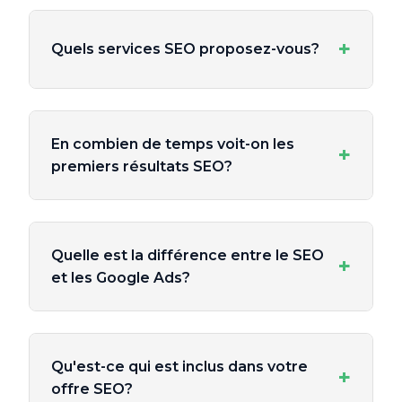
+
Quels services SEO proposez-vous?
En combien de temps voit-on les
+
premiers résultats SEO?
Quelle est la différence entre le SEO
+
et les Google Ads?
Qu'est-ce qui est inclus dans votre
+
offre SEO?