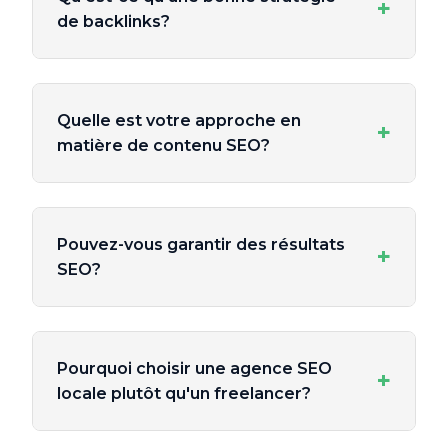
+
de backlinks?
Quelle est votre approche en
+
matière de contenu SEO?
Pouvez-vous garantir des résultats
+
SEO?
Pourquoi choisir une agence SEO
+
locale plutôt qu'un freelancer?