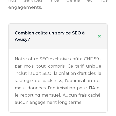
engagements.
Combien coûte un service SEO à
+
Avusy?
Notre offre SEO exclusive coûte CHF 59.-
par mois, tout compris. Ce tarif unique
inclut l'audit SEO, la création d'articles, la
stratégie de backlinks, l'optimisation des
meta données, l'optimisation pour l'IA et
le reporting mensuel. Aucun frais caché,
aucun engagement long terme.