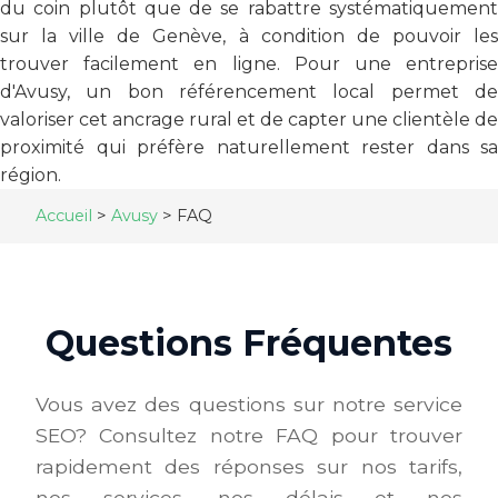
du coin plutôt que de se rabattre systématiquement
sur la ville de Genève, à condition de pouvoir les
trouver facilement en ligne. Pour une entreprise
d'Avusy, un bon référencement local permet de
valoriser cet ancrage rural et de capter une clientèle de
proximité qui préfère naturellement rester dans sa
région.
Accueil
>
Avusy
>
FAQ
Questions Fréquentes
Vous avez des questions sur notre service
SEO? Consultez notre FAQ pour trouver
rapidement des réponses sur nos tarifs,
nos services, nos délais et nos