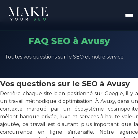
FAQ SEO à Avusy
Toutes vos questions sur le SEO et notre service
Vos questions sur le SEO à Avusy
Derrière chaque site bien positionné sur Google, il y a
un travail méthodique d'optimisation. À Avusy, dans un
contexte marqué par un écosystème cosmopolite
mêlant banque privée, luxe et services à haute valeur
ajoutée, ce travail est d'autant plus important que la
concurrence en ligne s'intensifie. Notre agence