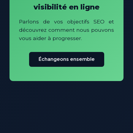
visibilité en ligne
Parlons de vos objectifs SEO et
découvrez comment nous pouvons
vous aider à progresser.
Échangeons ensemble