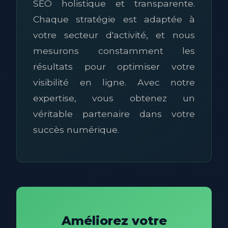
SEO holistique et transparente.
Chaque stratégie est adaptée à
votre secteur d'activité, et nous
mesurons constamment les
résultats pour optimiser votre
visibilité en ligne. Avec notre
expertise, vous obtenez un
véritable partenaire dans votre
succès numérique.
Améliorez votre