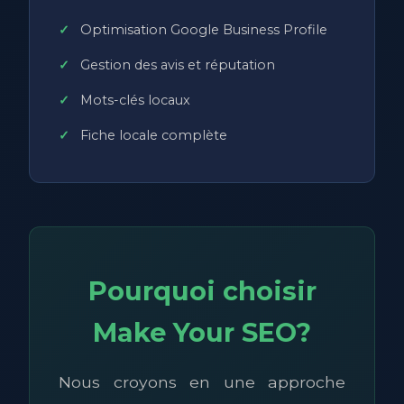
Optimisation Google Business Profile
Gestion des avis et réputation
Mots-clés locaux
Fiche locale complète
Pourquoi choisir
Make Your SEO?
Nous croyons en une approche