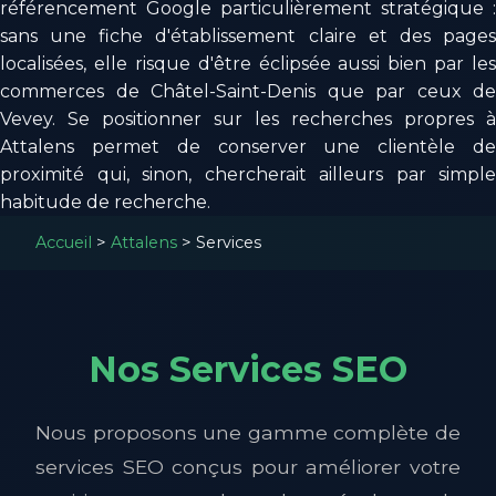
référencement Google particulièrement stratégique :
sans une fiche d'établissement claire et des pages
localisées, elle risque d'être éclipsée aussi bien par les
commerces de Châtel-Saint-Denis que par ceux de
Vevey. Se positionner sur les recherches propres à
Attalens permet de conserver une clientèle de
proximité qui, sinon, chercherait ailleurs par simple
habitude de recherche.
Accueil
>
Attalens
>
Services
Nos Services SEO
Nous proposons une gamme complète de
services SEO conçus pour améliorer votre