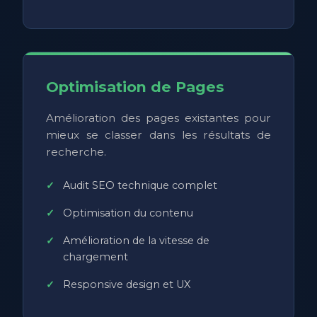
Optimisation de Pages
Amélioration des pages existantes pour
mieux se classer dans les résultats de
recherche.
Audit SEO technique complet
Optimisation du contenu
Amélioration de la vitesse de
chargement
Responsive design et UX