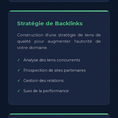
Stratégie de Backlinks
Construction d'une stratégie de liens de
qualité pour augmenter l'autorité de
votre domaine.
Analyse des liens concurrents
Prospection de sites partenaires
Gestion des relations
Suivi de la performance