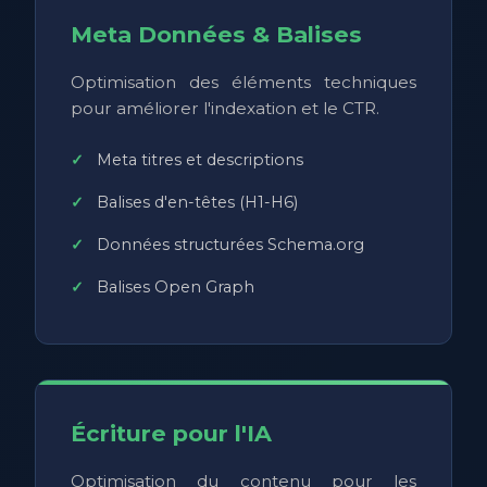
Meta Données & Balises
Optimisation des éléments techniques
pour améliorer l'indexation et le CTR.
Meta titres et descriptions
Balises d'en-têtes (H1-H6)
Données structurées Schema.org
Balises Open Graph
Écriture pour l'IA
Optimisation du contenu pour les