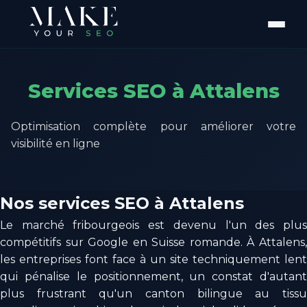
Services SEO à Attalens
Optimisation complète pour améliorer votre
visibilité en ligne
Nos services SEO à Attalens
Le marché fribourgeois est devenu l'un des plus
compétitifs sur Google en Suisse romande. À Attalens,
les entreprises font face à un site techniquement lent
qui pénalise le positionnement, un constat d'autant
plus frustrant qu'un canton bilingue au tissu