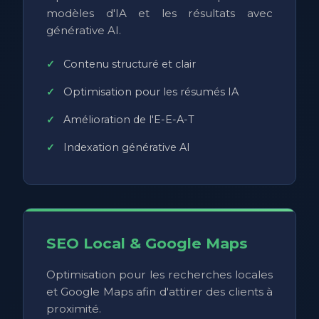
modèles d'IA et les résultats avec
générative AI.
Contenu structuré et clair
Optimisation pour les résumés IA
Amélioration de l'E-E-A-T
Indexation générative AI
SEO Local & Google Maps
Optimisation pour les recherches locales
et Google Maps afin d'attirer des clients à
proximité.