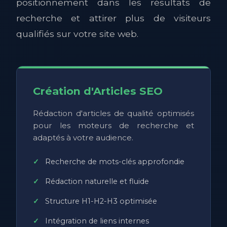
positionnement dans les résultats de
recherche et attirer plus de visiteurs
qualifiés sur votre site web.
Création d'Articles SEO
Rédaction d'articles de qualité optimisés
pour les moteurs de recherche et
adaptés à votre audience.
Recherche de mots-clés approfondie
Rédaction naturelle et fluide
Structure H1-H2-H3 optimisée
Intégration de liens internes