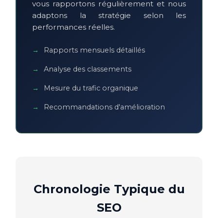
vous rapportons régulièrement et nous
adaptons la stratégie selon les
performances réelles.
Rapports mensuels détaillés
Analyse des classements
Mesure du trafic organique
Recommandations d'amélioration
Chronologie Typique du
SEO