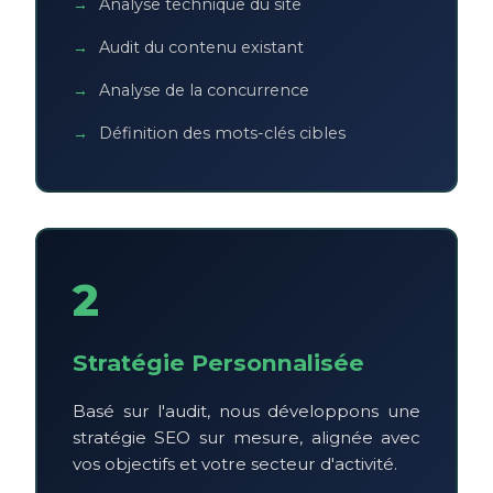
Analyse technique du site
Audit du contenu existant
Analyse de la concurrence
Définition des mots-clés cibles
2
Stratégie Personnalisée
Basé sur l'audit, nous développons une
stratégie SEO sur mesure, alignée avec
vos objectifs et votre secteur d'activité.