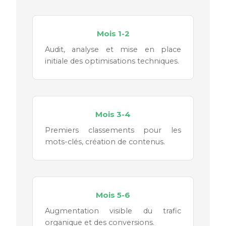
Mois 1-2
Audit, analyse et mise en place
initiale des optimisations techniques.
Mois 3-4
Premiers classements pour les
mots-clés, création de contenus.
Mois 5-6
Augmentation visible du trafic
organique et des conversions.