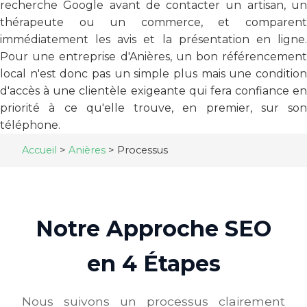
recherche Google avant de contacter un artisan, un
thérapeute ou un commerce, et comparent
immédiatement les avis et la présentation en ligne.
Pour une entreprise d'Anières, un bon référencement
local n'est donc pas un simple plus mais une condition
d'accès à une clientèle exigeante qui fera confiance en
priorité à ce qu'elle trouve, en premier, sur son
téléphone.
Accueil
>
Anières
>
Processus
Notre Approche SEO
en 4 Étapes
Nous suivons un processus clairement