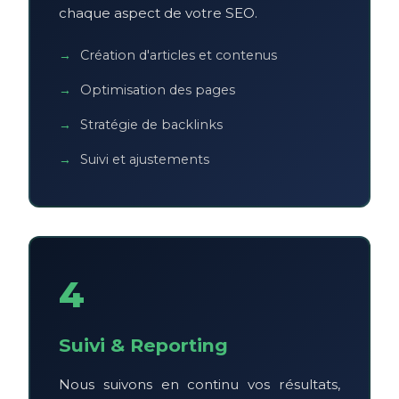
chaque aspect de votre SEO.
Création d'articles et contenus
Optimisation des pages
Stratégie de backlinks
Suivi et ajustements
4
Suivi & Reporting
Nous suivons en continu vos résultats,