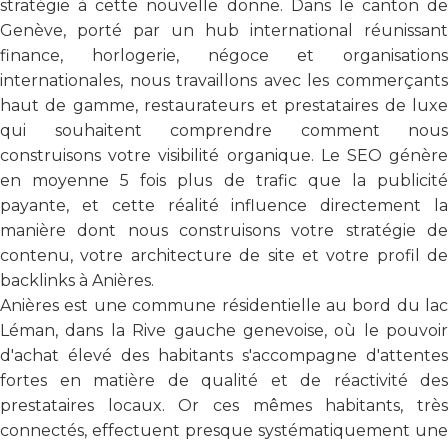
stratégie à cette nouvelle donne. Dans le canton de
Genève, porté par un hub international réunissant
finance, horlogerie, négoce et organisations
internationales, nous travaillons avec les commerçants
haut de gamme, restaurateurs et prestataires de luxe
qui souhaitent comprendre comment nous
construisons votre visibilité organique. Le SEO génère
en moyenne 5 fois plus de trafic que la publicité
payante, et cette réalité influence directement la
manière dont nous construisons votre stratégie de
contenu, votre architecture de site et votre profil de
backlinks à Anières.
Anières est une commune résidentielle au bord du lac
Léman, dans la Rive gauche genevoise, où le pouvoir
d'achat élevé des habitants s'accompagne d'attentes
fortes en matière de qualité et de réactivité des
prestataires locaux. Or ces mêmes habitants, très
connectés, effectuent presque systématiquement une