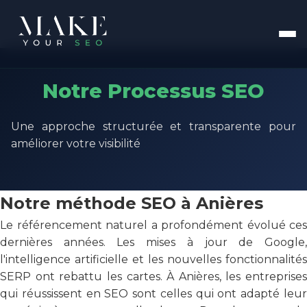
Notre Processus SEO
Une approche structurée et transparente pour
améliorer votre visibilité
Notre méthode SEO à Anières
Le référencement naturel a profondément évolué ces
dernières années. Les mises à jour de Google,
l'intelligence artificielle et les nouvelles fonctionnalités
SERP ont rebattu les cartes. À Anières, les entreprises
qui réussissent en SEO sont celles qui ont adapté leur