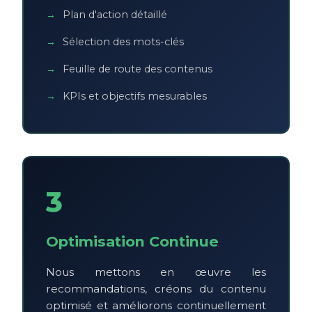
Plan d'action détaillé
Sélection des mots-clés
Feuille de route des contenus
KPIs et objectifs mesurables
3
Optimisation Continue
Nous mettons en œuvre les
recommandations, créons du contenu
optimisé et améliorons continuellement