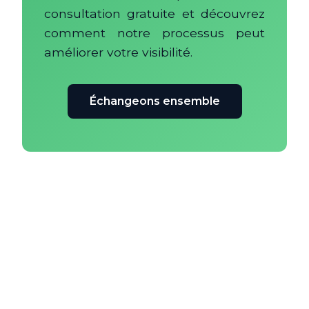
consultation gratuite et découvrez
comment notre processus peut
améliorer votre visibilité.
Échangeons ensemble