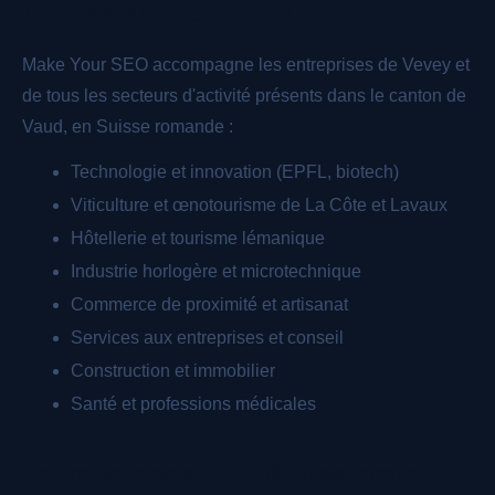
Les secteurs économiques de Vaud
Make Your SEO accompagne les entreprises de Vevey et
de tous les secteurs d'activité présents dans le canton de
Vaud, en Suisse romande :
Technologie et innovation (EPFL, biotech)
Viticulture et œnotourisme de La Côte et Lavaux
Hôtellerie et tourisme lémanique
Industrie horlogère et microtechnique
Commerce de proximité et artisanat
Services aux entreprises et conseil
Construction et immobilier
Santé et professions médicales
Pourquoi choisir une équipe locale