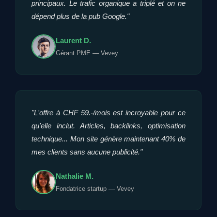
principaux. Le trafic organique a triplé et on ne
dépend plus de la pub Google."
Laurent D.
Gérant PME — Vevey
"L'offre à CHF 59.-/mois est incroyable pour ce
qu'elle inclut. Articles, backlinks, optimisation
technique... Mon site génère maintenant 40% de
mes clients sans aucune publicité."
Nathalie M.
Fondatrice startup — Vevey