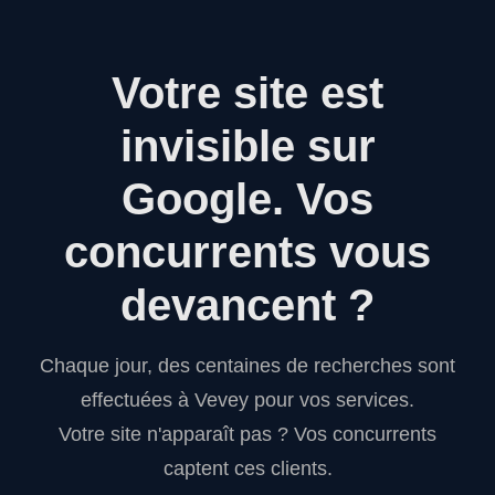
Votre site est
invisible sur
Google.
Vos
concurrents vous
devancent ?
Chaque jour, des centaines de recherches sont
effectuées à Vevey pour vos services.
Votre site n'apparaît pas ? Vos concurrents
captent ces clients.