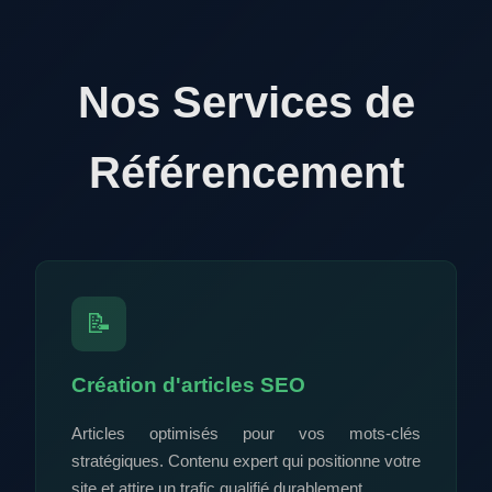
Nos Services de
Référencement
📝
Création d'articles SEO
Articles optimisés pour vos mots-clés
stratégiques. Contenu expert qui positionne votre
site et attire un trafic qualifié durablement.