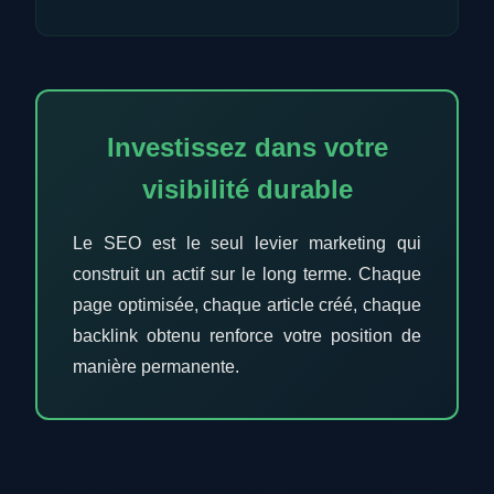
Investissez dans votre
visibilité durable
Le SEO est le seul levier marketing qui
construit un actif sur le long terme. Chaque
page optimisée, chaque article créé, chaque
backlink obtenu renforce votre position de
manière permanente.