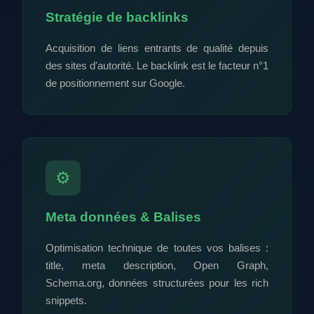
Stratégie de backlinks
Acquisition de liens entrants de qualité depuis
des sites d'autorité. Le backlink est le facteur n°1
de positionnement sur Google.
⚙️
Meta données & Balises
Optimisation technique de toutes vos balises :
title, meta description, Open Graph,
Schema.org, données structurées pour les rich
snippets.