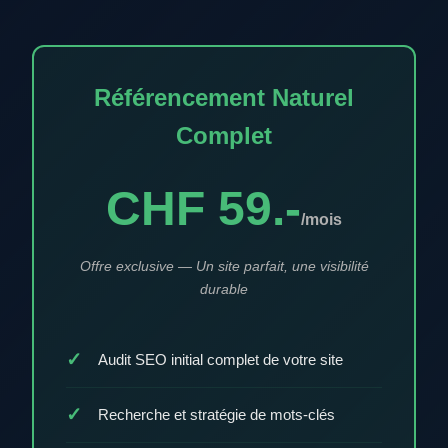
Référencement Naturel
Complet
CHF 59.-
/mois
Offre exclusive — Un site parfait, une visibilité
durable
Audit SEO initial complet de votre site
Recherche et stratégie de mots-clés