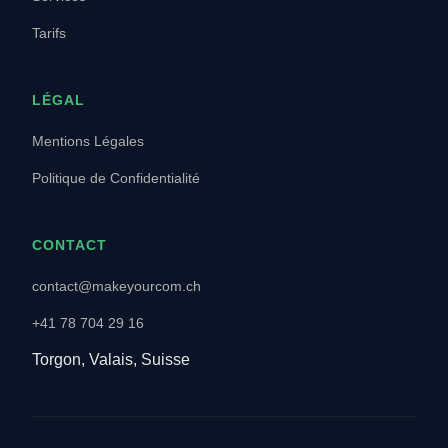
Tarifs
LÉGAL
Mentions Légales
Politique de Confidentialité
CONTACT
contact@makeyourcom.ch
+41 78 704 29 16
Torgon, Valais, Suisse