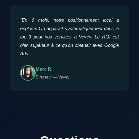
"En 6 mois, notre positionnement local a
explosé. On apparaît systématiquement dans le
top 3 pour nos services à Vevey. Le ROI est
bien supérieur à ce qu'on obtenait avec Google
Ads."
Marc R.
Directeur — Vevey