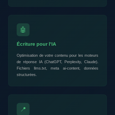
🤖
Écriture pour l'IA
Optimisation de votre contenu pour les moteurs
de réponse IA (ChatGPT, Perplexity, Claude).
Fichiers llms.txt, meta ai-content, données
structurées.
📍