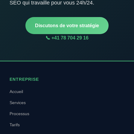
SEO qui travaille pour vous 24h/24.
Discutons de votre stratégie
📞 +41 78 704 29 16
ENTREPRISE
Accueil
Services
Processus
Tarifs