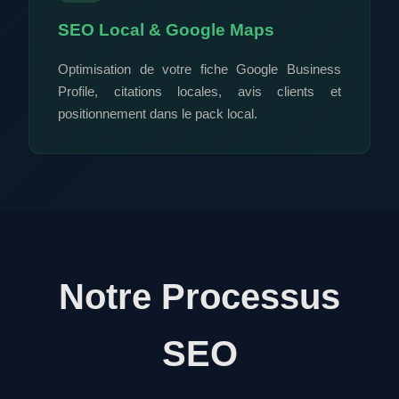
SEO Local & Google Maps
Optimisation de votre fiche Google Business
Profile, citations locales, avis clients et
positionnement dans le pack local.
Notre Processus
SEO