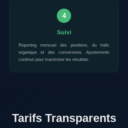
4
Suivi
Reporting mensuel des positions, du trafic
organique et des conversions. Ajustements
continus pour maximiser les résultats.
Tarifs Transparents