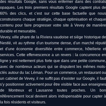
des résultats Google, sans vous enfermer dans des contrats
opaques. Les trois premiers résultats Google captent plus de
60% des clics, et c'est sur cette base factuelle que nous
construisons chaque stratégie, chaque optimisation et chaque
contenu pour faire progresser votre site à Vevey de manière
durable et mesurable.
Vevey, ville phare de la Riviera vaudoise et siège historique de
Nestlé, vit au rythme d'un tourisme dense, d'un marché réputé
et d'une économie diversifiée entre commerce, hôtellerie et
services. Cette effervescence a un revers : la concurrence en
ligne y est nettement plus forte que dans une petite commune,
avec de nombreux acteurs qui se disputent les mêmes mots-
clés autour du lac Léman. Pour un commerce, un restaurant ou
un cabinet de Vevey, il ne suffit pas d'exister sur Google, il faut
s'y positionner activement pour être visible face aux enseignes
de Montreux et Lausanne toutes proches. Un bon
référencement local devient alors indispensable pour capter à
la fois résidents et visiteurs.