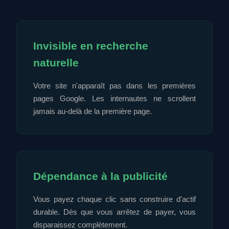
Invisible en recherche
naturelle
Votre site n'apparaît pas dans les premières
pages Google. Les internautes ne scrollent
jamais au-delà de la première page.
Dépendance à la publicité
Vous payez chaque clic sans construire d'actif
durable. Dès que vous arrêtez de payer, vous
disparaissez complètement.