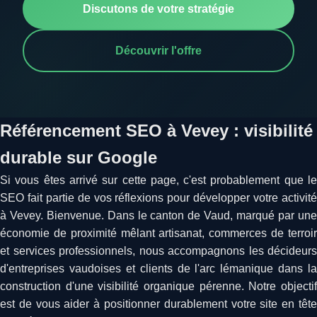
Discutons de votre stratégie
Découvrir l'offre
Référencement SEO à Vevey : visibilité
durable sur Google
Si vous êtes arrivé sur cette page, c'est probablement que le
SEO fait partie de vos réflexions pour développer votre activité
à Vevey. Bienvenue. Dans le canton de Vaud, marqué par une
économie de proximité mêlant artisanat, commerces de terroir
et services professionnels, nous accompagnons les décideurs
d'entreprises vaudoises et clients de l'arc lémanique dans la
construction d'une visibilité organique pérenne. Notre objectif
est de vous aider à positionner durablement votre site en tête