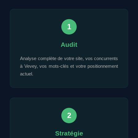
1
Audit
Analyse complète de votre site, vos concurrents
à Vevey, vos mots-clés et votre positionnement
actuel.
2
Stratégie