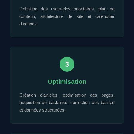
Définition des mots-clés prioritaires, plan de
contenu, architecture de site et calendrier
d'actions.
3
Optimisation
Création d'articles, optimisation des pages,
acquisition de backlinks, correction des balises
et données structurées.