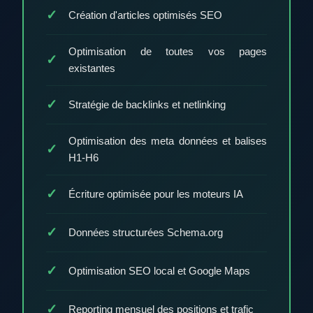
Création d'articles optimisés SEO
Optimisation de toutes vos pages
existantes
Stratégie de backlinks et netlinking
Optimisation des meta données et balises
H1-H6
Écriture optimisée pour les moteurs IA
Données structurées Schema.org
Optimisation SEO local et Google Maps
Reporting mensuel des positions et trafic