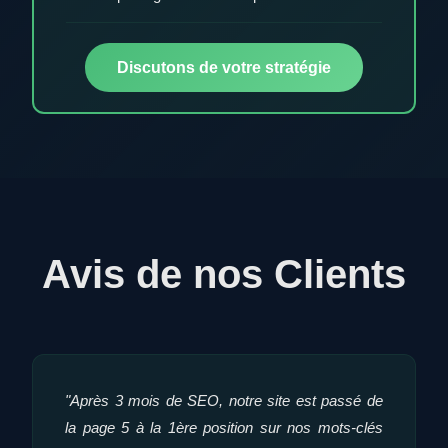
Discutons de votre stratégie
Avis de nos Clients
"Après 3 mois de SEO, notre site est passé de
la page 5 à la 1ère position sur nos mots-clés