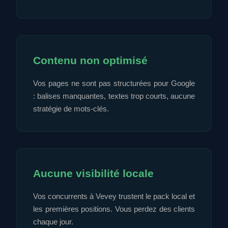
Contenu non optimisé
Vos pages ne sont pas structurées pour Google
: balises manquantes, textes trop courts, aucune
stratégie de mots-clés.
Aucune visibilité locale
Vos concurrents à Vevey trustent le pack local et
les premières positions. Vous perdez des clients
chaque jour.