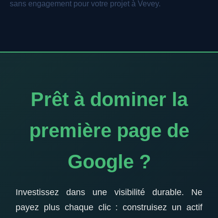
sans engagement pour votre projet à Vevey.
Prêt à dominer la
première page de
Google ?
Investissez dans une visibilité durable. Ne
payez plus chaque clic : construisez un actif