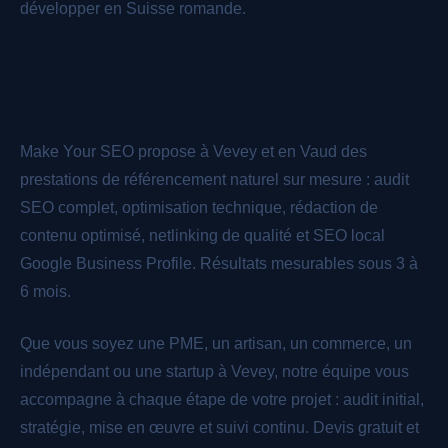
développer en Suisse romande.
Nos prestations SEO pour votre site à
Vevey
Make Your SEO propose à Vevey et en Vaud des
prestations de référencement naturel sur mesure : audit
SEO complet, optimisation technique, rédaction de
contenu optimisé, netlinking de qualité et SEO local
Google Business Profile. Résultats mesurables sous 3 à
6 mois.
Que vous soyez une PME, un artisan, un commerce, un
indépendant ou une startup à Vevey, notre équipe vous
accompagne à chaque étape de votre projet : audit initial,
stratégie, mise en œuvre et suivi continu. Devis gratuit et