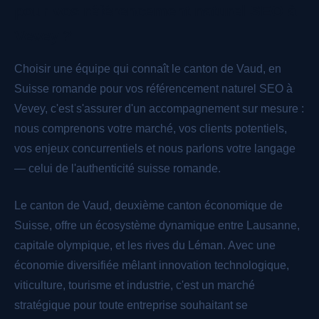
pour vos référencement naturel SEO à
Vevey ?
Choisir une équipe qui connaît le canton de Vaud, en
Suisse romande pour vos référencement naturel SEO à
Vevey, c'est s'assurer d'un accompagnement sur mesure :
nous comprenons votre marché, vos clients potentiels,
vos enjeux concurrentiels et nous parlons votre langage
— celui de l'authenticité suisse romande.
Le canton de Vaud, deuxième canton économique de
Suisse, offre un écosystème dynamique entre Lausanne,
capitale olympique, et les rives du Léman. Avec une
économie diversifiée mêlant innovation technologique,
viticulture, tourisme et industrie, c'est un marché
stratégique pour toute entreprise souhaitant se