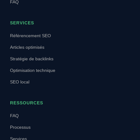
FAQ
SERVICES
Référencement SEO
Articles optimisés
Stratégie de backlinks
Optimisation technique
SEO local
RESSOURCES
FAQ
Processus
Services