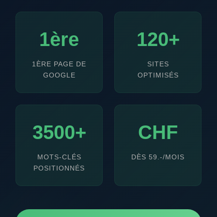
1ère
120+
1ÈRE PAGE DE
SITES
GOOGLE
OPTIMISÉS
3500+
CHF
MOTS-CLÉS
DÈS 59.-/MOIS
POSITIONNÉS