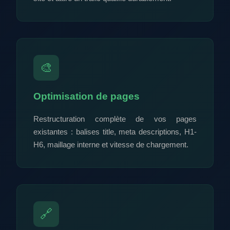
🎨
Optimisation de pages
Restructuration complète de vos pages
existantes : balises title, meta descriptions, H1-
H6, maillage interne et vitesse de chargement.
🔗