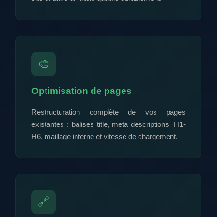
🎨
Optimisation de pages
Restructuration complète de vos pages
existantes : balises title, meta descriptions, H1-
H6, maillage interne et vitesse de chargement.
🔗