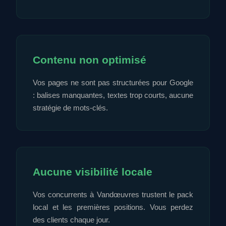
Contenu non optimisé
Vos pages ne sont pas structurées pour Google
: balises manquantes, textes trop courts, aucune
stratégie de mots-clés.
Aucune visibilité locale
Vos concurrents à Vandœuvres trustent le pack
local et les premières positions. Vous perdez
des clients chaque jour.