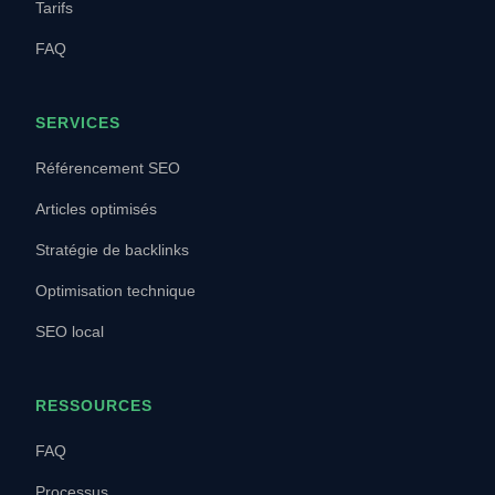
Tarifs
FAQ
SERVICES
Référencement SEO
Articles optimisés
Stratégie de backlinks
Optimisation technique
SEO local
RESSOURCES
FAQ
Processus