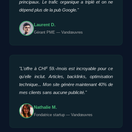
principaux. Le trafic organique a triplé et on ne
dépend plus de la pub Google."
Laurent D.
Gérant PME — Vandœuvres
"L'offre à CHF 59.-/mois est incroyable pour ce
qu'elle inclut. Articles, backlinks, optimisation
technique... Mon site génère maintenant 40% de
mes clients sans aucune publicité."
Nathalie M.
Fondatrice startup — Vandœuvres