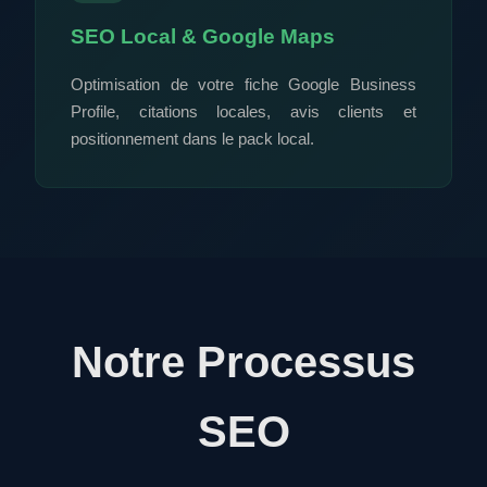
SEO Local & Google Maps
Optimisation de votre fiche Google Business
Profile, citations locales, avis clients et
positionnement dans le pack local.
Notre Processus
SEO