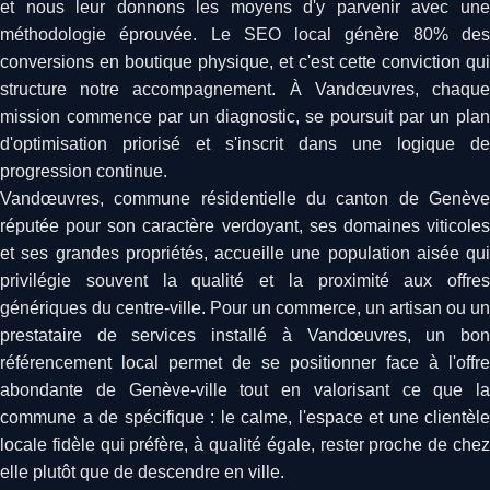
et nous leur donnons les moyens d'y parvenir avec une
méthodologie éprouvée. Le SEO local génère 80% des
conversions en boutique physique, et c'est cette conviction qui
structure notre accompagnement. À Vandœuvres, chaque
mission commence par un diagnostic, se poursuit par un plan
d'optimisation priorisé et s'inscrit dans une logique de
progression continue.
Vandœuvres, commune résidentielle du canton de Genève
réputée pour son caractère verdoyant, ses domaines viticoles
et ses grandes propriétés, accueille une population aisée qui
privilégie souvent la qualité et la proximité aux offres
génériques du centre-ville. Pour un commerce, un artisan ou un
prestataire de services installé à Vandœuvres, un bon
référencement local permet de se positionner face à l'offre
abondante de Genève-ville tout en valorisant ce que la
commune a de spécifique : le calme, l'espace et une clientèle
locale fidèle qui préfère, à qualité égale, rester proche de chez
elle plutôt que de descendre en ville.