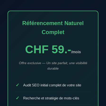
Référencement Naturel
Complet
CHF 59.-
/mois
Offre exclusive — Un site parfait, une visibilité
durable
Audit SEO initial complet de votre site
Recherche et stratégie de mots-clés