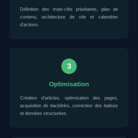
Définition des mots-clés prioritaires, plan de
contenu, architecture de site et calendrier
d'actions.
3
Optimisation
Création d'articles, optimisation des pages,
acquisition de backlinks, correction des balises
et données structurées.