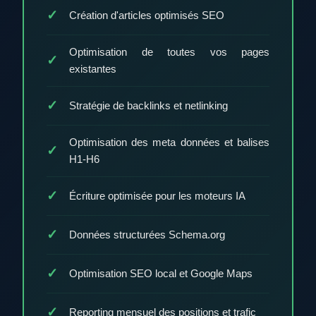
Création d'articles optimisés SEO
Optimisation de toutes vos pages
existantes
Stratégie de backlinks et netlinking
Optimisation des meta données et balises
H1-H6
Écriture optimisée pour les moteurs IA
Données structurées Schema.org
Optimisation SEO local et Google Maps
Reporting mensuel des positions et trafic