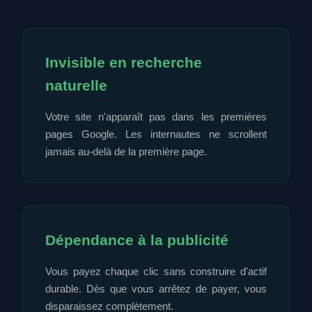
Invisible en recherche
naturelle
Votre site n'apparaît pas dans les premières
pages Google. Les internautes ne scrollent
jamais au-delà de la première page.
Dépendance à la publicité
Vous payez chaque clic sans construire d'actif
durable. Dès que vous arrêtez de payer, vous
disparaissez complètement.