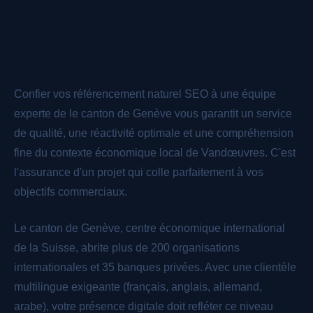
Pourquoi choisir une équipe locale
pour vos référencement naturel SEO à
Vandœuvres ?
Confier vos référencement naturel SEO à une équipe
experte de le canton de Genève vous garantit un service
de qualité, une réactivité optimale et une compréhension
fine du contexte économique local de Vandœuvres. C'est
l'assurance d'un projet qui colle parfaitement à vos
objectifs commerciaux.
Le canton de Genève, centre économique international
de la Suisse, abrite plus de 200 organisations
internationales et 35 banques privées. Avec une clientèle
multilingue exigeante (français, anglais, allemand,
arabe), votre présence digitale doit refléter ce niveau