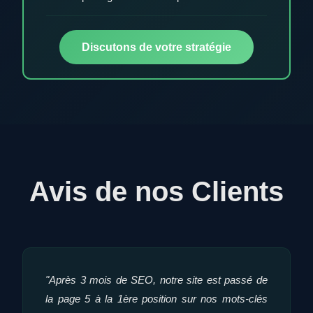
Discutons de votre stratégie
Avis de nos Clients
"Après 3 mois de SEO, notre site est passé de
la page 5 à la 1ère position sur nos mots-clés