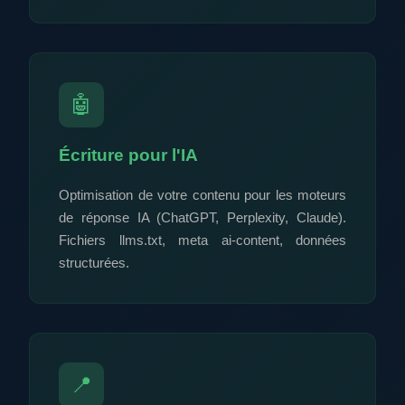
🤖
Écriture pour l'IA
Optimisation de votre contenu pour les moteurs
de réponse IA (ChatGPT, Perplexity, Claude).
Fichiers llms.txt, meta ai-content, données
structurées.
📍