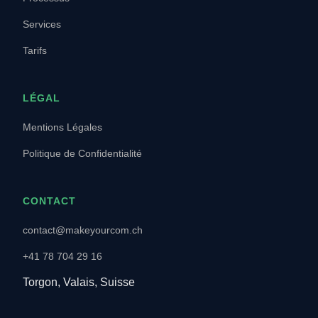
Services
Tarifs
LÉGAL
Mentions Légales
Politique de Confidentialité
CONTACT
contact@makeyourcom.ch
+41 78 704 29 16
Torgon, Valais, Suisse