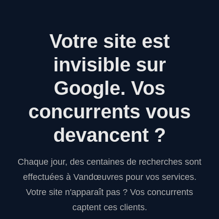
Votre site est
invisible sur
Google.
Vos
concurrents vous
devancent ?
Chaque jour, des centaines de recherches sont
effectuées à Vandœuvres pour vos services.
Votre site n'apparaît pas ? Vos concurrents
captent ces clients.