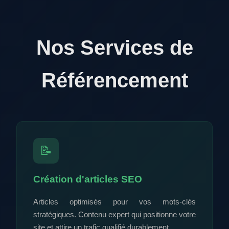
Nos Services de
Référencement
📝
Création d'articles SEO
Articles optimisés pour vos mots-clés
stratégiques. Contenu expert qui positionne votre
site et attire un trafic qualifié durablement.