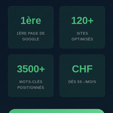
1ère
120+
1ÈRE PAGE DE
SITES
GOOGLE
OPTIMISÉS
3500+
CHF
MOTS-CLÉS
DÈS 59.-/MOIS
POSITIONNÉS