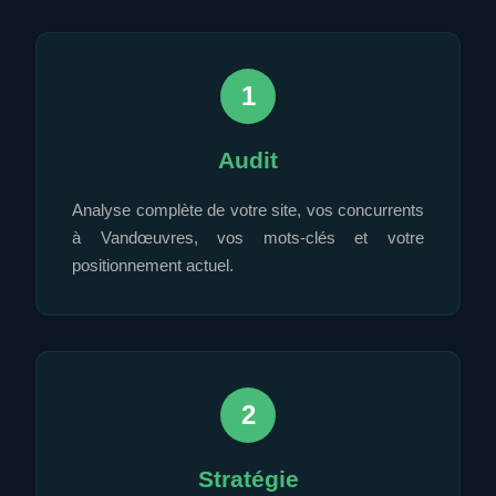
1
Audit
Analyse complète de votre site, vos concurrents
à Vandœuvres, vos mots-clés et votre
positionnement actuel.
2
Stratégie