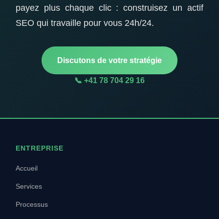
payez plus chaque clic : construisez un actif
SEO qui travaille pour vous 24h/24.
Discutons de votre stratégie
📞 +41 78 704 29 16
ENTREPRISE
Accueil
Services
Processus