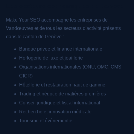
Les secteurs économiques de Genève
Make Your SEO accompagne les entreprises de
Vandœuvres et de tous les secteurs d'activité présents
dans le canton de Genève :
Banque privée et finance internationale
Horlogerie de luxe et joaillerie
Organisations internationales (ONU, OMC, OMS,
CICR)
Hôtellerie et restauration haut de gamme
Trading et négoce de matières premières
Conseil juridique et fiscal international
Recherche et innovation médicale
Tourisme et événementiel