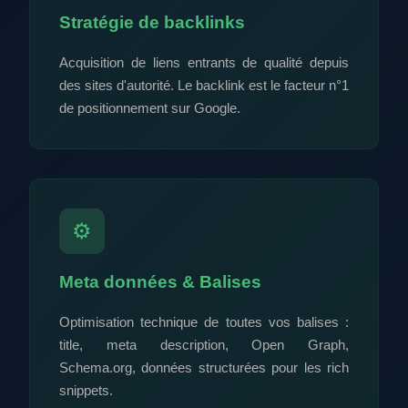
Stratégie de backlinks
Acquisition de liens entrants de qualité depuis
des sites d'autorité. Le backlink est le facteur n°1
de positionnement sur Google.
⚙️
Meta données & Balises
Optimisation technique de toutes vos balises :
title, meta description, Open Graph,
Schema.org, données structurées pour les rich
snippets.