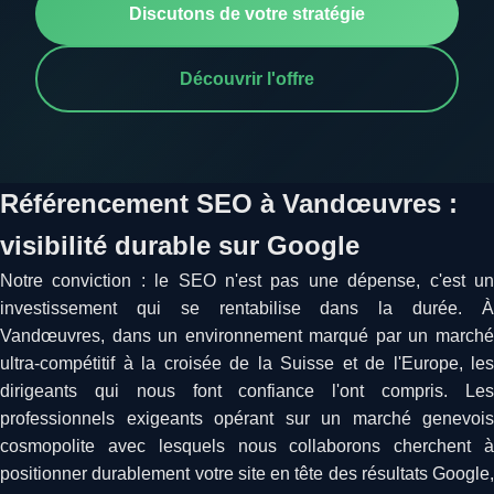
Discutons de votre stratégie
Découvrir l'offre
Référencement SEO à Vandœuvres :
visibilité durable sur Google
Notre conviction : le SEO n'est pas une dépense, c'est un
investissement qui se rentabilise dans la durée. À
Vandœuvres, dans un environnement marqué par un marché
ultra-compétitif à la croisée de la Suisse et de l'Europe, les
dirigeants qui nous font confiance l'ont compris. Les
professionnels exigeants opérant sur un marché genevois
cosmopolite avec lesquels nous collaborons cherchent à
positionner durablement votre site en tête des résultats Google,