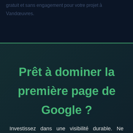
gratuit et sans engagement pour votre projet à
Vandœuvres.
Prêt à dominer la
première page de
Google ?
Investissez dans une visibilité durable. Ne