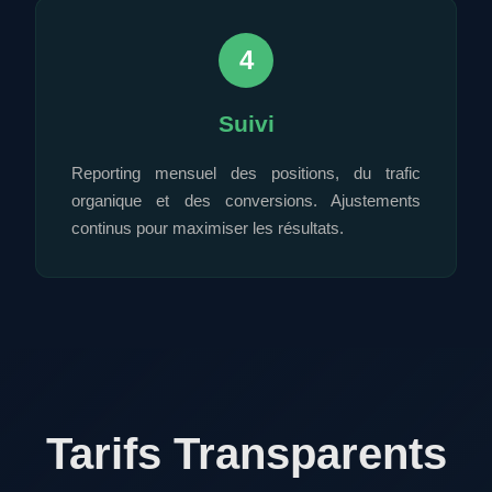
4
Suivi
Reporting mensuel des positions, du trafic
organique et des conversions. Ajustements
continus pour maximiser les résultats.
Tarifs Transparents