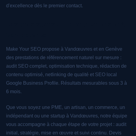
d'excellence dès le premier contact.
Nos prestations SEO pour votre site à
Vandœuvres
Make Your SEO propose à Vandœuvres et en Genève
des prestations de référencement naturel sur mesure :
audit SEO complet, optimisation technique, rédaction de
contenu optimisé, netlinking de qualité et SEO local
Google Business Profile. Résultats mesurables sous 3 à
6 mois.
Que vous soyez une PME, un artisan, un commerce, un
indépendant ou une startup à Vandœuvres, notre équipe
vous accompagne à chaque étape de votre projet : audit
initial, stratégie, mise en œuvre et suivi continu. Devis