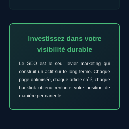
Investissez dans votre
visibilité durable
Le SEO est le seul levier marketing qui
construit un actif sur le long terme. Chaque
page optimisée, chaque article créé, chaque
backlink obtenu renforce votre position de
manière permanente.