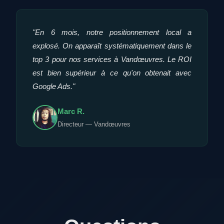
"En 6 mois, notre positionnement local a
explosé. On apparaît systématiquement dans le
top 3 pour nos services à Vandœuvres. Le ROI
est bien supérieur à ce qu'on obtenait avec
Google Ads."
Marc R.
Directeur — Vandœuvres