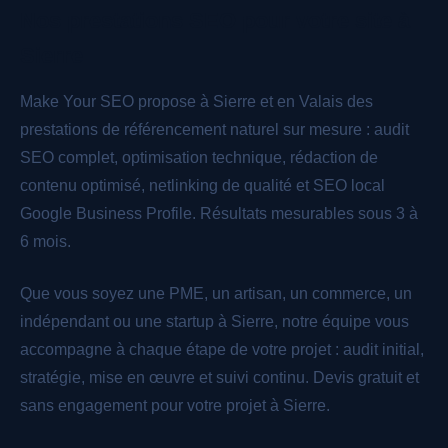
Nos prestations SEO pour votre site à
Sierre
Make Your SEO propose à Sierre et en Valais des
prestations de référencement naturel sur mesure : audit
SEO complet, optimisation technique, rédaction de
contenu optimisé, netlinking de qualité et SEO local
Google Business Profile. Résultats mesurables sous 3 à
6 mois.
Que vous soyez une PME, un artisan, un commerce, un
indépendant ou une startup à Sierre, notre équipe vous
accompagne à chaque étape de votre projet : audit initial,
stratégie, mise en œuvre et suivi continu. Devis gratuit et
sans engagement pour votre projet à Sierre.