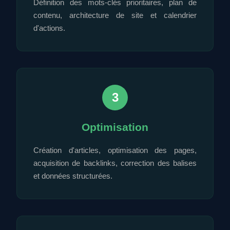
Définition des mots-clés prioritaires, plan de
contenu, architecture de site et calendrier
d'actions.
3
Optimisation
Création d'articles, optimisation des pages,
acquisition de backlinks, correction des balises
et données structurées.