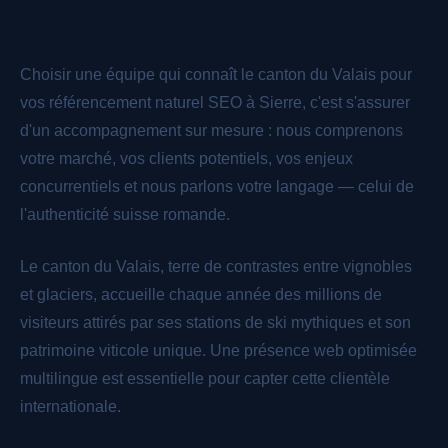
Sierre ?
Choisir une équipe qui connaît le canton du Valais pour
vos référencement naturel SEO à Sierre, c'est s'assurer
d'un accompagnement sur mesure : nous comprenons
votre marché, vos clients potentiels, vos enjeux
concurrentiels et nous parlons votre langage — celui de
l'authenticité suisse romande.
Le canton du Valais, terre de contrastes entre vignobles
et glaciers, accueille chaque année des millions de
visiteurs attirés par ses stations de ski mythiques et son
patrimoine viticole unique. Une présence web optimisée
multilingue est essentielle pour capter cette clientèle
internationale.