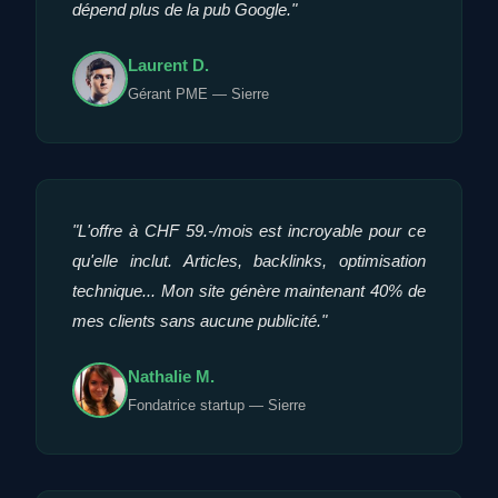
dépend plus de la pub Google."
Laurent D.
Gérant PME — Sierre
"L'offre à CHF 59.-/mois est incroyable pour ce
qu'elle inclut. Articles, backlinks, optimisation
technique... Mon site génère maintenant 40% de
mes clients sans aucune publicité."
Nathalie M.
Fondatrice startup — Sierre