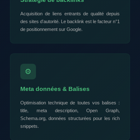
Acquisition de liens entrants de qualité depuis
des sites d'autorité. Le backlink est le facteur n°1
de positionnement sur Google.
⚙️
Meta données & Balises
Optimisation technique de toutes vos balises :
title, meta description, Open Graph,
Schema.org, données structurées pour les rich
snippets.