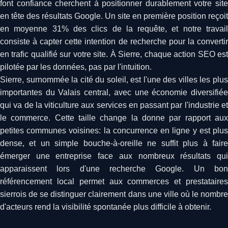
font confiance cherchent à positionner durablement votre site
en tête des résultats Google. Un site en première position reçoit
en moyenne 31% des clics de la requête, et notre travail
consiste à capter cette intention de recherche pour la convertir
en trafic qualifié sur votre site. À Sierre, chaque action SEO est
pilotée par les données, pas par l'intuition.
Sierre, surnommée la cité du soleil, est l'une des villes les plus
importantes du Valais central, avec une économie diversifiée
qui va de la viticulture aux services en passant par l'industrie et
le commerce. Cette taille change la donne par rapport aux
petites communes voisines: la concurrence en ligne y est plus
dense, et un simple bouche-à-oreille ne suffit plus à faire
émerger une entreprise face aux nombreux résultats qui
apparaissent lors d'une recherche Google. Un bon
référencement local permet aux commerces et prestataires
sierrois de se distinguer clairement dans une ville où le nombre
d'acteurs rend la visibilité spontanée plus difficile à obtenir.