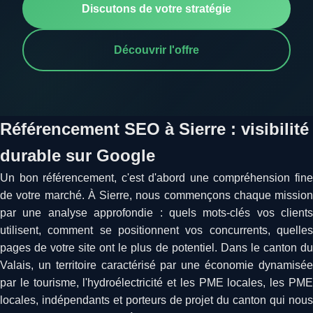
Discutons de votre stratégie
Découvrir l'offre
Référencement SEO à Sierre : visibilité
durable sur Google
Un bon référencement, c'est d'abord une compréhension fine
de votre marché. À Sierre, nous commençons chaque mission
par une analyse approfondie : quels mots-clés vos clients
utilisent, comment se positionnent vos concurrents, quelles
pages de votre site ont le plus de potentiel. Dans le canton du
Valais, un territoire caractérisé par une économie dynamisée
par le tourisme, l'hydroélectricité et les PME locales, les PME
locales, indépendants et porteurs de projet du canton qui nous