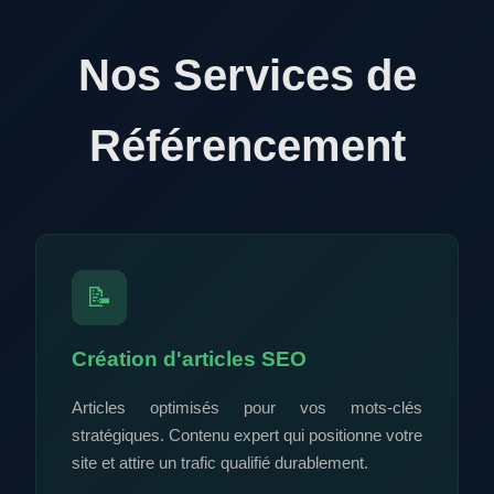
Nos Services de
Référencement
📝
Création d'articles SEO
Articles optimisés pour vos mots-clés
stratégiques. Contenu expert qui positionne votre
site et attire un trafic qualifié durablement.