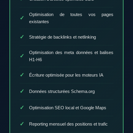
Optimisation de toutes vos pages
existantes
Stratégie de backlinks et netlinking
Optimisation des meta données et balises
H1-H6
Écriture optimisée pour les moteurs IA
Données structurées Schema.org
Optimisation SEO local et Google Maps
Reporting mensuel des positions et trafic