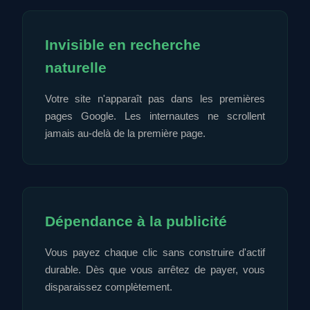
Invisible en recherche
naturelle
Votre site n'apparaît pas dans les premières
pages Google. Les internautes ne scrollent
jamais au-delà de la première page.
Dépendance à la publicité
Vous payez chaque clic sans construire d'actif
durable. Dès que vous arrêtez de payer, vous
disparaissez complètement.