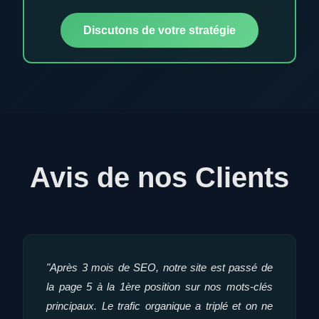
Discutons de votre stratégie
Avis de nos Clients
"Après 3 mois de SEO, notre site est passé de
la page 5 à la 1ère position sur nos mots-clés
principaux. Le trafic organique a triplé et on ne