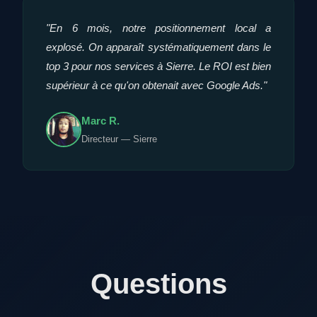
"En 6 mois, notre positionnement local a
explosé. On apparaît systématiquement dans le
top 3 pour nos services à Sierre. Le ROI est bien
supérieur à ce qu'on obtenait avec Google Ads."
Marc R.
Directeur — Sierre
Questions