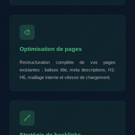
🎨
Optimisation de pages
Restructuration complète de vos pages
existantes : balises title, meta descriptions, H1-
H6, maillage interne et vitesse de chargement.
🔗
Stratégie de backlinks