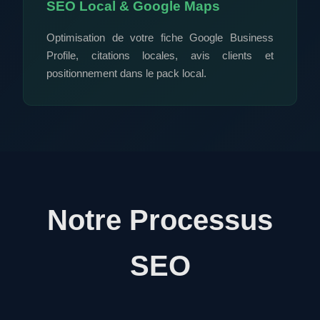
SEO Local & Google Maps
Optimisation de votre fiche Google Business
Profile, citations locales, avis clients et
positionnement dans le pack local.
Notre Processus
SEO