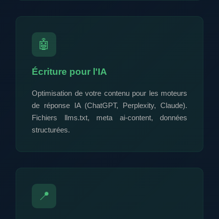
🤖
Écriture pour l'IA
Optimisation de votre contenu pour les moteurs
de réponse IA (ChatGPT, Perplexity, Claude).
Fichiers llms.txt, meta ai-content, données
structurées.
📍