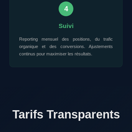
4
Suivi
Reporting mensuel des positions, du trafic
organique et des conversions. Ajustements
continus pour maximiser les résultats.
Tarifs Transparents