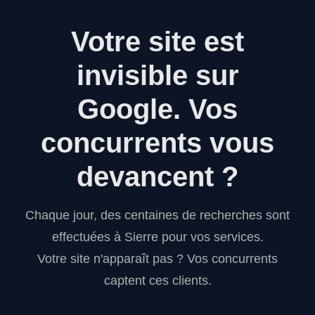
Votre site est
invisible sur
Google.
Vos
concurrents vous
devancent ?
Chaque jour, des centaines de recherches sont
effectuées à Sierre pour vos services.
Votre site n'apparaît pas ? Vos concurrents
captent ces clients.