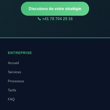
Discutons de votre stratégie
📞 +41 78 704 29 16
ENTREPRISE
Accueil
Services
Processus
Tarifs
FAQ