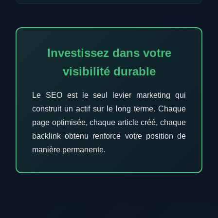
Investissez dans votre
visibilité durable
Le SEO est le seul levier marketing qui
construit un actif sur le long terme. Chaque
page optimisée, chaque article créé, chaque
backlink obtenu renforce votre position de
manière permanente.