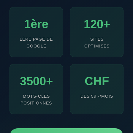
1ère
120+
1ÈRE PAGE DE
SITES
GOOGLE
OPTIMISÉS
3500+
CHF
MOTS-CLÉS
DÈS 59.-/MOIS
POSITIONNÉS