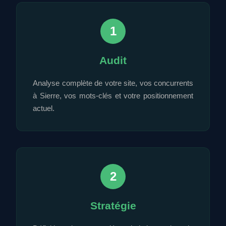
1
Audit
Analyse complète de votre site, vos concurrents
à Sierre, vos mots-clés et votre positionnement
actuel.
2
Stratégie