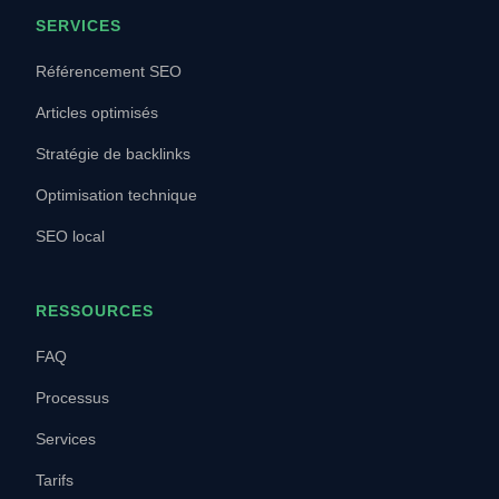
SERVICES
Référencement SEO
Articles optimisés
Stratégie de backlinks
Optimisation technique
SEO local
RESSOURCES
FAQ
Processus
Services
Tarifs