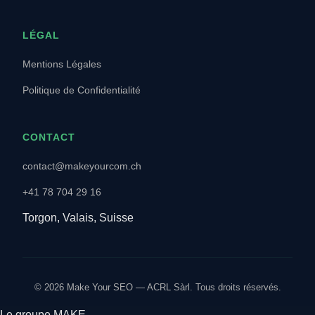
LÉGAL
Mentions Légales
Politique de Confidentialité
CONTACT
contact@makeyourcom.ch
+41 78 704 29 16
Torgon, Valais, Suisse
© 2026 Make Your SEO — ACRL Sàrl. Tous droits réservés.
Le groupe MAKE