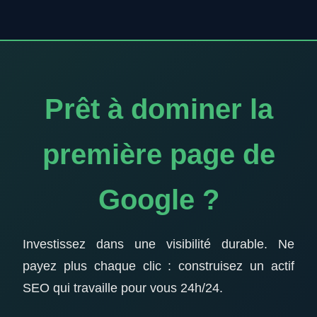
Prêt à dominer la
première page de
Google ?
Investissez dans une visibilité durable. Ne
payez plus chaque clic : construisez un actif
SEO qui travaille pour vous 24h/24.