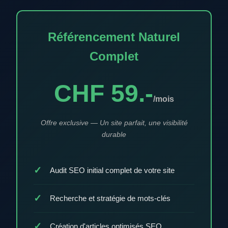
Référencement Naturel
Complet
CHF 59.-
/mois
Offre exclusive — Un site parfait, une visibilité
durable
Audit SEO initial complet de votre site
Recherche et stratégie de mots-clés
Création d'articles optimisés SEO