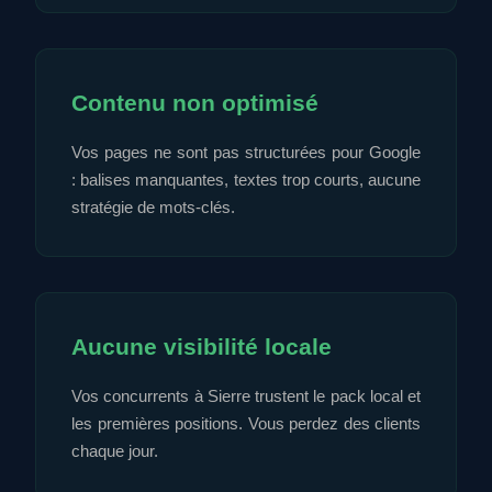
Contenu non optimisé
Vos pages ne sont pas structurées pour Google
: balises manquantes, textes trop courts, aucune
stratégie de mots-clés.
Aucune visibilité locale
Vos concurrents à Sierre trustent le pack local et
les premières positions. Vous perdez des clients
chaque jour.