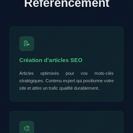
Référencement
📝
Création d'articles SEO
Articles optimisés pour vos mots-clés
stratégiques. Contenu expert qui positionne votre
site et attire un trafic qualifié durablement.
🎨