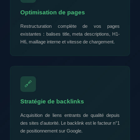
Optimisation de pages
Restructuration complète de vos pages
existantes : balises title, meta descriptions, H1-
H6, maillage interne et vitesse de chargement.
🔗
Stratégie de backlinks
Acquisition de liens entrants de qualité depuis
des sites d'autorité. Le backlink est le facteur n°1
de positionnement sur Google.