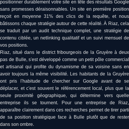
positionner durablement votre site en tête des résultats Google
sans promesses déraisonnables. Un site en première position
reçoit en moyenne 31% des clics de la requête, et nous
bâtissons chaque stratégie autour de cette réalité. À Riaz, cela
se traduit par un audit technique complet, une stratégie de
contenu ciblée, un netlinking qualitatif et un suivi mensuel de
vos positions.
Riaz, situé dans le district fribourgeois de la Gruyère à deux
pas de Bulle, s'est développé comme un petit pôle commercial
et artisanal qui profite du dynamisme de sa voisine sans en
avoir toujours la même visibilité. Les habitants de la Gruyère
ont pris l'habitude de chercher sur Google avant de se
déplacer, et c'est souvent le référencement local, plus que la
seule proximité géographique, qui détermine vers quelle
entreprise ils se tournent. Pour une entreprise de Riaz,
apparaître clairement dans ces recherches permet de tirer parti
de sa position stratégique face à Bulle plutôt que de rester
dans son ombre.