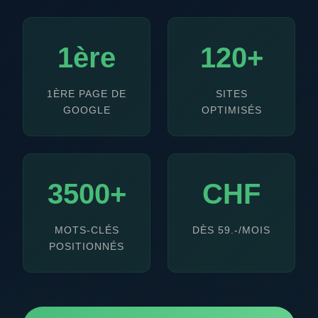
1ère
120+
1ÈRE PAGE DE
SITES
GOOGLE
OPTIMISÉS
3500+
CHF
MOTS-CLÉS
DÈS 59.-/MOIS
POSITIONNÉS