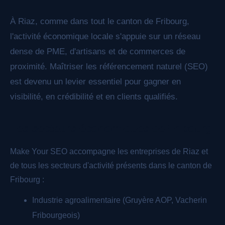
À Riaz, comme dans tout le canton de Fribourg,
l'activité économique locale s'appuie sur un réseau
dense de PME, d'artisans et de commerces de
proximité. Maîtriser les référencement naturel (SEO)
est devenu un levier essentiel pour gagner en
visibilité, en crédibilité et en clients qualifiés.
Les secteurs économiques de Fribourg
Make Your SEO accompagne les entreprises de Riaz et
de tous les secteurs d'activité présents dans le canton de
Fribourg :
Industrie agroalimentaire (Gruyère AOP, Vacherin
Fribourgeois)