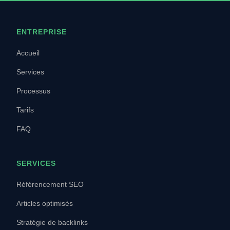
ENTREPRISE
Accueil
Services
Processus
Tarifs
FAQ
SERVICES
Référencement SEO
Articles optimisés
Stratégie de backlinks