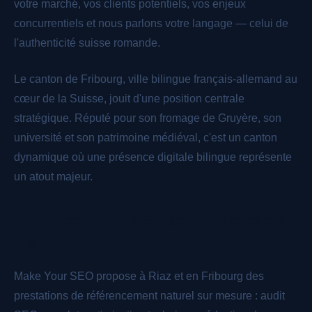
votre marché, vos clients potentiels, vos enjeux
concurrentiels et nous parlons votre langage — celui de
l'authenticité suisse romande.
Le canton de Fribourg, ville bilingue français-allemand au
cœur de la Suisse, jouit d'une position centrale
stratégique. Réputé pour son fromage de Gruyère, son
université et son patrimoine médiéval, c'est un canton
dynamique où une présence digitale bilingue représente
un atout majeur.
Nos prestations SEO pour votre site à
Riaz
Make Your SEO propose à Riaz et en Fribourg des
prestations de référencement naturel sur mesure : audit