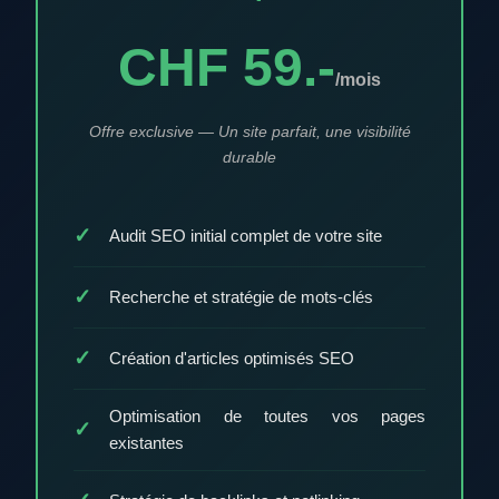
CHF 59.-
/mois
Offre exclusive — Un site parfait, une visibilité
durable
Audit SEO initial complet de votre site
Recherche et stratégie de mots-clés
Création d'articles optimisés SEO
Optimisation de toutes vos pages
existantes