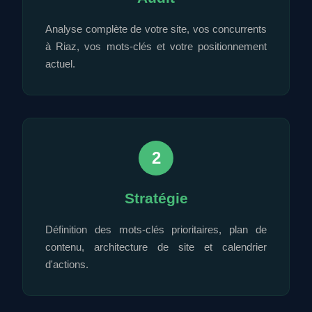
Analyse complète de votre site, vos concurrents
à Riaz, vos mots-clés et votre positionnement
actuel.
2
Stratégie
Définition des mots-clés prioritaires, plan de
contenu, architecture de site et calendrier
d'actions.