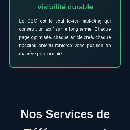
visibilité durable
Le SEO est le seul levier marketing qui
construit un actif sur le long terme. Chaque
page optimisée, chaque article créé, chaque
backlink obtenu renforce votre position de
manière permanente.
Nos Services de