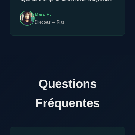
Marc R.
Directeur — Riaz
Questions
Fréquentes