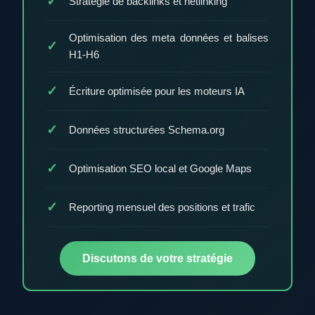
Stratégie de backlinks et netlinking
Optimisation des meta données et balises
H1-H6
Écriture optimisée pour les moteurs IA
Données structurées Schema.org
Optimisation SEO local et Google Maps
Reporting mensuel des positions et trafic
Discutons de votre stratégie