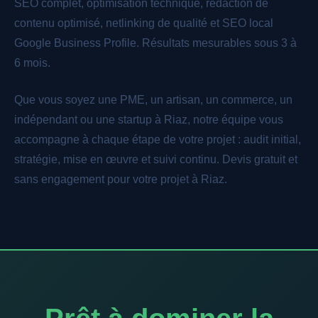
SEO complet, optimisation technique, rédaction de
contenu optimisé, netlinking de qualité et SEO local
Google Business Profile. Résultats mesurables sous 3 à
6 mois.
Que vous soyez une PME, un artisan, un commerce, un
indépendant ou une startup à Riaz, notre équipe vous
accompagne à chaque étape de votre projet : audit initial,
stratégie, mise en œuvre et suivi continu. Devis gratuit et
sans engagement pour votre projet à Riaz.