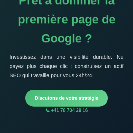
Prêt à dominer la
première page de
Google ?
Investissez dans une visibilité durable. Ne
payez plus chaque clic : construisez un actif
SEO qui travaille pour vous 24h/24.
Discutons de votre stratégie
📞 +41 78 704 29 16