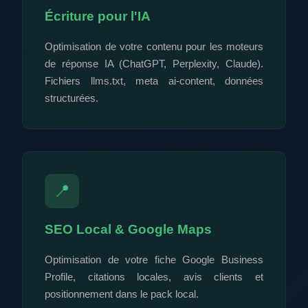
Écriture pour l'IA
Optimisation de votre contenu pour les moteurs
de réponse IA (ChatGPT, Perplexity, Claude).
Fichiers llms.txt, meta ai-content, données
structurées.
📍
SEO Local & Google Maps
Optimisation de votre fiche Google Business
Profile, citations locales, avis clients et
positionnement dans le pack local.