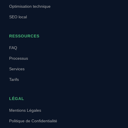
Optimisation technique
SEO local
RESSOURCES
FAQ
Processus
Services
Tarifs
LÉGAL
Mentions Légales
Politique de Confidentialité