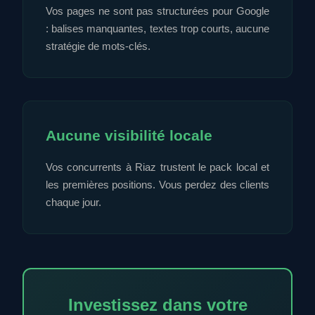
Vos pages ne sont pas structurées pour Google
: balises manquantes, textes trop courts, aucune
stratégie de mots-clés.
Aucune visibilité locale
Vos concurrents à Riaz trustent le pack local et
les premières positions. Vous perdez des clients
chaque jour.
Investissez dans votre