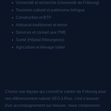
Université et recherche (Université de Fribourg)
Tourisme culturel et patrimoine bilingue
Construction et BTP
Artisanat traditionnel et terroir
Services et conseil aux PME
Santé (Hôpital fribourgeois)
Agriculture et élevage laitier
Pourquoi choisir une équipe locale
pour vos référencement naturel SEO à
Riaz ?
Choisir une équipe qui connaît le canton de Fribourg pour
vos référencement naturel SEO à Riaz, c'est s'assurer
d'un accompagnement sur mesure : nous comprenons