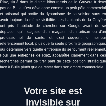
Riaz, situé dans le district fribourgeois de la Gruyère à deux
pas de Bulle, s'est développé comme un petit pôle commercial
et artisanal qui profite du dynamisme de sa voisine sans en
avoir toujours la même visibilité. Les habitants de la Gruyère
ont pris l'habitude de chercher sur Google avant de se
déplacer, qu'il s'agisse d'un magasin, d'un artisan ou d'un
professionnel de santé, et c'est souvent le meilleur
référencement local, plus que la seule proximité géographique,
qui détermine vers quelle entreprise ils se tournent réellement.
Pour une entreprise de Riaz, apparaître clairement dans ces
recherches permet de tirer parti de cette position stratégique
face à Bulle plutôt que de rester dans son ombre commerciale.
Votre site est
invisible sur