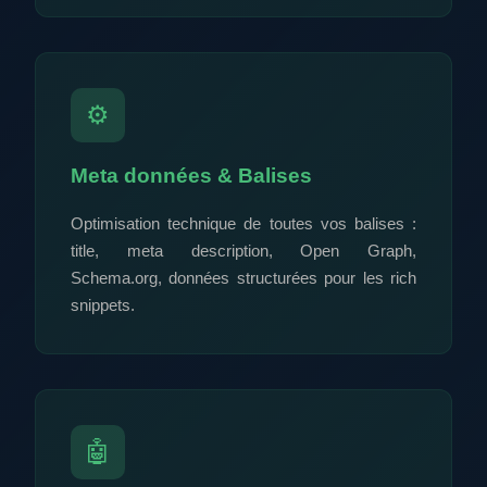
⚙️
Meta données & Balises
Optimisation technique de toutes vos balises :
title, meta description, Open Graph,
Schema.org, données structurées pour les rich
snippets.
🤖