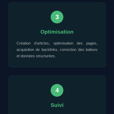
3
Optimisation
Création d'articles, optimisation des pages,
acquisition de backlinks, correction des balises
et données structurées.
4
Suivi