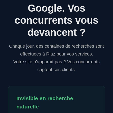
Google.
Vos
concurrents vous
devancent ?
Chaque jour, des centaines de recherches sont
effectuées à Riaz pour vos services.
Votre site n'apparaît pas ? Vos concurrents
captent ces clients.
Invisible en recherche
naturelle