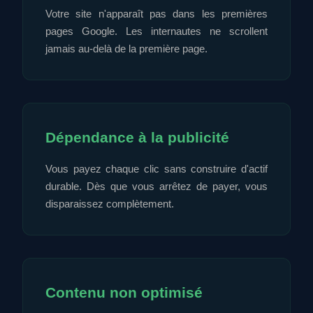
Votre site n'apparaît pas dans les premières
pages Google. Les internautes ne scrollent
jamais au-delà de la première page.
Dépendance à la publicité
Vous payez chaque clic sans construire d'actif
durable. Dès que vous arrêtez de payer, vous
disparaissez complètement.
Contenu non optimisé