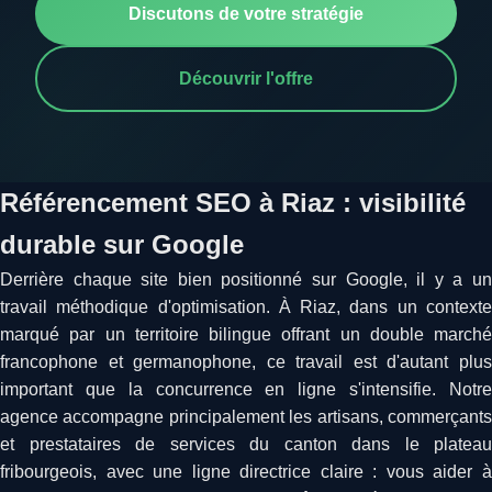
Discutons de votre stratégie
Découvrir l'offre
Référencement SEO à Riaz : visibilité
durable sur Google
Derrière chaque site bien positionné sur Google, il y a un
travail méthodique d'optimisation. À Riaz, dans un contexte
marqué par un territoire bilingue offrant un double marché
francophone et germanophone, ce travail est d'autant plus
important que la concurrence en ligne s'intensifie. Notre
agence accompagne principalement les artisans, commerçants
et prestataires de services du canton dans le plateau
fribourgeois, avec une ligne directrice claire : vous aider à