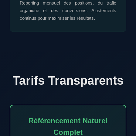
Reporting mensuel des positions, du trafic
organique et des conversions. Ajustements
continus pour maximiser les résultats.
Tarifs Transparents
Référencement Naturel
Complet