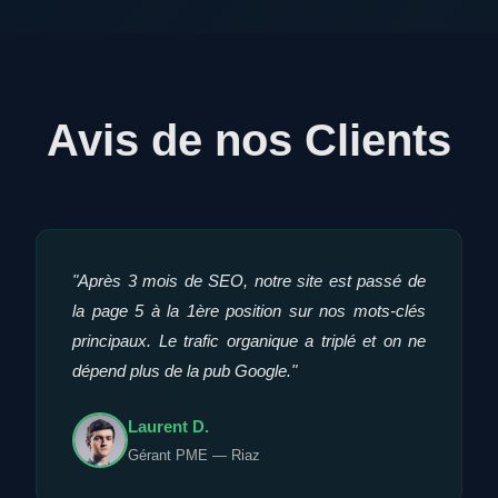
Avis de nos Clients
"Après 3 mois de SEO, notre site est passé de
la page 5 à la 1ère position sur nos mots-clés
principaux. Le trafic organique a triplé et on ne
dépend plus de la pub Google."
Laurent D.
Gérant PME — Riaz