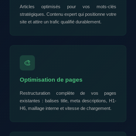
Articles optimisés pour vos mots-clés
stratégiques. Contenu expert qui positionne votre
site et attire un trafic qualifié durablement.
🎨
Optimisation de pages
Restructuration complète de vos pages
existantes : balises title, meta descriptions, H1-
H6, maillage interne et vitesse de chargement.