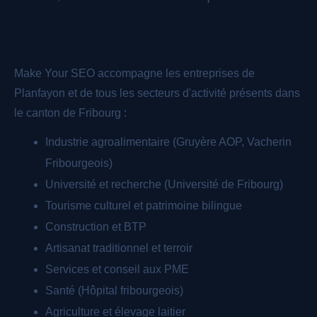
Les secteurs économiques de Fribourg
Make Your SEO accompagne les entreprises de
Planfayon et de tous les secteurs d'activité présents dans
le canton de Fribourg :
Industrie agroalimentaire (Gruyère AOP, Vacherin
Fribourgeois)
Université et recherche (Université de Fribourg)
Tourisme culturel et patrimoine bilingue
Construction et BTP
Artisanat traditionnel et terroir
Services et conseil aux PME
Santé (Hôpital fribourgeois)
Agriculture et élevage laitier