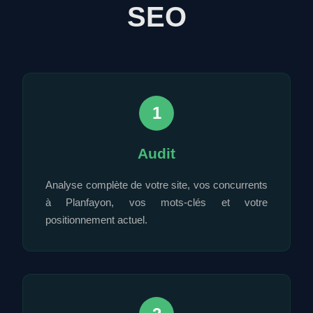
SEO
1
Audit
Analyse complète de votre site, vos concurrents
à Planfayon, vos mots-clés et votre
positionnement actuel.