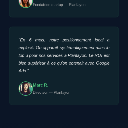
Fondatrice startup — Planfayon
"En 6 mois, notre positionnement local a
explosé. On apparaît systématiquement dans le
top 3 pour nos services à Planfayon. Le ROI est
bien supérieur à ce qu'on obtenait avec Google
Ads."
Marc R.
Directeur — Planfayon