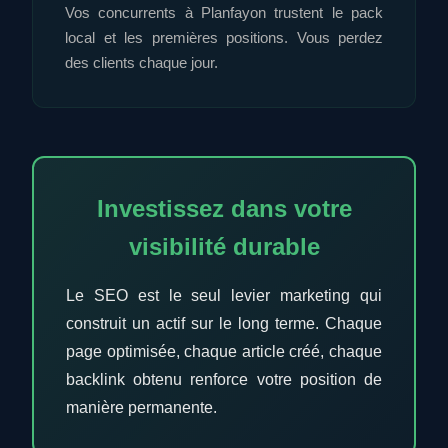
Vos concurrents à Planfayon trustent le pack
local et les premières positions. Vous perdez
des clients chaque jour.
Investissez dans votre
visibilité durable
Le SEO est le seul levier marketing qui
construit un actif sur le long terme. Chaque
page optimisée, chaque article créé, chaque
backlink obtenu renforce votre position de
manière permanente.