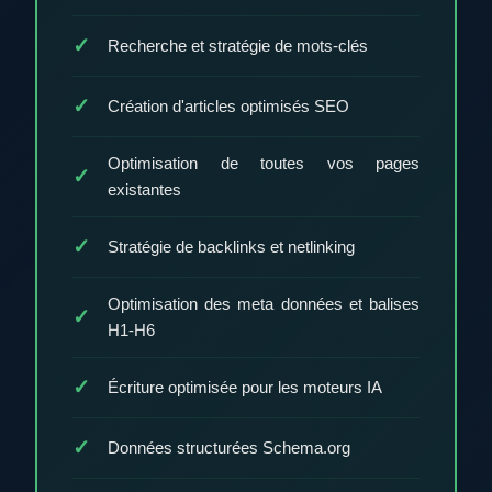
Recherche et stratégie de mots-clés
Création d'articles optimisés SEO
Optimisation de toutes vos pages
existantes
Stratégie de backlinks et netlinking
Optimisation des meta données et balises
H1-H6
Écriture optimisée pour les moteurs IA
Données structurées Schema.org