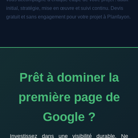
initial, stratégie, mise en œuvre et suivi continu. Devis
gratuit et sans engagement pour votre projet à Planfayon.
Prêt à dominer la
première page de
Google ?
Investissez dans une visibilité durable. Ne