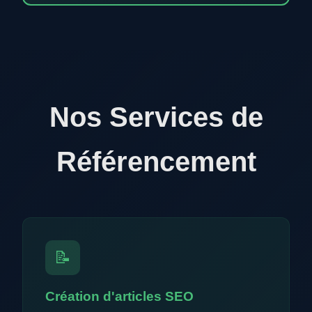
Nos Services de
Référencement
📝
Création d'articles SEO