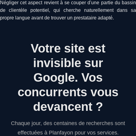
Négliger cet aspect revient à se couper d'une partie du bassin
de clientèle potentiel, qui cherche naturellement dans sa
propre langue avant de trouver un prestataire adapté.
Votre site est
invisible sur
Google.
Vos
concurrents vous
devancent ?
Chaque jour, des centaines de recherches sont
effectuées à Planfayon pour vos services.