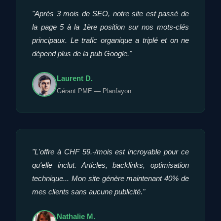
"Après 3 mois de SEO, notre site est passé de
la page 5 à la 1ère position sur nos mots-clés
principaux. Le trafic organique a triplé et on ne
dépend plus de la pub Google."
Laurent D.
Gérant PME — Planfayon
"L'offre à CHF 59.-/mois est incroyable pour ce
qu'elle inclut. Articles, backlinks, optimisation
technique... Mon site génère maintenant 40% de
mes clients sans aucune publicité."
Nathalie M.