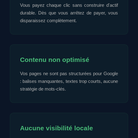
Vous payez chaque clic sans construire d'actif
durable. Dès que vous arrêtez de payer, vous
disparaissez complètement.
Contenu non optimisé
Vos pages ne sont pas structurées pour Google
: balises manquantes, textes trop courts, aucune
stratégie de mots-clés.
Aucune visibilité locale