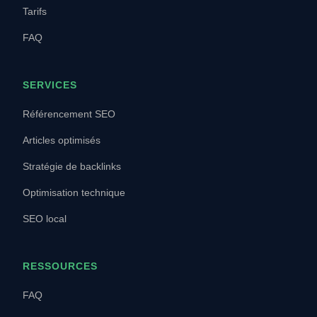
Tarifs
FAQ
SERVICES
Référencement SEO
Articles optimisés
Stratégie de backlinks
Optimisation technique
SEO local
RESSOURCES
FAQ