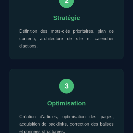
2
Stratégie
Définition des mots-clés prioritaires, plan de
contenu, architecture de site et calendrier
d'actions.
3
Optimisation
Création d'articles, optimisation des pages,
acquisition de backlinks, correction des balises
et données structurées.