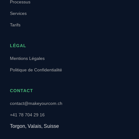
Processus
Services
Tarifs
LÉGAL
Mentions Légales
Politique de Confidentialité
CONTACT
contact@makeyourcom.ch
+41 78 704 29 16
Torgon, Valais, Suisse