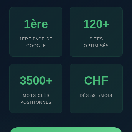
1ère
120+
1ÈRE PAGE DE
SITES
GOOGLE
OPTIMISÉS
3500+
CHF
MOTS-CLÉS
DÈS 59.-/MOIS
POSITIONNÉS