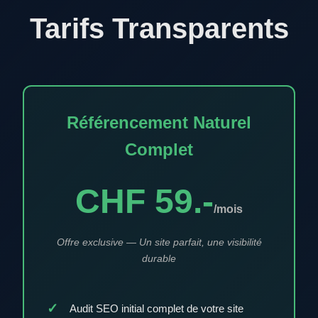
Tarifs Transparents
Référencement Naturel
Complet
CHF 59.-
/mois
Offre exclusive — Un site parfait, une visibilité
durable
Audit SEO initial complet de votre site