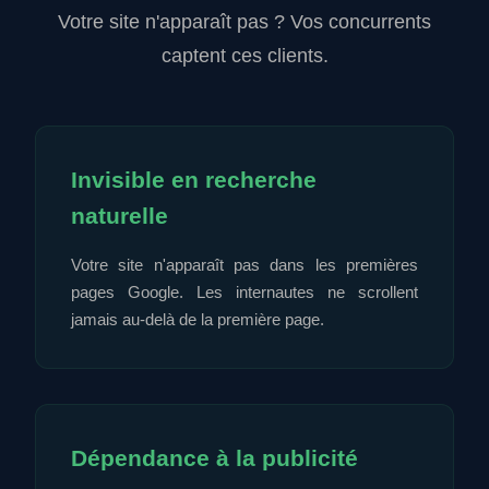
Votre site n'apparaît pas ? Vos concurrents
captent ces clients.
Invisible en recherche
naturelle
Votre site n'apparaît pas dans les premières
pages Google. Les internautes ne scrollent
jamais au-delà de la première page.
Dépendance à la publicité