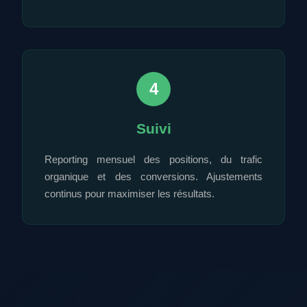
4
Suivi
Reporting mensuel des positions, du trafic
organique et des conversions. Ajustements
continus pour maximiser les résultats.