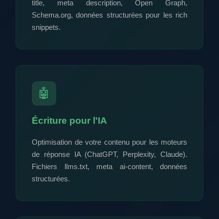
title, meta description, Open Graph,
Schema.org, données structurées pour les rich
snippets.
🤖
Écriture pour l'IA
Optimisation de votre contenu pour les moteurs
de réponse IA (ChatGPT, Perplexity, Claude).
Fichiers llms.txt, meta ai-content, données
structurées.