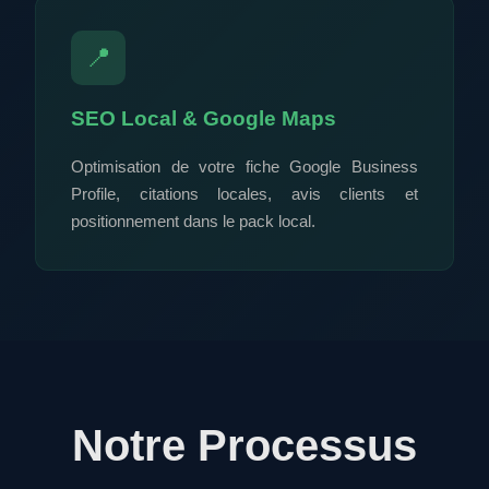
📍
SEO Local & Google Maps
Optimisation de votre fiche Google Business
Profile, citations locales, avis clients et
positionnement dans le pack local.
Notre Processus