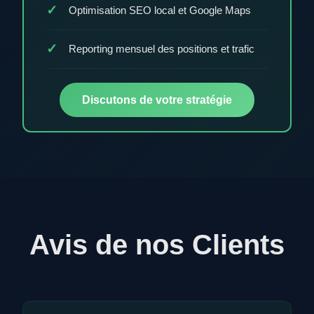
Optimisation SEO local et Google Maps
Reporting mensuel des positions et trafic
Discutons de votre stratégie
Avis de nos Clients