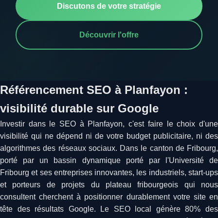
Discutons de votre stratégie
Découvrir l'offre
Référencement SEO à Planfayon :
visibilité durable sur Google
Investir dans le SEO à Planfayon, c'est faire le choix d'une
visibilité qui ne dépend ni de votre budget publicitaire, ni des
algorithmes des réseaux sociaux. Dans le canton de Fribourg,
porté par un bassin dynamique porté par l'Université de
Fribourg et ses entreprises innovantes, les industriels, start-ups
et porteurs de projets du plateau fribourgeois qui nous
consultent cherchent à positionner durablement votre site en
tête des résultats Google. Le SEO local génère 80% des