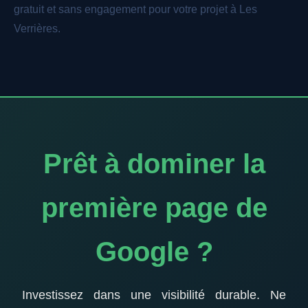
gratuit et sans engagement pour votre projet à Les
Verrières.
Prêt à dominer la
première page de
Google ?
Investissez dans une visibilité durable. Ne