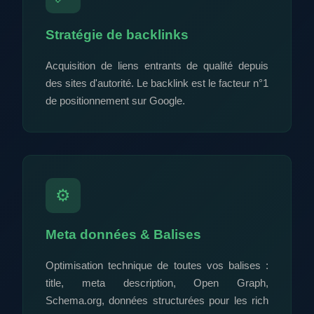
Stratégie de backlinks
Acquisition de liens entrants de qualité depuis
des sites d'autorité. Le backlink est le facteur n°1
de positionnement sur Google.
⚙️
Meta données & Balises
Optimisation technique de toutes vos balises :
title, meta description, Open Graph,
Schema.org, données structurées pour les rich