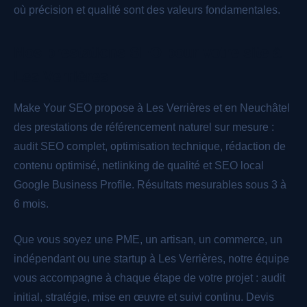
où précision et qualité sont des valeurs fondamentales.
Nos prestations SEO pour votre site à
Les Verrières
Make Your SEO propose à Les Verrières et en Neuchâtel
des prestations de référencement naturel sur mesure :
audit SEO complet, optimisation technique, rédaction de
contenu optimisé, netlinking de qualité et SEO local
Google Business Profile. Résultats mesurables sous 3 à
6 mois.
Que vous soyez une PME, un artisan, un commerce, un
indépendant ou une startup à Les Verrières, notre équipe
vous accompagne à chaque étape de votre projet : audit
initial, stratégie, mise en œuvre et suivi continu. Devis