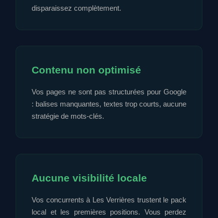
disparaissez complètement.
Contenu non optimisé
Vos pages ne sont pas structurées pour Google
: balises manquantes, textes trop courts, aucune
stratégie de mots-clés.
Aucune visibilité locale
Vos concurrents à Les Verrières trustent le pack
local et les premières positions. Vous perdez