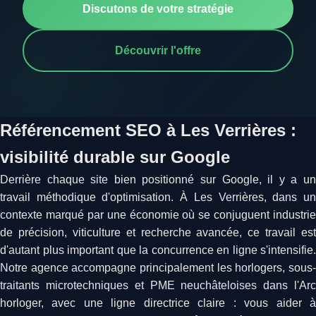
Discutons de votre stratégie
Découvrir l'offre
Référencement SEO à Les Verrières :
visibilité durable sur Google
Derrière chaque site bien positionné sur Google, il y a un
travail méthodique d'optimisation. À Les Verrières, dans un
contexte marqué par une économie où se conjuguent industrie
de précision, viticulture et recherche avancée, ce travail est
d'autant plus important que la concurrence en ligne s'intensifie.
Notre agence accompagne principalement les horlogers, sous-
traitants microtechniques et PME neuchâteloises dans l'Arc
horloger, avec une ligne directrice claire : vous aider à