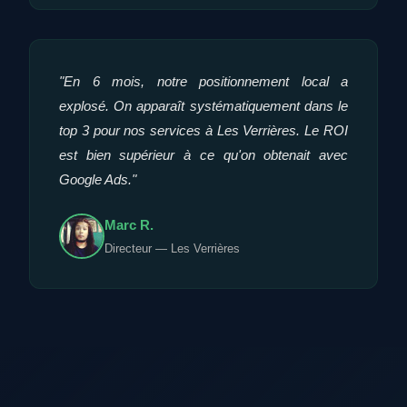
"En 6 mois, notre positionnement local a
explosé. On apparaît systématiquement dans le
top 3 pour nos services à Les Verrières. Le ROI
est bien supérieur à ce qu'on obtenait avec
Google Ads."
Marc R.
Directeur — Les Verrières