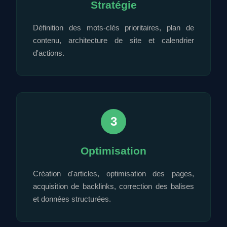
Stratégie
Définition des mots-clés prioritaires, plan de
contenu, architecture de site et calendrier
d'actions.
3
Optimisation
Création d'articles, optimisation des pages,
acquisition de backlinks, correction des balises
et données structurées.