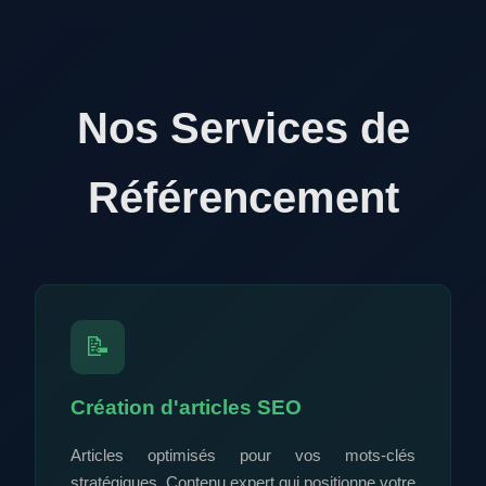
Nos Services de
Référencement
📝
Création d'articles SEO
Articles optimisés pour vos mots-clés
stratégiques. Contenu expert qui positionne votre