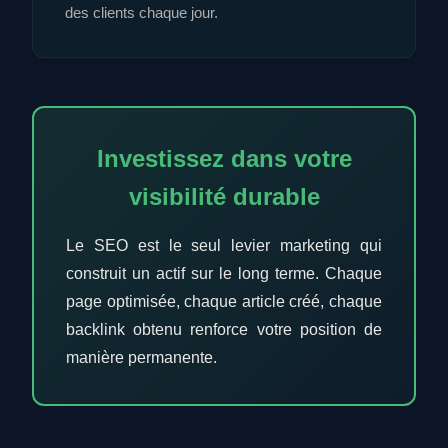
des clients chaque jour.
Investissez dans votre
visibilité durable
Le SEO est le seul levier marketing qui
construit un actif sur le long terme. Chaque
page optimisée, chaque article créé, chaque
backlink obtenu renforce votre position de
manière permanente.