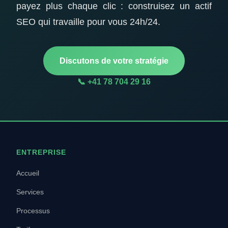
payez plus chaque clic : construisez un actif
SEO qui travaille pour vous 24h/24.
Discutons de votre stratégie
📞 +41 78 704 29 16
ENTREPRISE
Accueil
Services
Processus