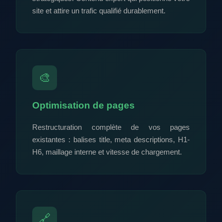
site et attire un trafic qualifié durablement.
🎨
Optimisation de pages
Restructuration complète de vos pages
existantes : balises title, meta descriptions, H1-
H6, maillage interne et vitesse de chargement.
🔗