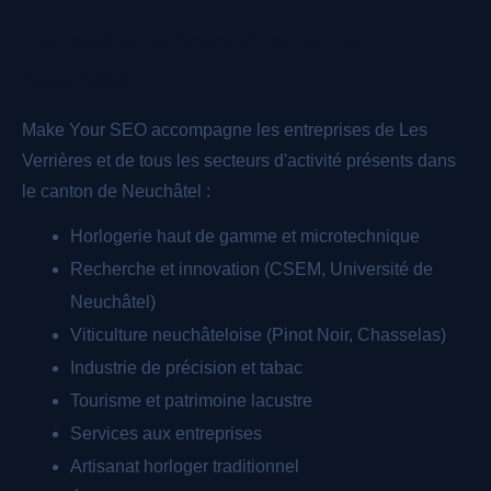
Les secteurs économiques de
Neuchâtel
Make Your SEO accompagne les entreprises de Les
Verrières et de tous les secteurs d'activité présents dans
le canton de Neuchâtel :
Horlogerie haut de gamme et microtechnique
Recherche et innovation (CSEM, Université de
Neuchâtel)
Viticulture neuchâteloise (Pinot Noir, Chasselas)
Industrie de précision et tabac
Tourisme et patrimoine lacustre
Services aux entreprises
Artisanat horloger traditionnel