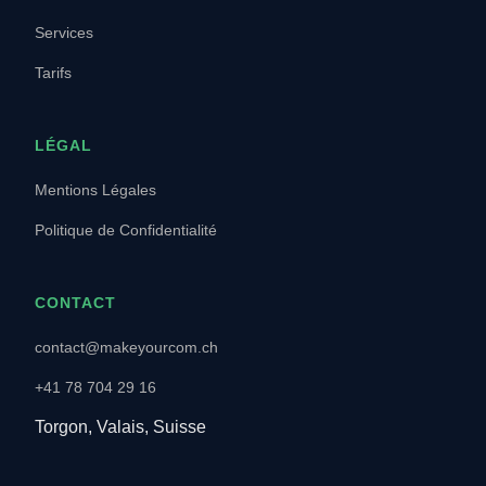
Services
Tarifs
LÉGAL
Mentions Légales
Politique de Confidentialité
CONTACT
contact@makeyourcom.ch
+41 78 704 29 16
Torgon, Valais, Suisse