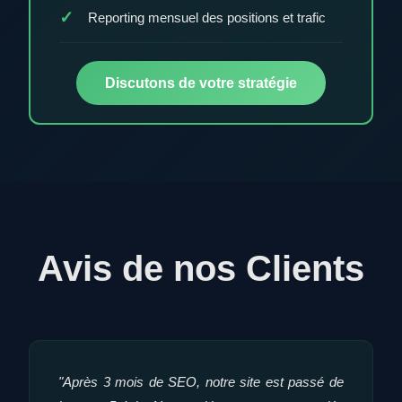
Reporting mensuel des positions et trafic
Discutons de votre stratégie
Avis de nos Clients
"Après 3 mois de SEO, notre site est passé de