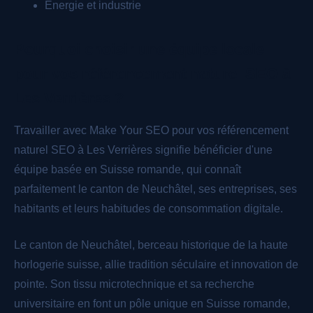
Énergie et industrie
Pourquoi choisir une équipe locale
pour vos référencement naturel SEO à
Les Verrières ?
Travailler avec Make Your SEO pour vos référencement
naturel SEO à Les Verrières signifie bénéficier d'une
équipe basée en Suisse romande, qui connaît
parfaitement le canton de Neuchâtel, ses entreprises, ses
habitants et leurs habitudes de consommation digitale.
Le canton de Neuchâtel, berceau historique de la haute
horlogerie suisse, allie tradition séculaire et innovation de
pointe. Son tissu microtechnique et sa recherche
universitaire en font un pôle unique en Suisse romande,