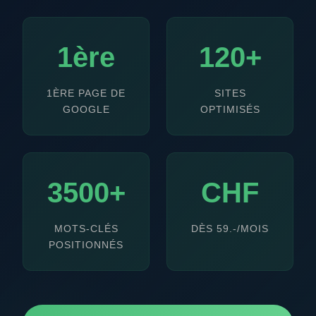
1ère
120+
1ÈRE PAGE DE
SITES
GOOGLE
OPTIMISÉS
3500+
CHF
MOTS-CLÉS
DÈS 59.-/MOIS
POSITIONNÉS