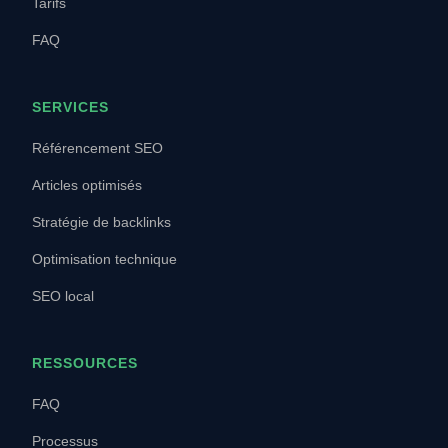
Tarifs
FAQ
SERVICES
Référencement SEO
Articles optimisés
Stratégie de backlinks
Optimisation technique
SEO local
RESSOURCES
FAQ
Processus