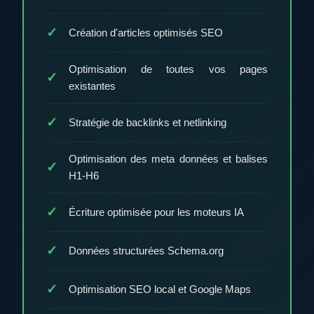
Création d'articles optimisés SEO
Optimisation de toutes vos pages
existantes
Stratégie de backlinks et netlinking
Optimisation des meta données et balises
H1-H6
Écriture optimisée pour les moteurs IA
Données structurées Schema.org
Optimisation SEO local et Google Maps