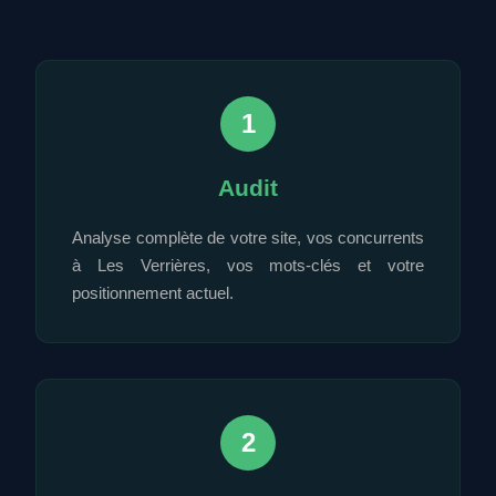
1
Audit
Analyse complète de votre site, vos concurrents
à Les Verrières, vos mots-clés et votre
positionnement actuel.
2