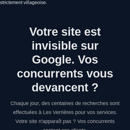
strictement villageoise.
Votre site est
invisible sur
Google.
Vos
concurrents vous
devancent ?
Chaque jour, des centaines de recherches sont
effectuées à Les Verrières pour vos services.
Votre site n'apparaît pas ? Vos concurrents