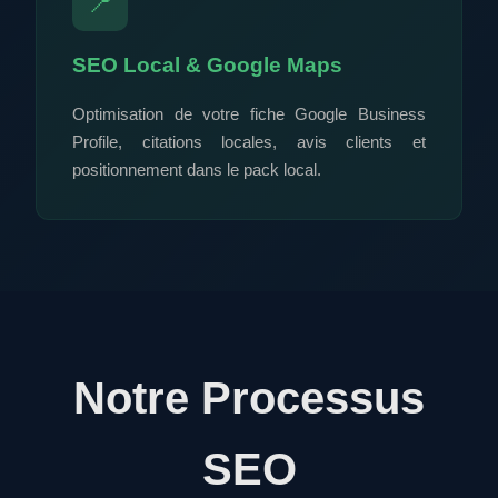
📍
SEO Local & Google Maps
Optimisation de votre fiche Google Business
Profile, citations locales, avis clients et
positionnement dans le pack local.
Notre Processus
SEO