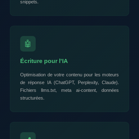
snippets.
🤖
Écriture pour l'IA
Optimisation de votre contenu pour les moteurs
de réponse IA (ChatGPT, Perplexity, Claude).
Fichiers llms.txt, meta ai-content, données
structurées.