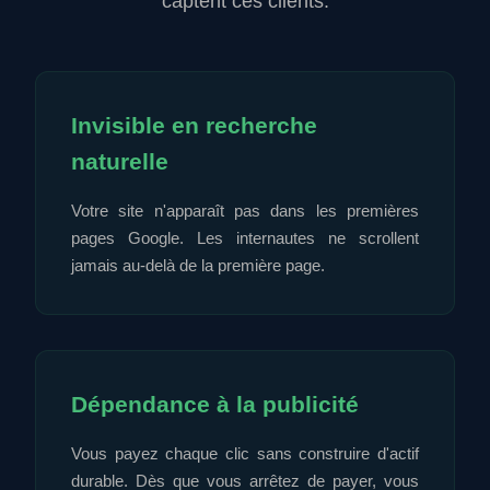
captent ces clients.
Invisible en recherche
naturelle
Votre site n'apparaît pas dans les premières
pages Google. Les internautes ne scrollent
jamais au-delà de la première page.
Dépendance à la publicité
Vous payez chaque clic sans construire d'actif
durable. Dès que vous arrêtez de payer, vous