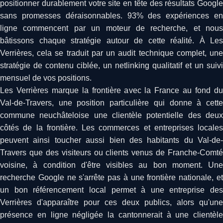
positionner durablement votre site en tête des résultats Google
sans promesses déraisonnables. 93% des expériences en
ligne commencent par un moteur de recherche, et nous
bâtissons chaque stratégie autour de cette réalité. À Les
Verrières, cela se traduit par un audit technique complet, une
stratégie de contenu ciblée, un netlinking qualitatif et un suivi
mensuel de vos positions.
Les Verrières marque la frontière avec la France au fond du
Val-de-Travers, une position particulière qui donne à cette
commune neuchâteloise une clientèle potentielle des deux
côtés de la frontière. Les commerces et entreprises locales
peuvent ainsi toucher aussi bien des habitants du Val-de-
Travers que des visiteurs ou clients venus de Franche-Comté
voisine, à condition d'être visibles au bon moment. Une
recherche Google ne s'arrête pas à une frontière nationale, et
un bon référencement local permet à une entreprise des
Verrières d'apparaître pour ces deux publics, alors qu'une
présence en ligne négligée la cantonnerait à une clientèle