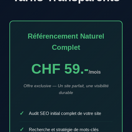
Référencement Naturel
Complet
CHF 59.-
/mois
Offre exclusive — Un site parfait, une visibilité
durable
Audit SEO initial complet de votre site
Recherche et stratégie de mots-clés