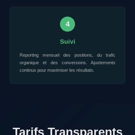
4
Suivi
Reporting mensuel des positions, du trafic
organique et des conversions. Ajustements
continus pour maximiser les résultats.
Tarifs Transparents